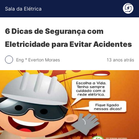
Sala da Elétrica
6 Dicas de Segurança com
Eletricidade para Evitar Acidentes
Eng ° Everton Moraes
13 anos atrás