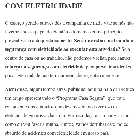
COM ELETRICIDADE
O esforço gerado através desta campanha de nada vale se nós não
fazemos nosso papel de cidadão e tomamos como princípios
Será que estou praticando a
preventivos o autoquestionamento:
segurança com eletricidade ao executar esta atividade?
Seja
dentro de casa ou no trabalho, não podemos vacilar, precisamos
reforçar a segurança com eletricidade
para prevenir acidentes,
pois a eletricidade não tem cor nem cheiro, então atente-se.
Além disso, algum tempo atrás, publiquei aqui na Sala da Elétrica
um artigo apresentando o “Programa Casa Segura”, que trata
exatamente dos cuidados que devemos ter ao fazer uso da
eletricidade em nosso dia a dia. Por isso, faça a sua parte, assim
como eu vou fazer a minha. Juntos, vamos derrubar este índice
absurdo de acidentes com eletricidade em nosso país.