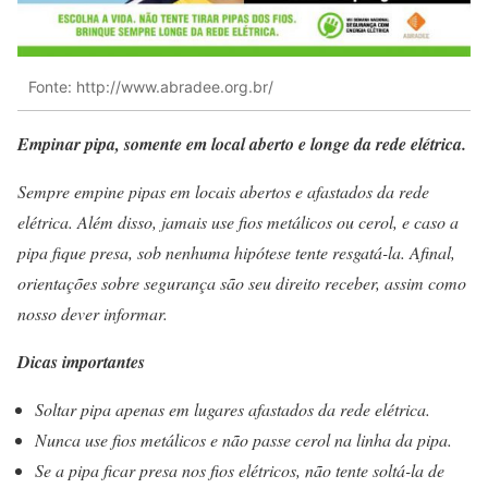
Fonte: http://www.abradee.org.br/
Empinar pipa, somente em local aberto e longe da rede elétrica.
Sempre empine pipas em locais abertos e afastados da rede
elétrica. Além disso, jamais use fios metálicos ou cerol, e caso a
pipa fique presa, sob nenhuma hipótese tente resgatá-la. Afinal,
orientações sobre segurança são seu direito receber, assim como
nosso dever informar.
Dicas importantes
Soltar pipa apenas em lugares afastados da rede elétrica.
Nunca use fios metálicos e não passe cerol na linha da pipa.
Se a pipa ficar presa nos fios elétricos, não tente soltá-la de