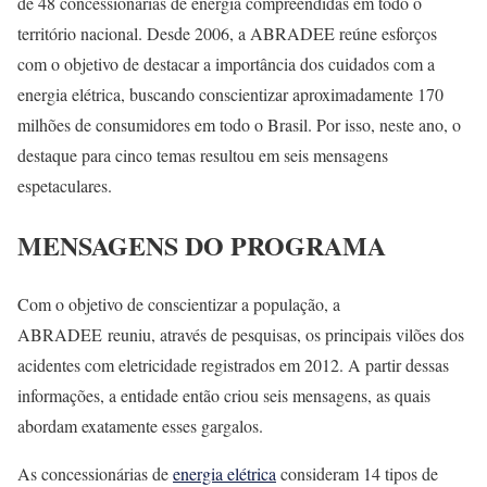
de 48 concessionárias de energia compreendidas em todo o
território nacional. Desde 2006, a ABRADEE reúne esforços
com o objetivo de destacar a importância dos cuidados com a
energia elétrica, buscando conscientizar aproximadamente 170
milhões de consumidores em todo o Brasil. Por isso, neste ano, o
destaque para cinco temas resultou em seis mensagens
espetaculares.
MENSAGENS DO PROGRAMA
Com o objetivo de conscientizar a população, a
ABRADEE reuniu, através de pesquisas, os principais vilões dos
acidentes com eletricidade registrados em 2012. A partir dessas
informações, a entidade então criou seis mensagens, as quais
abordam exatamente esses gargalos.
As concessionárias de
energia elétrica
consideram 14 tipos de