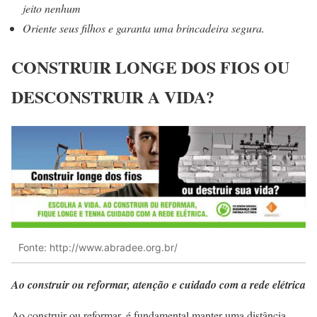
jeito nenhum
Oriente seus filhos e garanta uma brincadeira segura.
CONSTRUIR LONGE DOS FIOS OU
DESCONSTRUIR A VIDA?
Fonte: http://www.abradee.org.br/
Ao construir ou reformar, atenção e cuidado com a rede elétrica
Ao construir ou reformar, é fundamental manter uma distância