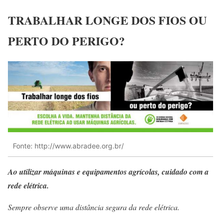
TRABALHAR LONGE DOS FIOS OU
PERTO DO PERIGO?
Fonte: http://www.abradee.org.br/
Ao utilizar máquinas e equipamentos agrícolas, cuidado com a
rede elétrica.
Sempre observe uma distância segura da rede elétrica.