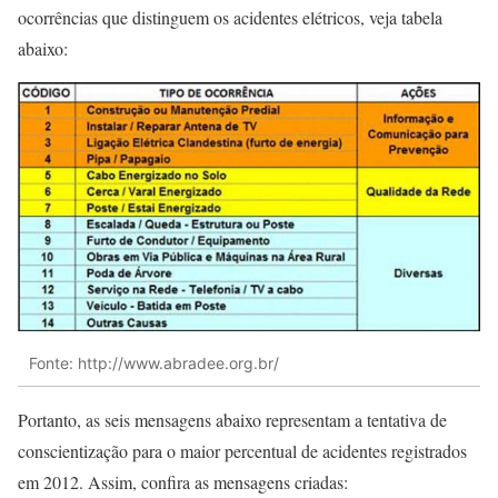
ocorrências que distinguem os acidentes elétricos, veja tabela
abaixo:
Fonte: http://www.abradee.org.br/
Portanto, as seis mensagens abaixo representam a tentativa de
conscientização para o maior percentual de acidentes registrados
em 2012. Assim, confira as mensagens criadas: