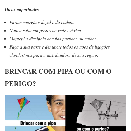
Dicas importantes
Furtar energia é ilegal e dá cadeia.
Nunca suba em postes da rede elétrica.
Mantenha distância dos fios partidos ou caídos.
Faça a sua parte e denuncie todos os tipos de ligações
clandestinas para a distribuidora de sua região.
BRINCAR COM PIPA OU COM O
PERIGO?