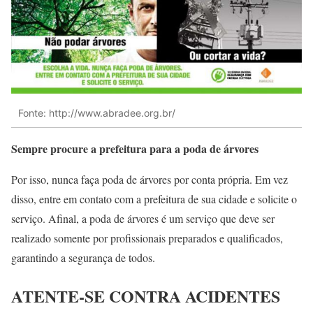
Fonte: http://www.abradee.org.br/
Sempre procure a prefeitura para a poda de árvores
Por isso, nunca faça poda de árvores por conta própria. Em vez
disso, entre em contato com a prefeitura de sua cidade e solicite o
serviço. Afinal, a poda de árvores é um serviço que deve ser
realizado somente por profissionais preparados e qualificados,
garantindo a segurança de todos.
ATENTE-SE CONTRA ACIDENTES