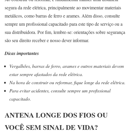
segura da rede elétrica, principalmente ao movimentar materiais
metálicos, como barras de ferro e arames. Além disso, consulte
sempre um profissional capacitado para este tipo de serviço ou a
sua distribuidora. Por fim, lembre-se: orientações sobre segurança
são seu direito receber e nosso dever informar.
Dicas importantes
Vergalhões, barras de ferro, arames e outros materiais devem
estar sempre afastados da rede elétrica.
Na hora de construir ou reformar, fique longe da rede elétrica.
Para evitar acidentes, consulte sempre um profissional
capacitado.
ANTENA LONGE DOS FIOS OU
VOCÊ SEM SINAL DE VIDA?