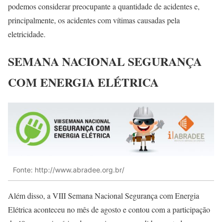
podemos considerar preocupante a quantidade de acidentes e,
principalmente, os acidentes com vítimas causadas pela
eletricidade.
SEMANA NACIONAL SEGURANÇA
COM ENERGIA ELÉTRICA
Fonte: http://www.abradee.org.br/
Além disso, a VIII Semana Nacional Segurança com Energia
Elétrica aconteceu no mês de agosto e contou com a participação