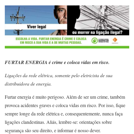
FURTAR ENERGIA é crime e coloca vidas em risco.
Ligações da rede elétrica, somente pelo eletricista de sua
distribuidora de energia.
Furtar energia é muito perigoso. Além de ser um crime, também
provoca acidentes graves e coloca vidas em risco. Por isso, fique
sempre longe da rede elétrica e, consequentemente, nunca faça
ligações clandestinas. Aliás, lembre-se: orientações sobre
segurança são seu direito, e informar é nosso dever.