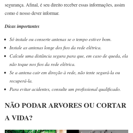
segurança. Afinal, é seu direito receber essas informações, assim
como é nosso dever informar.
Dicas importantes
Só instale ou conserte antenas se o tempo estiver bom.
Instale as antenas longe dos fios da rede elétrica.
Calcule uma distância segura para que, em caso de queda, ela
não toque nos fios da rede elétrica.
Se a antena cair em direção à rede, não tente segurá-la ou
recuperá-la.
Para evitar acidentes, consulte um profissional qualificado.
NÃO PODAR ARVORES OU CORTAR
A VIDA?