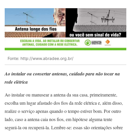
Fonte: http://www.abradee.org.br/
Ao instalar ou consertar antenas, cuidado para não tocar na
rede elétrica
Ao instalar ou manusear a antena da sua casa, primeiramente,
escolha um lugar afastado dos fios da rede elétrica e, além disso,
realize o serviço apenas quando o tempo estiver bom. Por outro
lado, caso a antena caia nos fios, em hipótese alguma tente
segurá-la ou recuperá-la. Lembre-se: essas são orientações sobre