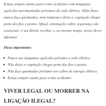
Esteja sempre atento para evitar acidentes com máquinas
agrícolas movimentadas próximas da rede elétrica. Além disso,
nunca faça queimadas, nem tampouco deixe a vegetação chegar
perto dos fios e postes. Afinal, orientações sobre segurança são
essenciais: é seu direito receber, e, ao mesmo tempo, nosso dever
informar.
Dicas importantes
Nunca use máquinas agrícolas próximo a rede elétrica.
Não deixe a vegetação chegar perto dos fios e postes.
Não faça queimadas próximo aos cabos de energia elétrica.
Esteja sempre atento para evitar acidentes
VIVER LEGAL OU MORRER NA
LIGAÇÃO ILEGAL?