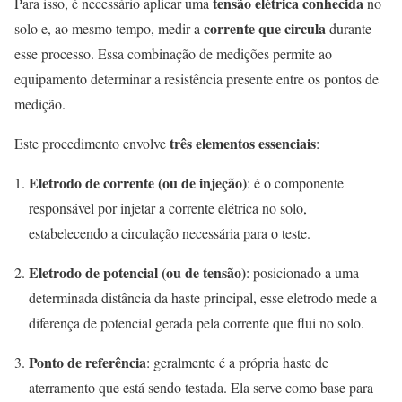
tensão elétrica conhecida
Para isso, é necessário aplicar uma
no
corrente que circula
solo e, ao mesmo tempo, medir a
durante
esse processo. Essa combinação de medições permite ao
equipamento determinar a resistência presente entre os pontos de
medição.
três elementos essenciais
Este procedimento envolve
:
Eletrodo de corrente (ou de injeção)
: é o componente
responsável por injetar a corrente elétrica no solo,
estabelecendo a circulação necessária para o teste.
Eletrodo de potencial (ou de tensão)
: posicionado a uma
determinada distância da haste principal, esse eletrodo mede a
diferença de potencial gerada pela corrente que flui no solo.
Ponto de referência
: geralmente é a própria haste de
aterramento que está sendo testada. Ela serve como base para