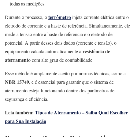
todas as medições.
terrômetro
Durante o processo, o
injeta corrente elétrica entre o
eletrodo de corrente e a haste de referência. Simultaneamente, ele
mede a tensão entre a haste de referência e o eletrodo de
potencial. A partir desses dois dados (corrente e tensão), o
resistência de
equipamento calcula automaticamente a
aterramento
com alto grau de confiabilidade.
Esse método é amplamente aceito por normas técnicas, como a
NBR 15749
, e é essencial para garantir que o sistema de
aterramento esteja funcionando dentro dos parâmetros de
segurança e eficiência.
Leia também:
Tipos de Aterramento – Saiba Qual Escolher
para Sua Instalação