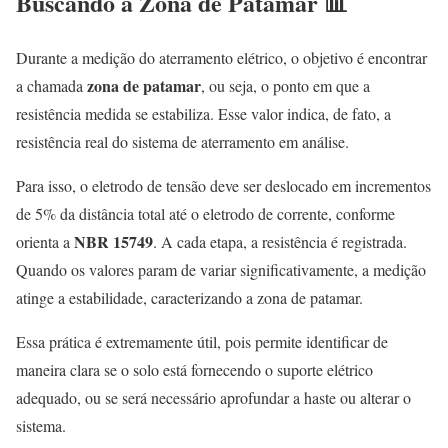
Buscando a Zona de Patamar 📊
Durante a medição do aterramento elétrico, o objetivo é encontrar
zona de patamar
a chamada
, ou seja, o ponto em que a
resistência medida se estabiliza. Esse valor indica, de fato, a
resistência real do sistema de aterramento em análise.
Para isso, o eletrodo de tensão deve ser deslocado em incrementos
de 5% da distância total até o eletrodo de corrente, conforme
NBR 15749
orienta a
. A cada etapa, a resistência é registrada.
Quando os valores param de variar significativamente, a medição
atinge a estabilidade, caracterizando a zona de patamar.
Essa prática é extremamente útil, pois permite identificar de
maneira clara se o solo está fornecendo o suporte elétrico
adequado, ou se será necessário aprofundar a haste ou alterar o
sistema.