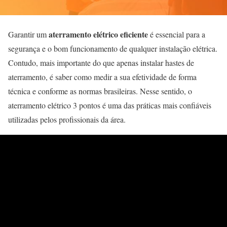
aterramento elétrico eficiente
Garantir um
é essencial para a
segurança e o bom funcionamento de qualquer instalação elétrica.
Contudo, mais importante do que apenas instalar hastes de
aterramento, é saber como medir a sua efetividade de forma
técnica e conforme as normas brasileiras. Nesse sentido, o
aterramento elétrico 3 pontos é uma das práticas mais confiáveis
utilizadas pelos profissionais da área.