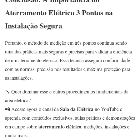
Aterramento Elétrico 3 Pontos na
Instalação Segura
Portanto, o método de medição em três pontos continua sendo
uma das práticas mais seguras e precisas para validar a eficiência
de um aterramento elétrico. Essa técnica assegura conformidade
com as normas, precisão nos resultados e máxima proteção para
as instalações.
🔧 Quer dominar esse e outros procedimentos fundamentais da
área elétrica?
Sala da Elétrica
📲 Acesse agora o canal da
no YouTube e
aprenda com conteúdos exclusivos, aulas práticas e demonstrações
aterramento elétrico
em campo sobre
, medições, instalações e
muito mais.