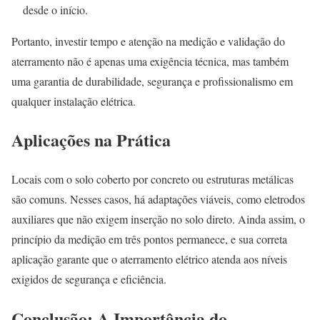
desde o início.
Portanto, investir tempo e atenção na medição e validação do
aterramento não é apenas uma exigência técnica, mas também
uma garantia de durabilidade, segurança e profissionalismo em
qualquer instalação elétrica.
Aplicações na Prática
Locais com o solo coberto por concreto ou estruturas metálicas
são comuns. Nesses casos, há adaptações viáveis, como eletrodos
auxiliares que não exigem inserção no solo direto. Ainda assim, o
princípio da medição em três pontos permanece, e sua correta
aplicação garante que o aterramento elétrico atenda aos níveis
exigidos de segurança e eficiência.
Conclusão: A Importância do