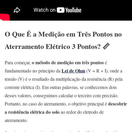
O Que É a Medição em Três Pontos no
Aterramento Elétrico 3 Pontos? 📏
o método de medição em três pontos
Para começar,
é
Lei de Ohm
fundamentado no princípio da
(V = R × I), onde a
tensão (V) é o resultado da multiplicação da resistência (R) pela
corrente elétrica (I). Em outras palavras, se conhecemos dois
desses valores, conseguimos calcular o terceiro com precisão.
descobrir
Portanto, no caso do aterramento, o objetivo principal é
a resistência elétrica do solo
ao redor do eletrodo de
aterramento.