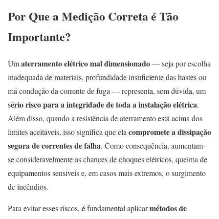
Por Que a Medição Correta é Tão
Importante?
aterramento elétrico mal dimensionado
Um
— seja por escolha
inadequada de materiais, profundidade insuficiente das hastes ou
má condução da corrente de fuga — representa, sem dúvida, um
ério risco para a integridade de toda a instalação elétrica
s
.
Além disso, quando a resistência de aterramento está acima dos
compromete a dissipação
limites aceitáveis, isso significa que ela
segura de correntes de falha
. Como consequência, aumentam-
se consideravelmente as chances de choques elétricos, queima de
equipamentos sensíveis e, em casos mais extremos, o surgimento
de incêndios.
métodos de
Para evitar esses riscos, é fundamental aplicar