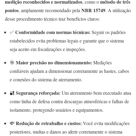
medição reconhecidos e normatizados
método de três
, como o
pontos
NBR 15749
, amplamente recomendado pela
. A utilização
desse procedimento técnico traz benefícios claros:
Conformidade com normas técnicas:
✅
Seguir os padrões
estabelecidos evita problemas legais e garante que o sistema
seja aceito em fiscalizações e inspeções.
Maior precisão no dimensionamento:
🎯
Medições
confiáveis ajudam a dimensionar corretamente as hastes, cabos
e conexões do sistema de aterramento.
Segurança reforçada:
🔐
Um aterramento bem executado atua
como linha de defesa contra descargas atmosféricas e falhas de
isolamento, protegendo usuários e equipamentos.
Redução de retrabalho e custos:
💸
Você evita modificações
posteriores, multas e danos ao aferir corretamente o sistema