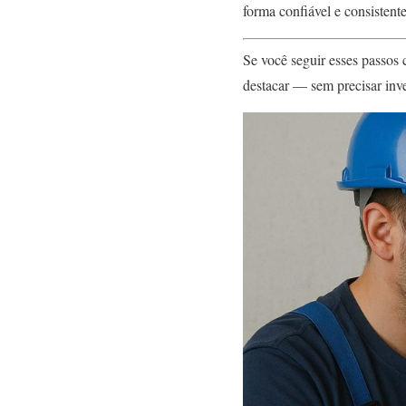
forma confiável e consistente
Se você seguir esses passos 
destacar — sem precisar inve