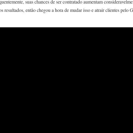
uentemente, suas chances de ser contratado aumentam consideravelmen
os resultados, então chegou a hora de mudar isso e atrair clientes pelo