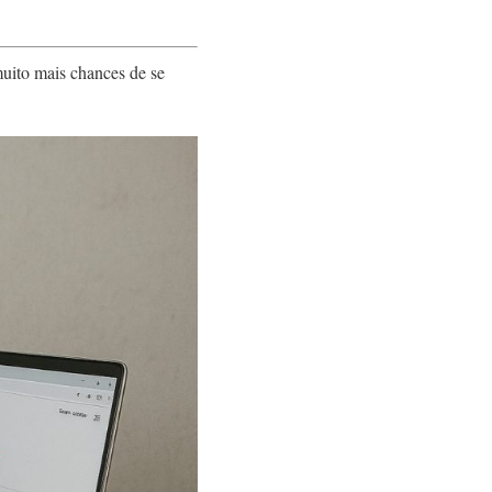
uito mais chances de se