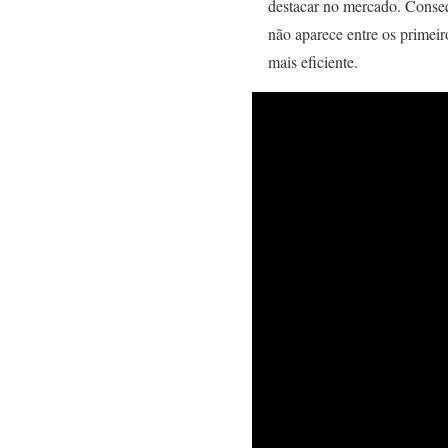
destacar no mercado. Conseq
não aparece entre os primeir
mais eficiente.