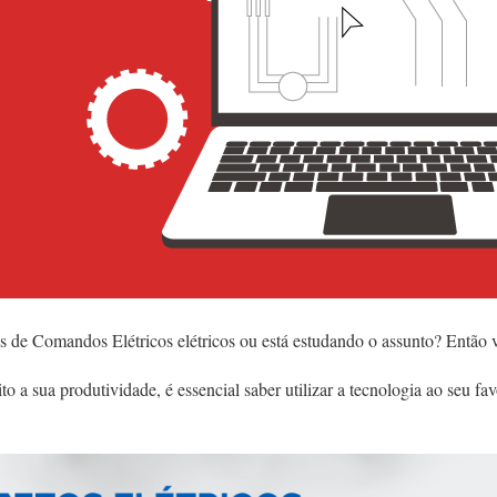
 de Comandos Elétricos elétricos ou está estudando o assunto? Então vo
o a sua produtividade, é essencial saber utilizar a tecnologia ao seu fav