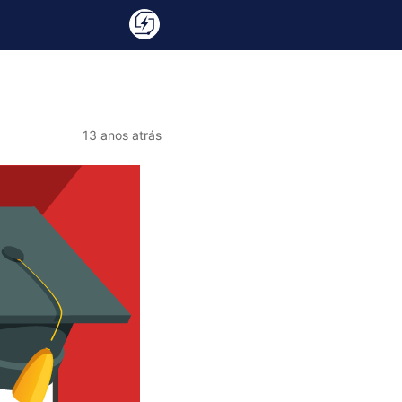
13 anos atrás