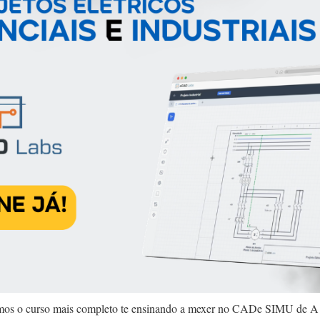
mos o curso mais completo te ensinando a mexer no CADe SIMU de A 