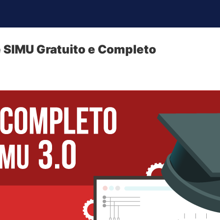
 SIMU Gratuito e Completo