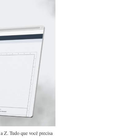
a Z. Tudo que você precisa