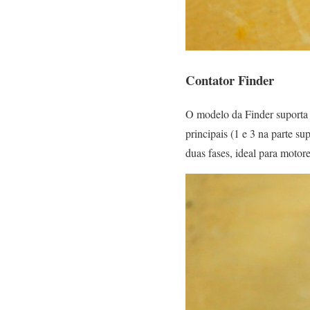
Contator Finder
O modelo da Finder suporta 
principais (1 e 3 na parte s
duas fases, ideal para motor