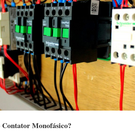
 Contator Monofásico?