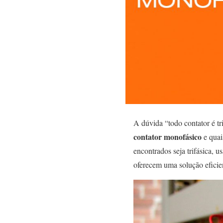
A dúvida “todo contator é tr
contator monofásico
e quai
encontrados seja trifásica, 
oferecem uma solução eficie