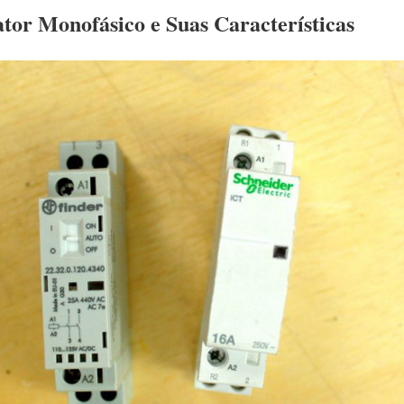
tor Monofásico e Suas Características