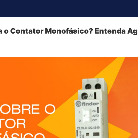
 o Contator Monofásico? Entenda Ag