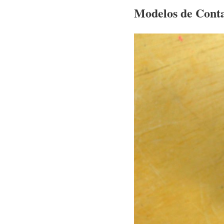
Modelos de Conta