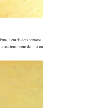
bina, além de dois contatos
tem o seccionamento de uma ou