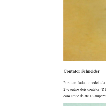
Contator Schneider
Por outro lado, o modelo da
2) e outros dois contatos (R
com limite de até 16 ampere