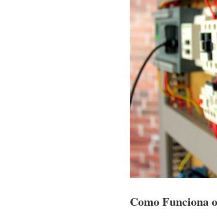
Como Funciona o