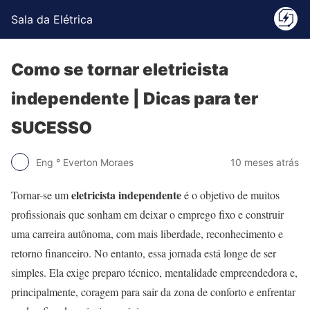
Sala da Elétrica
Como se tornar eletricista
independente | Dicas para ter
SUCESSO
Eng ° Everton Moraes
10 meses atrás
eletricista independente
Tornar-se um
é o objetivo de muitos
profissionais que sonham em deixar o emprego fixo e construir
uma carreira autônoma, com mais liberdade, reconhecimento e
retorno financeiro. No entanto, essa jornada está longe de ser
simples. Ela exige preparo técnico, mentalidade empreendedora e,
principalmente, coragem para sair da zona de conforto e enfrentar