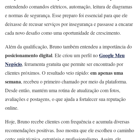
entendendo comandos elétricos, automação, leitura de diagramas
e normas de segurança. Esse preparo foi essencial para que ele
deixasse de recusar serviços por insegurança e passasse a encarar
cada novo desafio como uma oportunidade de crescimento.
Além da qualificação, Bruno também entendeu a importância do
posicionamento digital
Google Meu
. Ele criou um perfil no
Negócio
, ferramenta gratuita que permite ser encontrado por
em apenas uma
clientes próximos. O resultado veio rápido:
semana
, recebeu o primeiro chamado por meio da plataforma.
Desde então, mantém uma rotina de atualização com fotos,
avaliações e postagens, o que ajuda a fortalecer sua reputação
online.
Hoje, Bruno recebe clientes com frequência e acumula diversas
recomendações positivas. Isso mostra que ele escolheu o caminho
certo: unir técnica, estratégia e profissionalismo. Assim, ele