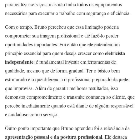
para realizar serviços, mas não tinha todos os equipamentos
necessários para executar o trabalho com segurança e eficiência.
Com o tempo, Bruno percebeu que essa limitação poderia
comprometer sua imagem profissional e até fazê-lo perder
oportunidades importantes. Foi então que ele entendeu um
eletricista
princípio essencial para quem deseja crescer como
independente
: é fundamental investir em ferramentas de
qualidade, mesmo que de forma gradual. Ter o básico bem
estruturado é o que diferencia o profissional preparado daquele
que improvisa. Além de garantir melhores resultados, isso
demonstra comprometimento e transmite confiança ao cliente, que
percebe imediatamente quando está diante de alguém responsável
e cuidadoso com o serviço.
Outro ponto importante que Bruno aprendeu foi a relevância da
apresentação pessoal e da postura profissional
. Ele destaca