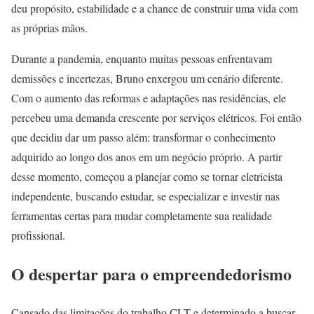
deu propósito, estabilidade e a chance de construir uma vida com
as próprias mãos.
Durante a pandemia, enquanto muitas pessoas enfrentavam
demissões e incertezas, Bruno enxergou um cenário diferente.
Com o aumento das reformas e adaptações nas residências, ele
percebeu uma demanda crescente por serviços elétricos. Foi então
que decidiu dar um passo além: transformar o conhecimento
adquirido ao longo dos anos em um negócio próprio. A partir
desse momento, começou a planejar como se tornar eletricista
independente, buscando estudar, se especializar e investir nas
ferramentas certas para mudar completamente sua realidade
profissional.
O despertar para o empreendedorismo
Cansado das limitações do trabalho CLT e determinado a buscar