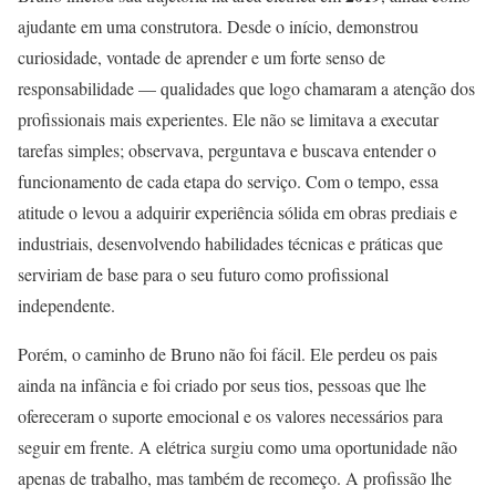
ajudante em uma construtora. Desde o início, demonstrou
curiosidade, vontade de aprender e um forte senso de
responsabilidade — qualidades que logo chamaram a atenção dos
profissionais mais experientes. Ele não se limitava a executar
tarefas simples; observava, perguntava e buscava entender o
funcionamento de cada etapa do serviço. Com o tempo, essa
atitude o levou a adquirir experiência sólida em obras prediais e
industriais, desenvolvendo habilidades técnicas e práticas que
serviriam de base para o seu futuro como profissional
independente.
Porém, o caminho de Bruno não foi fácil. Ele perdeu os pais
ainda na infância e foi criado por seus tios, pessoas que lhe
ofereceram o suporte emocional e os valores necessários para
seguir em frente. A elétrica surgiu como uma oportunidade não
apenas de trabalho, mas também de recomeço. A profissão lhe