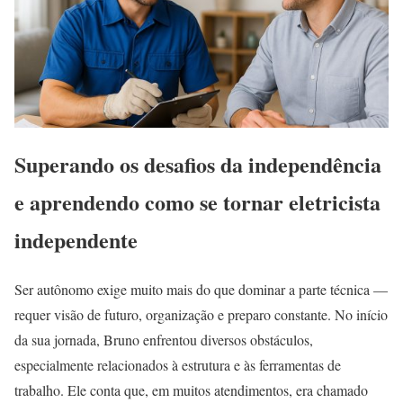
Superando os desafios da independência
e aprendendo como se tornar eletricista
independente
Ser autônomo exige muito mais do que dominar a parte técnica —
requer visão de futuro, organização e preparo constante. No início
da sua jornada, Bruno enfrentou diversos obstáculos,
especialmente relacionados à estrutura e às ferramentas de
trabalho. Ele conta que, em muitos atendimentos, era chamado