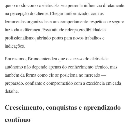
que o modo como o eletricista se apresenta influencia diretamente
na percepção do cliente. Chegar uniformizado, com as
ferramentas organizadas e um comportamento respeitoso e seguro
faz toda a diferença. Essa atitude reforça credibilidade e
profissionalismo, abrindo portas para novos trabalhos e
indicações.
Em resumo, Bruno entendeu que o sucesso do eletricista
autônomo não depende apenas do conhecimento técnico, mas
também da forma como ele se posiciona no mercado —
preparado, confiante e comprometido com a excelência em cada
detalhe.
Crescimento, conquistas e aprendizado
contínuo