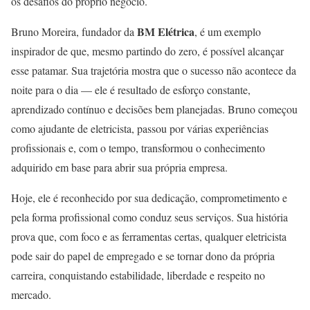
os desafios do próprio negócio.
BM Elétrica
Bruno Moreira, fundador da
, é um exemplo
inspirador de que, mesmo partindo do zero, é possível alcançar
esse patamar. Sua trajetória mostra que o sucesso não acontece da
noite para o dia — ele é resultado de esforço constante,
aprendizado contínuo e decisões bem planejadas. Bruno começou
como ajudante de eletricista, passou por várias experiências
profissionais e, com o tempo, transformou o conhecimento
adquirido em base para abrir sua própria empresa.
Hoje, ele é reconhecido por sua dedicação, comprometimento e
pela forma profissional como conduz seus serviços. Sua história
prova que, com foco e as ferramentas certas, qualquer eletricista
pode sair do papel de empregado e se tornar dono da própria
carreira, conquistando estabilidade, liberdade e respeito no
mercado.