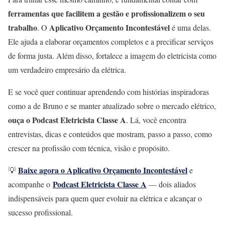
ferramentas que facilitem a gestão e profissionalizem o seu
trabalho
Aplicativo Orçamento Incontestável
. O
é uma delas.
Ele ajuda a elaborar orçamentos completos e a precificar serviços
de forma justa. Além disso, fortalece a imagem do eletricista como
um verdadeiro empresário da elétrica.
E se você quer continuar aprendendo com histórias inspiradoras
como a de Bruno e se manter atualizado sobre o mercado elétrico,
ouça o Podcast Eletricista Classe A
. Lá, você encontra
entrevistas, dicas e conteúdos que mostram, passo a passo, como
crescer na profissão com técnica, visão e propósito.
Baixe agora o Aplicativo Orçamento Incontestável
💡
e
Podcast Eletricista Classe A
acompanhe o
— dois aliados
indispensáveis para quem quer evoluir na elétrica e alcançar o
sucesso profissional.