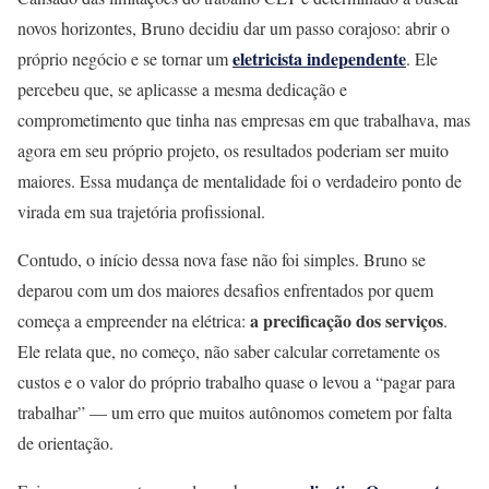
novos horizontes, Bruno decidiu dar um passo corajoso: abrir o
eletricista independente
próprio negócio e se tornar um
. Ele
percebeu que, se aplicasse a mesma dedicação e
comprometimento que tinha nas empresas em que trabalhava, mas
agora em seu próprio projeto, os resultados poderiam ser muito
maiores. Essa mudança de mentalidade foi o verdadeiro ponto de
virada em sua trajetória profissional.
Contudo, o início dessa nova fase não foi simples. Bruno se
deparou com um dos maiores desafios enfrentados por quem
a precificação dos serviços
começa a empreender na elétrica:
.
Ele relata que, no começo, não saber calcular corretamente os
custos e o valor do próprio trabalho quase o levou a “pagar para
trabalhar” — um erro que muitos autônomos cometem por falta
de orientação.