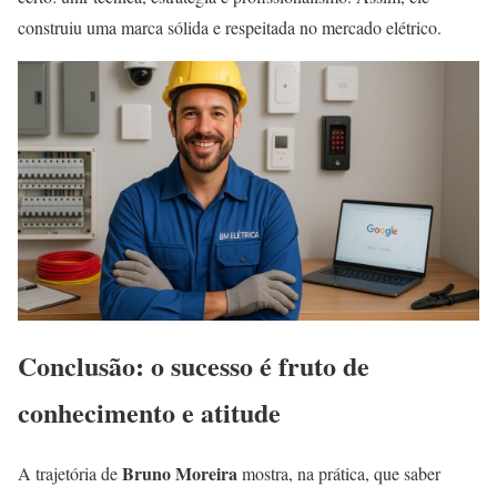
construiu uma marca sólida e respeitada no mercado elétrico.
Conclusão: o sucesso é fruto de
conhecimento e atitude
Bruno Moreira
A trajetória de
mostra, na prática, que saber