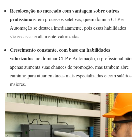
Recolocação no mercado com vantagem sobre outros
profissionais
: em processos seletivos, quem domina CLP e
Automação se destaca imediatamente, pois essas habilidades
são escassas e altamente valorizadas.
Crescimento constante, com base em habilidades
valorizadas
: ao dominar CLP e Automação, o profissional não
apenas aumenta suas chances de promoção, mas também abre
caminho para atuar em áreas mais especializadas e com salários
maiores.