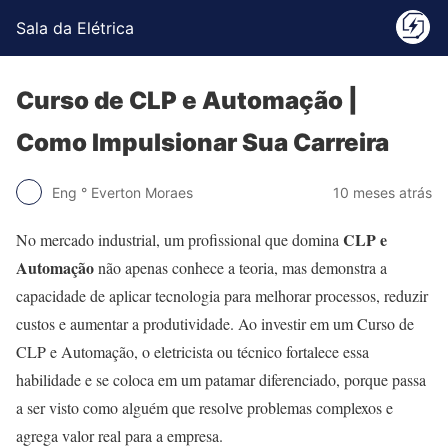
Sala da Elétrica
Curso de CLP e Automação |
Como Impulsionar Sua Carreira
Eng ° Everton Moraes
10 meses atrás
CLP e
No mercado industrial, um profissional que domina
Automação
não apenas conhece a teoria, mas demonstra a
capacidade de aplicar tecnologia para melhorar processos, reduzir
custos e aumentar a produtividade. Ao investir em um Curso de
CLP e Automação, o eletricista ou técnico fortalece essa
habilidade e se coloca em um patamar diferenciado, porque passa
a ser visto como alguém que resolve problemas complexos e
agrega valor real para a empresa.