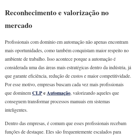
Reconhecimento e valorização no
mercado
Profissionais com domínio em automação não apenas encontram
mais oportunidades, como também conquistam maior respeito no
ambiente de trabalho. Isso acontece porque a automação é
considerada uma das áreas mais estratégicas dentro da indústria, já
que garante eficiência, redução de custos e maior competitividade.
Por esse motivo, empresas buscam cada vez mais profissionais
CLP
e
Automação
que dominem
, valorizando aqueles que
conseguem transformar processos manuais em sistemas
inteligentes.
Dentro das empresas, é comum que esses profissionais recebam
funções de destaque. Eles são frequentemente escalados para