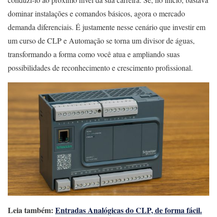
dominar instalações e comandos básicos, agora o mercado
demanda diferenciais. É justamente nesse cenário que investir em
um curso de CLP e Automação se torna um divisor de águas,
transformando a forma como você atua e ampliando suas
possibilidades de reconhecimento e crescimento profissional.
Leia também:
Entradas Analógicas do CLP, de forma fácil.