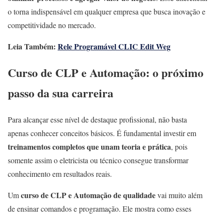
o torna indispensável em qualquer empresa que busca inovação e
competitividade no mercado.
Leia Também:
Rele Programável CLIC Edit Weg
Curso de CLP e Automação: o próximo
passo da sua carreira
Para alcançar esse nível de destaque profissional, não basta
apenas conhecer conceitos básicos. É fundamental investir em
treinamentos completos que unam teoria e prática
, pois
somente assim o eletricista ou técnico consegue transformar
conhecimento em resultados reais.
curso de CLP e Automação de qualidade
Um
vai muito além
de ensinar comandos e programação. Ele mostra como esses