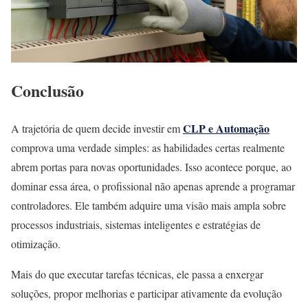
Conclusão
CLP e Automação
A trajetória de quem decide investir em
comprova uma verdade simples: as habilidades certas realmente
abrem portas para novas oportunidades. Isso acontece porque, ao
dominar essa área, o profissional não apenas aprende a programar
controladores. Ele também adquire uma visão mais ampla sobre
processos industriais, sistemas inteligentes e estratégias de
otimização.
Mais do que executar tarefas técnicas, ele passa a enxergar
soluções, propor melhorias e participar ativamente da evolução