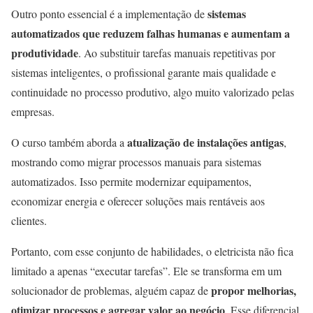
sistemas
Outro ponto essencial é a implementação de
automatizados que reduzem falhas humanas e aumentam a
produtividade
. Ao substituir tarefas manuais repetitivas por
sistemas inteligentes, o profissional garante mais qualidade e
continuidade no processo produtivo, algo muito valorizado pelas
empresas.
atualização de instalações antigas
O curso também aborda a
,
mostrando como migrar processos manuais para sistemas
automatizados. Isso permite modernizar equipamentos,
economizar energia e oferecer soluções mais rentáveis aos
clientes.
Portanto, com esse conjunto de habilidades, o eletricista não fica
limitado a apenas “executar tarefas”. Ele se transforma em um
propor melhorias,
solucionador de problemas, alguém capaz de
otimizar processos e agregar valor ao negócio
. Esse diferencial