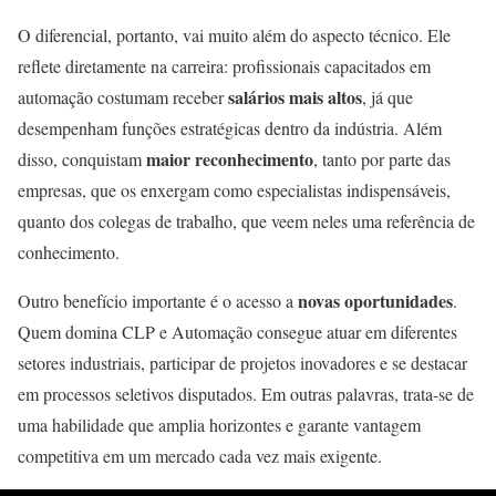
O diferencial, portanto, vai muito além do aspecto técnico. Ele
reflete diretamente na carreira: profissionais capacitados em
salários mais altos
automação costumam receber
, já que
desempenham funções estratégicas dentro da indústria. Além
maior reconhecimento
disso, conquistam
, tanto por parte das
empresas, que os enxergam como especialistas indispensáveis,
quanto dos colegas de trabalho, que veem neles uma referência de
conhecimento.
novas oportunidades
Outro benefício importante é o acesso a
.
Quem domina CLP e Automação consegue atuar em diferentes
setores industriais, participar de projetos inovadores e se destacar
em processos seletivos disputados. Em outras palavras, trata-se de
uma habilidade que amplia horizontes e garante vantagem
competitiva em um mercado cada vez mais exigente.