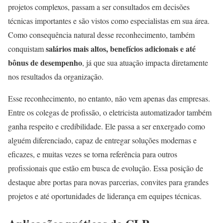
projetos complexos, passam a ser consultados em decisões
técnicas importantes e são vistos como especialistas em sua área.
Como consequência natural desse reconhecimento, também
salários mais altos, benefícios adicionais e até
conquistam
bônus de desempenho
, já que sua atuação impacta diretamente
nos resultados da organização.
Esse reconhecimento, no entanto, não vem apenas das empresas.
Entre os colegas de profissão, o eletricista automatizador também
ganha respeito e credibilidade. Ele passa a ser enxergado como
alguém diferenciado, capaz de entregar soluções modernas e
eficazes, e muitas vezes se torna referência para outros
profissionais que estão em busca de evolução. Essa posição de
destaque abre portas para novas parcerias, convites para grandes
projetos e até oportunidades de liderança em equipes técnicas.