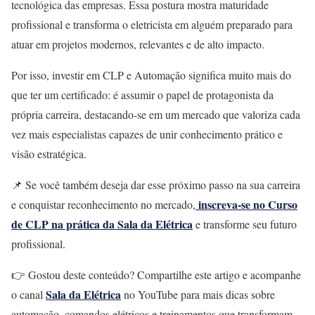
tecnológica das empresas. Essa postura mostra maturidade
profissional e transforma o eletricista em alguém preparado para
atuar em projetos modernos, relevantes e de alto impacto.
Por isso, investir em CLP e Automação significa muito mais do
que ter um certificado: é assumir o papel de protagonista da
própria carreira, destacando-se em um mercado que valoriza cada
vez mais especialistas capazes de unir conhecimento prático e
visão estratégica.
📌 Se você também deseja dar esse próximo passo na sua carreira
inscreva-se no Curso
e conquistar reconhecimento no mercado,
de CLP na prática da Sala da Elétrica
e transforme seu futuro
profissional.
👉 Gostou deste conteúdo? Compartilhe este artigo e acompanhe
Sala da Elétrica
o canal
no YouTube para mais dicas sobre
automação, comandos elétricos e treinamentos que transformam