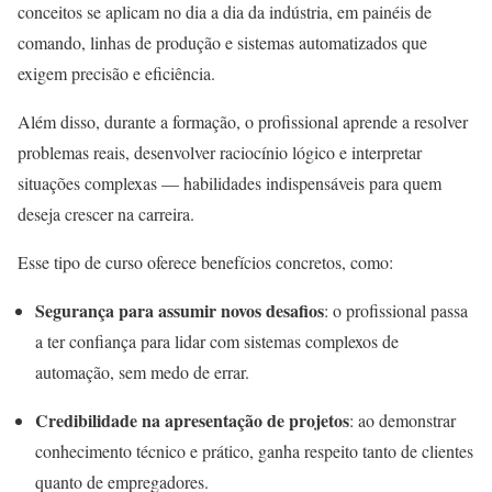
conceitos se aplicam no dia a dia da indústria, em painéis de
comando, linhas de produção e sistemas automatizados que
exigem precisão e eficiência.
Além disso, durante a formação, o profissional aprende a resolver
problemas reais, desenvolver raciocínio lógico e interpretar
situações complexas — habilidades indispensáveis para quem
deseja crescer na carreira.
Esse tipo de curso oferece benefícios concretos, como:
Segurança para assumir novos desafios
: o profissional passa
a ter confiança para lidar com sistemas complexos de
automação, sem medo de errar.
Credibilidade na apresentação de projetos
: ao demonstrar
conhecimento técnico e prático, ganha respeito tanto de clientes
quanto de empregadores.