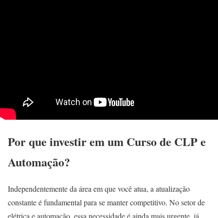
Por que investir em um Curso de CLP e
Automação?
Independentemente da área em que você atua, a atualização
constante é fundamental para se manter competitivo. No setor de
elétrica e automação, essa necessidade é ainda mais urgente, já