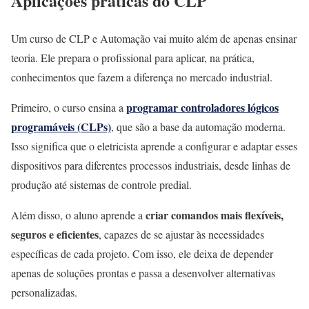
Aplicações práticas do CLP
Um curso de CLP e Automação vai muito além de apenas ensinar
teoria. Ele prepara o profissional para aplicar, na prática,
conhecimentos que fazem a diferença no mercado industrial.
programar controladores lógicos
Primeiro, o curso ensina a
programáveis (CLPs)
, que são a base da automação moderna.
Isso significa que o eletricista aprende a configurar e adaptar esses
dispositivos para diferentes processos industriais, desde linhas de
produção até sistemas de controle predial.
criar comandos mais flexíveis,
Além disso, o aluno aprende a
seguros e eficientes
, capazes de se ajustar às necessidades
específicas de cada projeto. Com isso, ele deixa de depender
apenas de soluções prontas e passa a desenvolver alternativas
personalizadas.