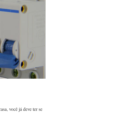
asa, você já deve ter se