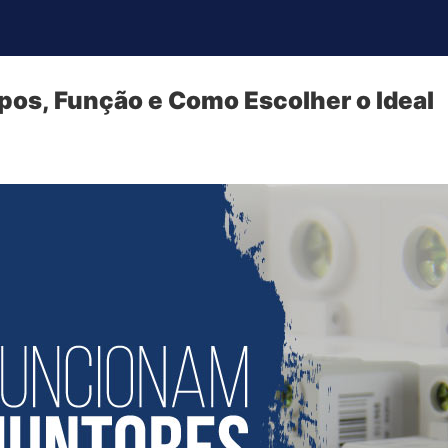
ipos, Função e Como Escolher o Ideal