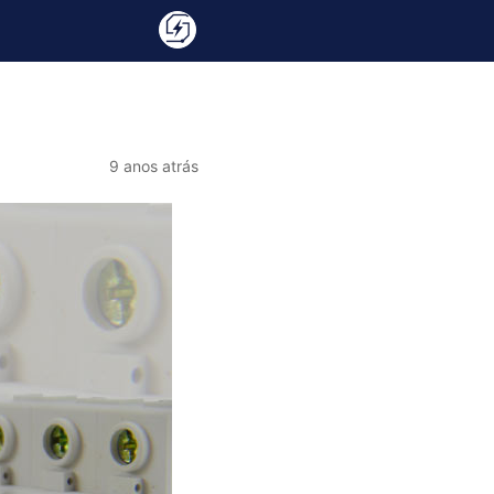
9 anos atrás