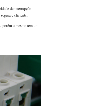
ocidade de interrupção
 segura e eficiente.
tos, porém o mesmo tem um