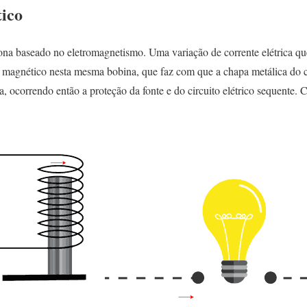
ico
ona baseado no eletromagnetismo. Uma variação de corrente elétrica que
 magnético nesta mesma bobina, que faz com que a chapa metálica do co
, ocorrendo então a proteção da fonte e do circuito elétrico sequente