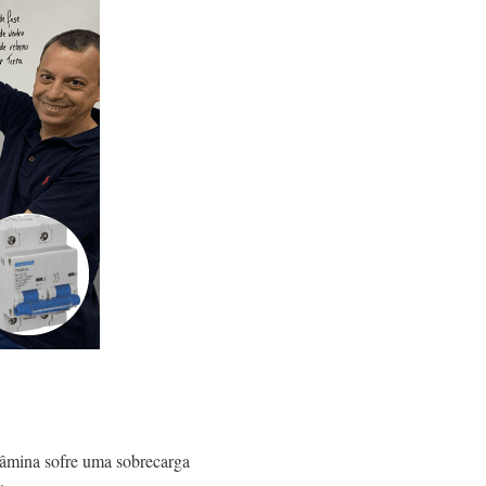
lâmina sofre uma sobrecarga