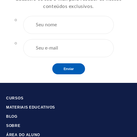
conteúdos exclusivos.
Enviar
CURSOS
MATERIAIS EDUCATIVOS
BLOG
SOBRE
ÁREA DO ALUNO