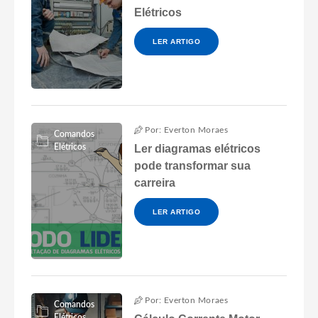
Elétricos
LER ARTIGO
Por: Everton Moraes
Comandos
Elétricos
Ler diagramas elétricos
pode transformar sua
carreira
LER ARTIGO
Por: Everton Moraes
Comandos
Elétricos