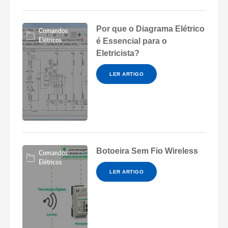
Por que o Diagrama Elétrico
Comandos
é Essencial para o
Elétricos
Eletricista?
LER ARTIGO
Botoeira Sem Fio Wireless
Comandos
Elétricos
LER ARTIGO