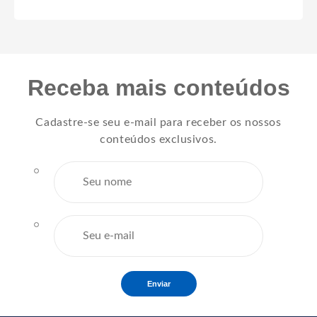
Receba mais conteúdos
Cadastre-se seu e-mail para receber os nossos
conteúdos exclusivos.
Enviar