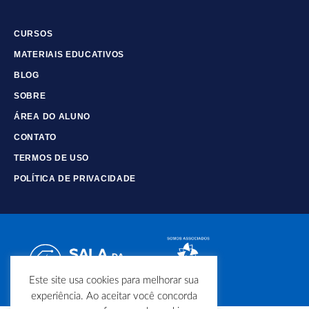
CURSOS
MATERIAIS EDUCATIVOS
BLOG
SOBRE
ÁREA DO ALUNO
CONTATO
TERMOS DE USO
POLÍTICA DE PRIVACIDADE
Este site usa cookies para melhorar sua
experiência. Ao aceitar você concorda