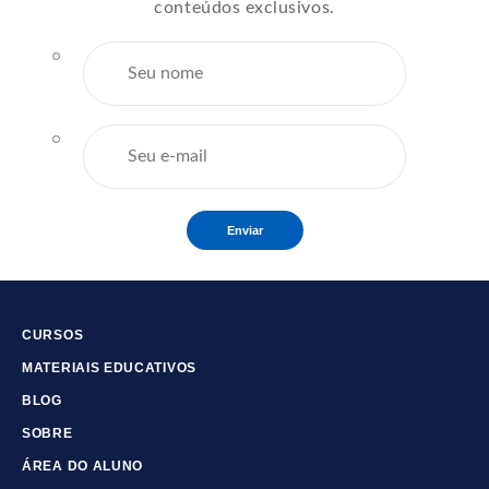
conteúdos exclusivos.
Enviar
CURSOS
MATERIAIS EDUCATIVOS
BLOG
SOBRE
ÁREA DO ALUNO