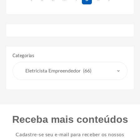
Categorias
Receba mais conteúdos
Cadastre-se seu e-mail para receber os nossos