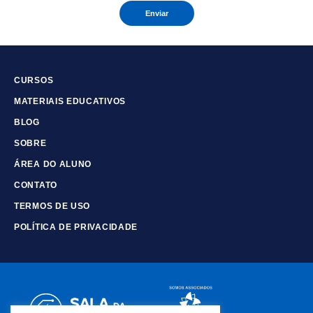
Enviar
CURSOS
MATERIAIS EDUCATIVOS
BLOG
SOBRE
ÁREA DO ALUNO
CONTATO
TERMOS DE USO
POLÍTICA DE PRIVACIDADE