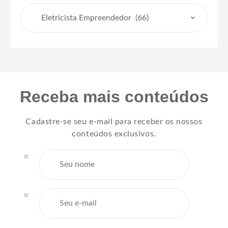
Receba mais conteúdos
Cadastre-se seu e-mail para receber os nossos
conteúdos exclusivos.