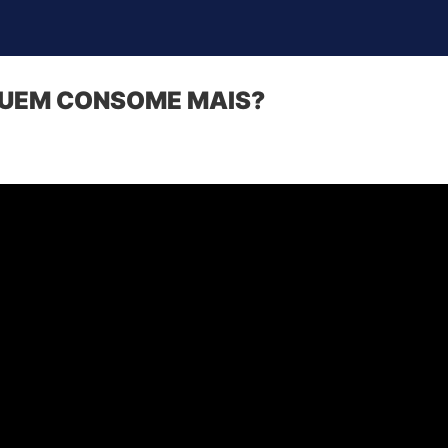
QUEM CONSOME MAIS?