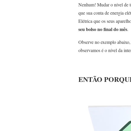
Nenhum
! Mudar o nível de 
que sua conta de energia elé
Elétrica que os seus aparel
seu bolso no final do mês
.
Observe no exemplo abaixo
observamos é o nível da inte
ENTÃO PORQUE