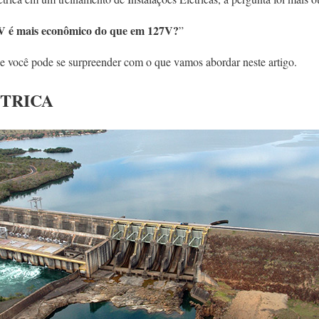
 é mais econômico do que em 127V?
”
 você pode se surpreender com o que vamos abordar neste artigo.
TRICA