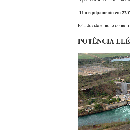
Um equipamento em 220V
“
Esta dúvida é muito comum e
POTÊNCIA ELÉ