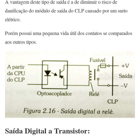
A vantagem deste tipo de saída é a de diminuir o risco de
danificação do módulo de saída do CLP causado por um surto
elétrico.
Porém possui uma pequena vida útil dos contatos se comparados
aos outros tipos.
Saída Digital a Transistor: