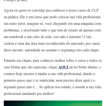
Agora eu quero te convidar pra conhecer o nosso curso de CLP
na prática. Ele é um curso que pode colocar sua vida profissional
em outro nível, imagine só, você chegando em uma máquina com
problemas, e resolvendo tudo o que tem de errado ali apenas com
um notebook e um cabo de rede, isso não é máximo? Com
certeza é uma das área mais reconhecidas do mercado, por causa
disso mesmo, autoridade no assunto e segurança em cada clique.
Falando em clique, para conhecer melhor sobre o curso e todos os
AQUI
seus bônus que são especiais, clique
ou no botão abaixo, e
comece hoje mesmo a mudar a sua vida profissional, dando o
primeiro passo que é se matricular, nem preciso dizer qual é o
segundo passo não é… Se aplicar nos estudo, e assistir a sua vida
profissional mudando pra melhor!