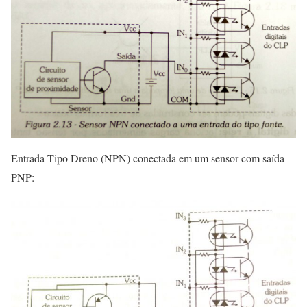
Entrada Tipo Dreno (NPN) conectada em um sensor com saída
PNP: