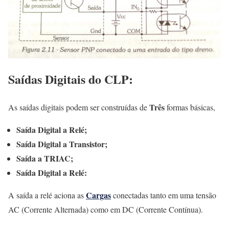
Saídas Digitais
do CLP:
Três
As saídas digitais podem ser construídas de
formas básicas,
Saída Digital a Relé;
Saída Digital a Transistor;
Saída a TRIAC;
Saída Digital a Relé:
Cargas
A saída a relé aciona as
conectadas tanto em uma tensão
AC (Corrente Alternada) como em DC (Corrente Contínua).