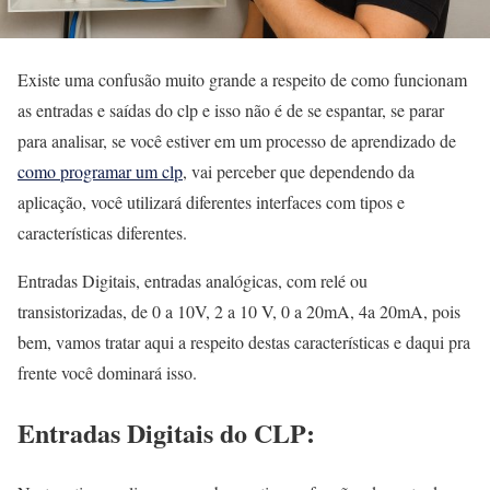
Existe uma confusão muito grande a respeito de como funcionam
as entradas e saídas do clp e isso não é de se espantar, se parar
para analisar, se você estiver em um processo de aprendizado de
como programar um clp
, vai perceber que dependendo da
aplicação, você utilizará diferentes interfaces com tipos e
características diferentes.
Entradas Digitais, entradas analógicas, com relé ou
transistorizadas, de 0 a 10V, 2 a 10 V, 0 a 20mA, 4a 20mA, pois
bem, vamos tratar aqui a respeito destas características e daqui pra
frente você dominará isso.
Entradas Digitais
do CLP: