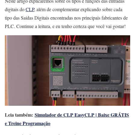
Neste artigo explicaremos sobre os tipos e funções das entradas
digitais do
CLP
, além de complementar explicando sobre cada
tipo das Saídas Digitais encontradas nos principais fabricantes de
PLC. Continue a leitura, e eu tenho certeza que você vai gostar!
Leia também:
Simulador de CLP EasyCLP | Baixe GRÁTIS
e Treine Programação