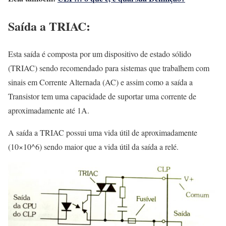
Saída a TRIAC:
Esta saída é composta por um dispositivo de estado sólido
(TRIAC) sendo recomendado para sistemas que trabalhem com
sinais em Corrente Alternada (AC) e assim como a saída a
Transistor tem uma capacidade de suportar uma corrente de
aproximadamente até 1A.
A saída a TRIAC possui uma vida útil de aproximadamente
(10×10^6) sendo maior que a vida útil da saída a relé.