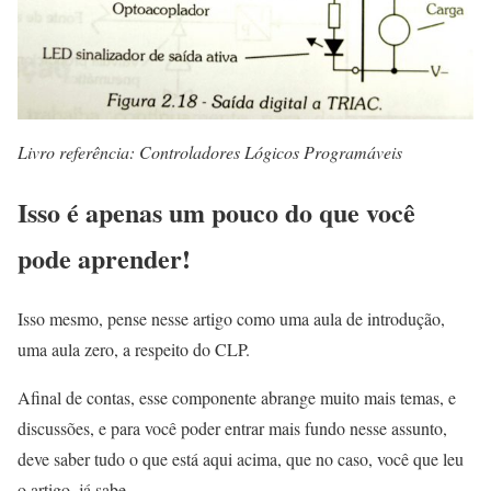
Livro referência: Controladores Lógicos Programáveis
Isso é apenas um pouco do que você
pode aprender!
Isso mesmo, pense nesse artigo como uma aula de introdução,
uma aula zero, a respeito do CLP.
Afinal de contas, esse componente abrange muito mais temas, e
discussões, e para você poder entrar mais fundo nesse assunto,
deve saber tudo o que está aqui acima, que no caso, você que leu
o artigo, já sabe.