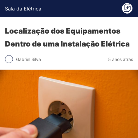
Sala da Elétrica
Localização dos Equipamentos
Dentro de uma Instalação Elétrica
Gabriel Silva
5 anos atrás