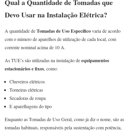
Qual a Quantidade de Tomadas que
Devo Usar na Instalação Elétrica?
Tomadas de Uso Específico
A quantidade de
varia de acordo
com o número de aparelhos de utilização de cada local, com
corrente nominal acima de 10 A.
equipamentos
As TUE’s são utilizadas na instalação de
estacionários e fixos
, como:
Chuveiros elétricos
Torneiras elétricas
Secadoras de roupa
E aparelhagens do tipo
Enquanto as Tomadas de Uso Geral, como já diz o nome, são as
tomadas habituais, responsáveis pela sustentação com potência,