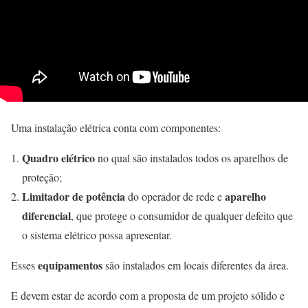
Uma instalação elétrica conta com componentes:
Quadro elétrico
no qual são instalados todos os aparelhos de
proteção;
Limitador de potência
aparelho
do operador de rede e
diferencial
, que protege o consumidor de qualquer defeito que
o sistema elétrico possa apresentar.
equipamentos
Esses
são instalados em locais diferentes da área.
E devem estar de acordo com a proposta de um projeto sólido e