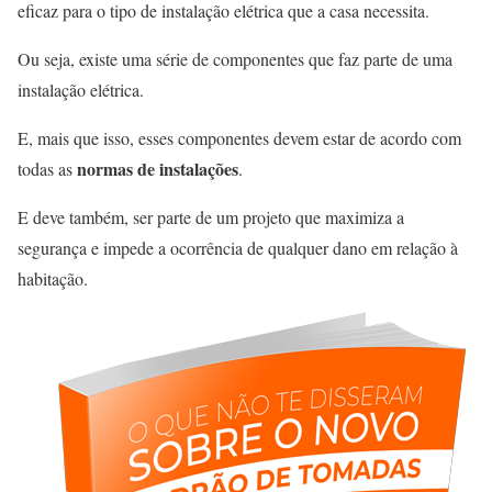
eficaz para o tipo de instalação elétrica que a casa necessita.
Ou seja,
existe uma série de componentes que faz parte de uma
instalação elétrica
.
E, mais que isso, esses componentes devem estar de acordo com
normas de instalações
todas as
.
E deve também, ser parte de um projeto que maximiza a
segurança e impede a ocorrência de qualquer dano em relação à
habitação.