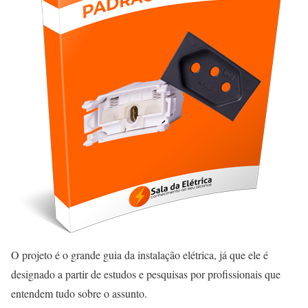
O projeto é o grande guia da instalação elétrica, já que ele é
designado a partir de estudos e pesquisas por profissionais que
entendem tudo sobre o assunto.