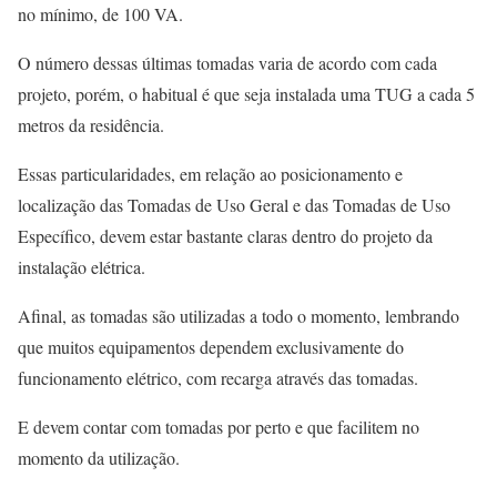
no mínimo, de 100 VA.
O número dessas últimas tomadas varia de acordo com cada
projeto, porém, o habitual é que seja instalada uma TUG a cada 5
metros da residência.
Essas particularidades, em relação ao posicionamento e
localização das Tomadas de Uso Geral e das Tomadas de Uso
Específico, devem estar bastante claras dentro do projeto da
instalação elétrica.
Afinal, as tomadas são utilizadas a todo o momento, lembrando
que muitos equipamentos dependem exclusivamente do
funcionamento elétrico, com recarga através das tomadas.
E devem contar com tomadas por perto e que facilitem no
momento da utilização.