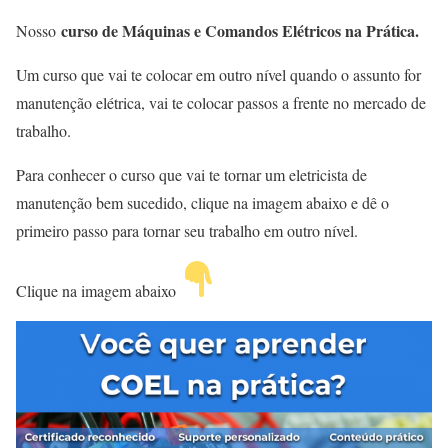
curso de Máquinas e Comandos Elétricos na Prática.
Nosso
Um curso que vai te colocar em outro nível quando o assunto for
manutenção elétrica, vai te colocar passos a frente no mercado de
trabalho.
Para conhecer o curso que vai te tornar um eletricista de
manutenção bem sucedido, clique na imagem abaixo e dê o
primeiro passo para tornar seu trabalho em outro nível.
Clique na imagem abaixo