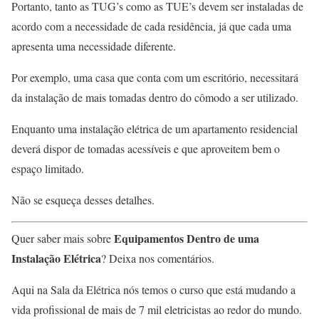
Portanto, tanto as TUG’s como as TUE’s devem ser instaladas de
acordo com a necessidade de cada residência, já que cada uma
apresenta uma necessidade diferente.
Por exemplo, uma casa que conta com um escritório, necessitará
da instalação de mais tomadas dentro do cômodo a ser utilizado.
Enquanto uma instalação elétrica de um apartamento residencial
deverá dispor de tomadas acessíveis e que aproveitem bem o
espaço limitado.
Não se esqueça desses detalhes.
Equipamentos Dentro de uma
Quer saber mais sobre
Instalação Elétrica
? Deixa nos comentários.
Aqui na Sala da Elétrica nós temos o curso que está mudando a
vida profissional de mais de 7 mil eletricistas ao redor do mundo.