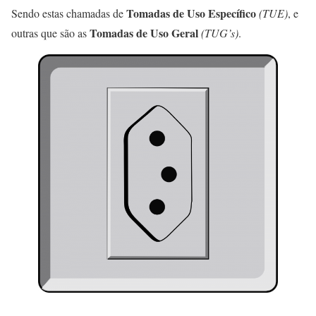
Tomadas de Uso Específico
Sendo estas chamadas de
(TUE)
, e
Tomadas de Uso Geral
outras que são as
(TUG’s)
.