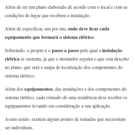
Além de ser um plano elaborado de acordo com o local e com as
condições do lugar que receberá a instalação.
onde deve ficar cada
Além de especificar, um por um,
equipamento que formará o sistema elétrico
.
passo a passo
instalação
Sobretudo, o projeto é o
pelo qual a
elétrica
se sustenta, já que o instalador seguirá o que está descrito
no plano, que será o mapa de localização dos componentes do
sistema elétrico.
equipamentos
Além dos
, das instalações e dos componentes do
sistema elétrico, cada cômodo de uma residência deve receber os
equipamentos levando em consideração a sua aplicação.
Assim sendo, existem alguns pontos de tomadas que necessitam
ser individuais.