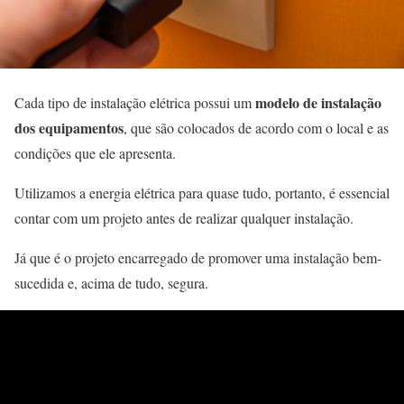
modelo de instalação
Cada tipo de instalação elétrica possui um
dos equipamentos
, que são colocados de acordo com o local e as
condições que ele apresenta.
Utilizamos a energia elétrica para quase tudo, portanto, é essencial
contar com um projeto antes de realizar qualquer instalação.
Já que é o projeto encarregado de promover uma instalação bem-
sucedida e, acima de tudo, segura.