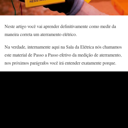
Neste artigo você vai aprender definitivamente como medir da
maneira correta um aterramento elétrico.
Na verdade, internamente aqui na Sala da Elétrica nós chamamos
este material de Passo a Passo efetivo da medição de aterramento,
nos próximos parágrafos você irá entender exatamente porque.