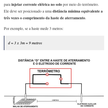
injetar corrente elétrica no solo
para
por meio do terrômetro.
distância mínima equivalente a
Ele deve ser posicionado a uma
três vezes o comprimento da haste de aterramento
.
Por exemplo, se a haste mede 3 metros:
d = 3 x 3m = 9 metros