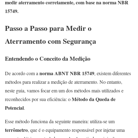
medir aterramento corretamente, com base na norma NBR
15749.
Passo a Passo para Medir o
Aterramento com Segurança
Entendendo o Conceito da Medição
norma ABNT NBR 15749
De acordo com a
, existem diferentes
métodos para realizar a medição de aterramento. No entanto,
neste guia, vamos focar em um dos métodos mais utilizados e
Método da Queda de
reconhecidos por sua eficiência: o
Potencial
.
Esse método funciona da seguinte maneira: utiliza-se um
terrômetro
, que é o equipamento responsável por injetar uma