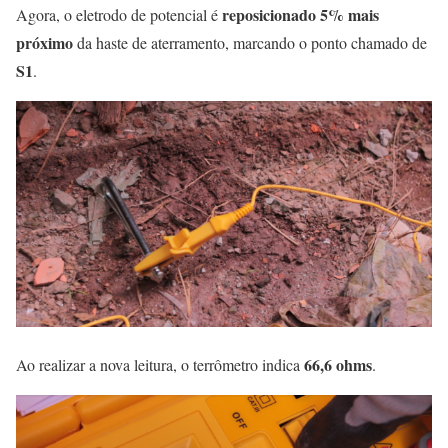
reposicionado 5% mais
Agora, o eletrodo de potencial é
próximo
da haste de aterramento, marcando o ponto chamado de
S1
.
66,6 ohms
Ao realizar a nova leitura, o terrômetro indica
.