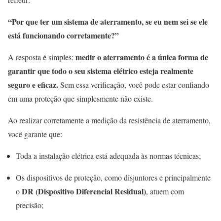
“Por que ter um sistema de aterramento, se eu nem sei se ele
está funcionando corretamente?”
medir o aterramento é a única forma de
A resposta é simples:
garantir que todo o seu sistema elétrico esteja realmente
seguro e eficaz.
Sem essa verificação, você pode estar confiando
em uma proteção que simplesmente não existe.
Ao realizar corretamente a medição da resistência de aterramento,
você garante que:
Toda a instalação elétrica está adequada às normas técnicas;
Os dispositivos de proteção, como disjuntores e principalmente
DR (Dispositivo Diferencial Residual)
o
, atuem com
precisão;