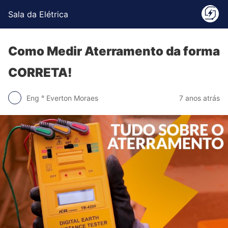
Sala da Elétrica
Como Medir Aterramento da forma
CORRETA!
Eng ° Everton Moraes
7 anos atrás