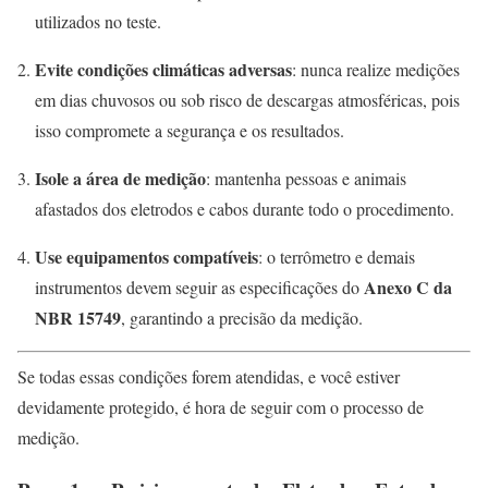
utilizados no teste.
Evite condições climáticas adversas
: nunca realize medições
em dias chuvosos ou sob risco de descargas atmosféricas, pois
isso compromete a segurança e os resultados.
Isole a área de medição
: mantenha pessoas e animais
afastados dos eletrodos e cabos durante todo o procedimento.
Use equipamentos compatíveis
: o terrômetro e demais
Anexo C da
instrumentos devem seguir as especificações do
NBR 15749
, garantindo a precisão da medição.
Se todas essas condições forem atendidas, e você estiver
devidamente protegido, é hora de seguir com o processo de
medição.