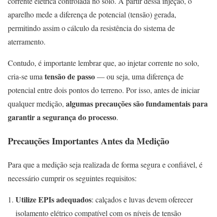
corrente elétrica controlada no solo. A partir dessa injeção, o
aparelho mede a diferença de potencial (tensão) gerada,
permitindo assim o cálculo da resistência do sistema de
aterramento.
Contudo, é importante lembrar que, ao injetar corrente no solo,
tensão de passo
cria-se uma
— ou seja, uma diferença de
potencial entre dois pontos do terreno. Por isso, antes de iniciar
algumas precauções são fundamentais para
qualquer medição,
garantir a segurança do processo
.
Precauções Importantes Antes da Medição
Para que a medição seja realizada de forma segura e confiável, é
necessário cumprir os seguintes requisitos:
Utilize EPIs adequados
: calçados e luvas devem oferecer
isolamento elétrico compatível com os níveis de tensão