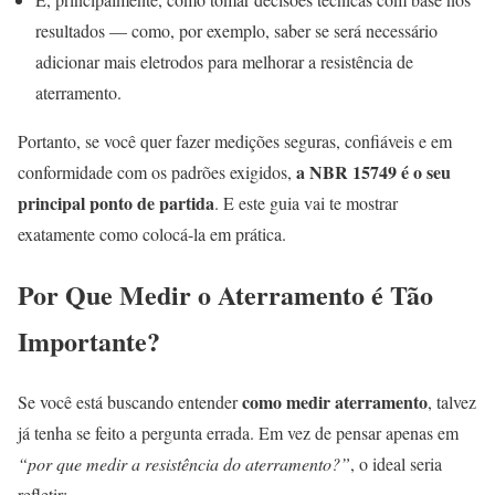
resultados — como, por exemplo, saber se será necessário
adicionar mais eletrodos para melhorar a resistência de
aterramento.
Portanto, se você quer fazer medições seguras, confiáveis e em
a NBR 15749 é o seu
conformidade com os padrões exigidos,
principal ponto de partida
. E este guia vai te mostrar
exatamente como colocá-la em prática.
Por Que Medir o Aterramento é Tão
Importante?
como medir aterramento
Se você está buscando entender
, talvez
já tenha se feito a pergunta errada. Em vez de pensar apenas em
“por que medir a resistência do aterramento?”
, o ideal seria
refletir: