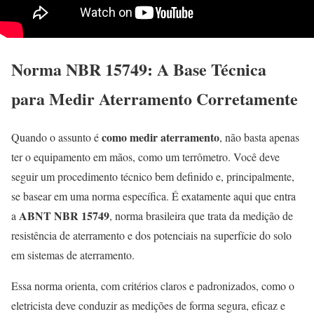
Norma NBR 15749: A Base Técnica
para Medir Aterramento Corretamente
como medir aterramento
Quando o assunto é
, não basta apenas
ter o equipamento em mãos, como um terrômetro. Você deve
seguir um procedimento técnico bem definido e, principalmente,
se basear em uma norma específica. É exatamente aqui que entra
ABNT NBR 15749
a
, norma brasileira que trata da medição de
resistência de aterramento e dos potenciais na superfície do solo
em sistemas de aterramento.
Essa norma orienta, com critérios claros e padronizados, como o
eletricista deve conduzir as medições de forma segura, eficaz e