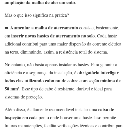
ampliação da malha de aterramento
.
Mas o que isso significa na prática?
Aumentar a malha de aterramento
➡️
consiste, basicamente,
inserir novas hastes de aterramento no solo
em
. Cada haste
adicional contribui para uma maior dispersão da corrente elétrica
na terra, diminuindo, assim, a resistência total do sistema.
No entanto, não basta apenas instalar as hastes. Para garantir a
é obrigatório interligar
eficiência e a segurança da instalação,
todas elas utilizando cabo nu de cobre com seção mínima de
50 mm²
. Esse tipo de cabo é resistente, durável e ideal para
sistemas de proteção.
caixa de
Além disso, é altamente recomendável instalar uma
inspeção
em cada ponto onde houver uma haste. Isso permite
futuras manutenções, facilita verificações técnicas e contribui para