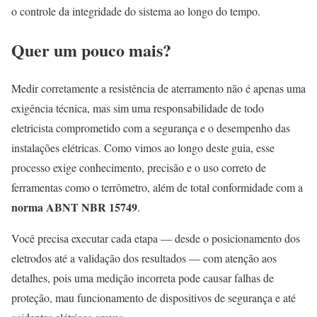
o controle da integridade do sistema ao longo do tempo.
Quer um pouco mais?
Medir corretamente a resistência de aterramento não é apenas uma
exigência técnica, mas sim uma responsabilidade de todo
eletricista comprometido com a segurança e o desempenho das
instalações elétricas. Como vimos ao longo deste guia, esse
processo exige conhecimento, precisão e o uso correto de
ferramentas como o terrômetro, além de total conformidade com a
norma ABNT NBR 15749
.
Você precisa executar cada etapa — desde o posicionamento dos
eletrodos até a validação dos resultados — com atenção aos
detalhes, pois uma medição incorreta pode causar falhas de
proteção, mau funcionamento de dispositivos de segurança e até