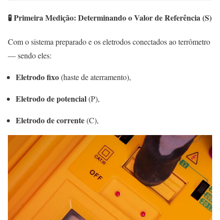
🧪 Primeira Medição: Determinando o Valor de Referência (S)
Com o sistema preparado e os eletrodos conectados ao terrômetro
— sendo eles:
Eletrodo fixo
(haste de aterramento),
Eletrodo de potencial
(P),
Eletrodo de corrente
(C),