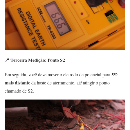
📍 Terceira Medição: Ponto S2
5%
Em seguida, você deve mover o eletrodo de potencial para
mais distante
da haste de aterramento, até atingir o ponto
chamado de S2.