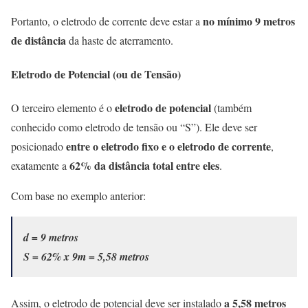
no mínimo 9 metros
Portanto, o eletrodo de corrente deve estar a
de distância
da haste de aterramento.
Eletrodo de Potencial (ou de Tensão)
eletrodo de potencial
O terceiro elemento é o
(também
conhecido como eletrodo de tensão ou “S”). Ele deve ser
entre o eletrodo fixo e o eletrodo de corrente
posicionado
,
62% da distância total entre eles
exatamente a
.
Com base no exemplo anterior:
d = 9 metros
S = 62% x 9m = 5,58 metros
a 5,58 metros
Assim, o eletrodo de potencial deve ser instalado