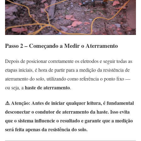
Passo 2 – Começando a Medir o Aterramento
Depois de posicionar corretamente os eletrodos e seguir todas as
etapas iniciais, é hora de partir para a medição da resistência de
aterramento do solo, utilizando como referência o ponto fixo —
haste de aterramento
ou seja, a
.
⚠️ Atenção: Antes de iniciar qualquer leitura, é fundamental
desconectar o condutor de aterramento da haste
. Isso evita
que o sistema influencie o resultado e garante que a medição
será feita apenas da resistência do solo.