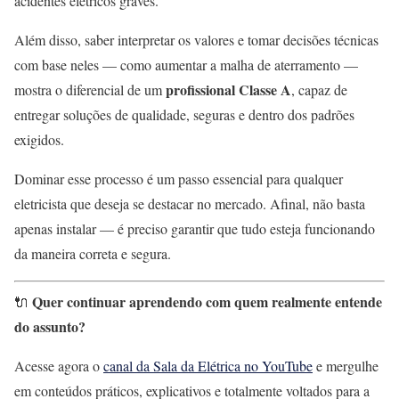
acidentes elétricos graves.
Além disso, saber interpretar os valores e tomar decisões técnicas
com base neles — como aumentar a malha de aterramento —
profissional Classe A
mostra o diferencial de um
, capaz de
entregar soluções de qualidade, seguras e dentro dos padrões
exigidos.
Dominar esse processo é um passo essencial para qualquer
eletricista que deseja se destacar no mercado. Afinal, não basta
apenas instalar — é preciso garantir que tudo esteja funcionando
da maneira correta e segura.
Quer continuar aprendendo com quem realmente entende
🔌
do assunto?
Acesse agora o
canal da Sala da Elétrica no YouTube
e mergulhe
em conteúdos práticos, explicativos e totalmente voltados para a