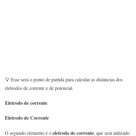
💡 Esse será o ponto de partida para calcular as distâncias dos
eletrodos de corrente e de potencial.
Eletrodo de corrente
Eletrodo de Corrente
eletrodo de corrente
O segundo elemento é o
, que será utilizado