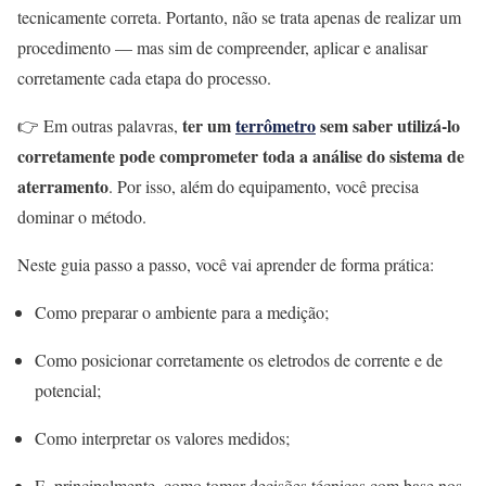
tecnicamente correta. Portanto, não se trata apenas de realizar um
procedimento — mas sim de compreender, aplicar e analisar
corretamente cada etapa do processo.
ter um
terrômetro
sem saber utilizá-lo
👉 Em outras palavras,
corretamente pode comprometer toda a análise do sistema de
aterramento
. Por isso, além do equipamento, você precisa
dominar o método.
Neste guia passo a passo, você vai aprender de forma prática:
Como preparar o ambiente para a medição;
Como posicionar corretamente os eletrodos de corrente e de
potencial;
Como interpretar os valores medidos;
E, principalmente, como tomar decisões técnicas com base nos