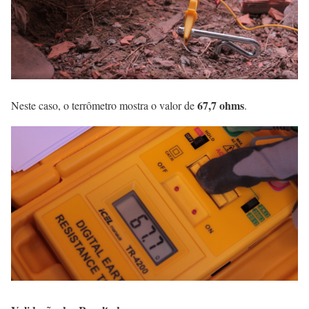
67,7 ohms
Neste caso, o terrômetro mostra o valor de
.