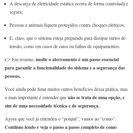
A descarga de eletricidade estática ocorra de forma controlada e
segura;
Pessoas e animais fiquem protegidos contra choques elétricos;
E, claro, que o sistema esteja preparado para dissipar surtos de
tensão, como em casos de raios ou falhas de equipamentos.
medir o aterramento é um passo essencial
👉 Em resumo,
para garantir a funcionalidade do sistema e a segurança das
pessoas.
Você ainda pode listar muitos outros benefícios dessa prática, mas
não se trata de uma opção, e
o mais importante é entender que
sim de uma necessidade técnica e de segurança.
Agora que você já entendeu o “porquê”, vamos ao “como”.
Continue lendo e veja o passo a passo completo de como