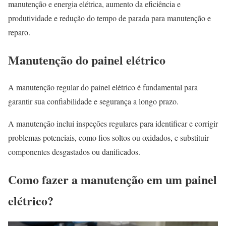
manutenção e energia elétrica, aumento da eficiência e
produtividade e redução do tempo de parada para manutenção e
reparo.
Manutenção do painel elétrico
A manutenção regular do painel elétrico é fundamental para
garantir sua confiabilidade e segurança a longo prazo.
A manutenção inclui inspeções regulares para identificar e corrigir
problemas potenciais, como fios soltos ou oxidados, e substituir
componentes desgastados ou danificados.
Como fazer a manutenção em um painel
elétrico?