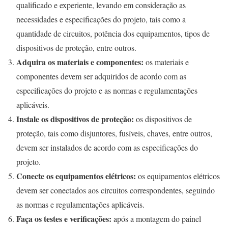
qualificado e experiente, levando em consideração as
necessidades e especificações do projeto, tais como a
quantidade de circuitos, potência dos equipamentos, tipos de
dispositivos de proteção, entre outros.
Adquira os materiais e componentes:
os materiais e
componentes devem ser adquiridos de acordo com as
especificações do projeto e as normas e regulamentações
aplicáveis.
Instale os dispositivos de proteção:
os dispositivos de
proteção, tais como disjuntores, fusíveis, chaves, entre outros,
devem ser instalados de acordo com as especificações do
projeto.
Conecte os equipamentos elétricos:
os equipamentos elétricos
devem ser conectados aos circuitos correspondentes, seguindo
as normas e regulamentações aplicáveis.
Faça os testes e verificações:
após a montagem do painel