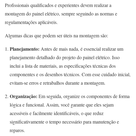
Profissionais qualificados e experientes devem realizar a
montagem do painel elétrico, sempre seguindo as normas e
regulamentações aplicáveis.
Algumas dicas que podem ser úteis na montagem são:
Planejamento:
Antes de mais nada, é essencial realizar um
planejamento detalhado do projeto do painel elétrico. Isso
inclui a lista de materiais, as especificações técnicas dos
componentes e os desenhos técnicos. Com esse cuidado inicial,
evitam-se erros e retrabalhos durante a montagem.
Organização:
Em seguida, organize os componentes de forma
lógica e funcional. Assim, você garante que eles sejam
acessíveis e facilmente identificáveis, o que reduz
significativamente o tempo necessário para manutenção e
reparos.