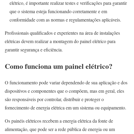
elétrico, é importante realizar testes e verificações para garantir
que o sistema esteja funcionando corretamente e em
conformidade com as normas e regulamentações aplicáveis.
Profissionais qualificados e experientes na área de instalações
elétricas devem realizar a montagem do painel elétrico para
garantir segurança e eficiência.
Como funciona um painel elétrico?
O funcionamento pode variar dependendo de sua aplicação e dos
dispositivos e componentes que o compõem, mas em geral, eles
são responsáveis por controlar, distribuir e proteger o
fornecimento de energia elétrica em um sistema ou equipamento.
Os painéis elétricos recebem a energia elétrica da fonte de
alimentação, que pode ser a rede pública de energia ou um