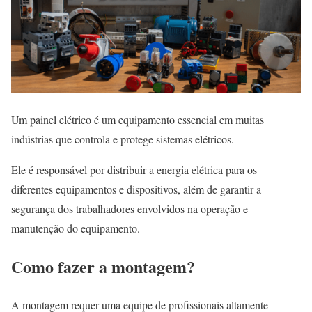
Um painel elétrico é um equipamento essencial em muitas
indústrias que controla e protege sistemas elétricos.
Ele é responsável por distribuir a energia elétrica para os
diferentes equipamentos e dispositivos, além de garantir a
segurança dos trabalhadores envolvidos na operação e
manutenção do equipamento.
Como fazer a montagem?
A montagem requer uma equipe de profissionais altamente