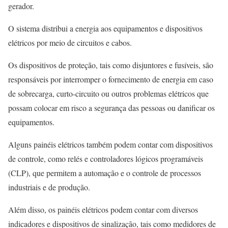
gerador.
O sistema distribui a energia aos equipamentos e dispositivos
elétricos por meio de circuitos e cabos.
Os dispositivos de proteção, tais como disjuntores e fusíveis, são
responsáveis por interromper o fornecimento de energia em caso
de sobrecarga, curto-circuito ou outros problemas elétricos que
possam colocar em risco a segurança das pessoas ou danificar os
equipamentos.
Alguns painéis elétricos também podem contar com dispositivos
de controle, como relés e controladores lógicos programáveis
(CLP), que permitem a automação e o controle de processos
industriais e de produção.
Além disso, os painéis elétricos podem contar com diversos
indicadores e dispositivos de sinalização, tais como medidores de