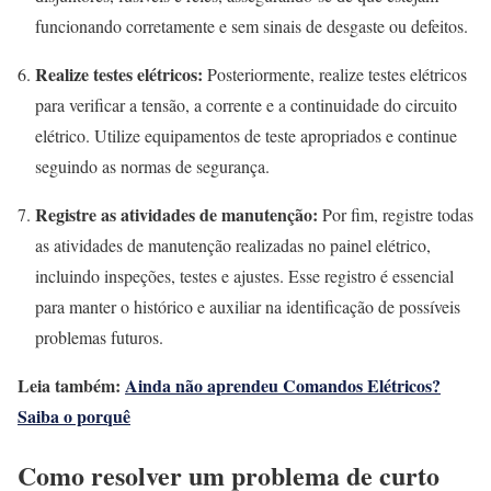
funcionando corretamente e sem sinais de desgaste ou defeitos.
Realize testes elétricos:
Posteriormente, realize testes elétricos
para verificar a tensão, a corrente e a continuidade do circuito
elétrico. Utilize equipamentos de teste apropriados e continue
seguindo as normas de segurança.
Registre as atividades de manutenção:
Por fim, registre todas
as atividades de manutenção realizadas no painel elétrico,
incluindo inspeções, testes e ajustes. Esse registro é essencial
para manter o histórico e auxiliar na identificação de possíveis
problemas futuros.
Leia também:
Ainda não aprendeu Comandos Elétricos?
Saiba o porquê
Como resolver um problema de curto