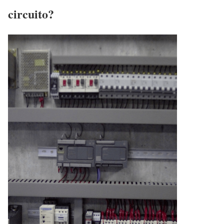
circuito?