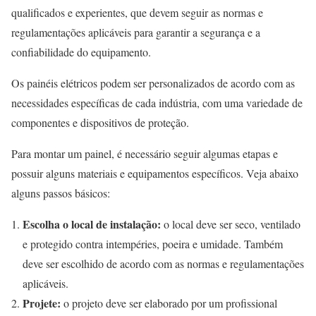
qualificados e experientes, que devem seguir as normas e
regulamentações aplicáveis para garantir a segurança e a
confiabilidade do equipamento.
Os painéis elétricos podem ser personalizados de acordo com as
necessidades específicas de cada indústria, com uma variedade de
componentes e dispositivos de proteção.
Para montar um painel, é necessário seguir algumas etapas e
possuir alguns materiais e equipamentos específicos. Veja abaixo
alguns passos básicos:
Escolha o local de instalação:
o local deve ser seco, ventilado
e protegido contra intempéries, poeira e umidade. Também
deve ser escolhido de acordo com as normas e regulamentações
aplicáveis.
Projete:
o projeto deve ser elaborado por um profissional