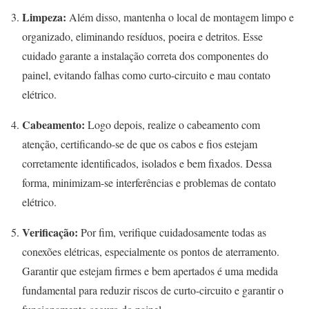
Limpeza:
Além disso, mantenha o local de montagem limpo e
organizado, eliminando resíduos, poeira e detritos. Esse
cuidado garante a instalação correta dos componentes do
painel, evitando falhas como curto-circuito e mau contato
elétrico.
Cabeamento:
Logo depois, realize o cabeamento com
atenção, certificando-se de que os cabos e fios estejam
corretamente identificados, isolados e bem fixados. Dessa
forma, minimizam-se interferências e problemas de contato
elétrico.
Verificação:
Por fim, verifique cuidadosamente todas as
conexões elétricas, especialmente os pontos de aterramento.
Garantir que estejam firmes e bem apertados é uma medida
fundamental para reduzir riscos de curto-circuito e garantir o