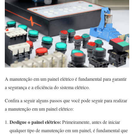
A manutenção em um painel elétrico é fundamental para garantir
a segurança e a eficiência do sistema elétrico.
Confira a seguir alguns passos que você pode seguir para realizar
a manutenção em um painel elétrico:
Desligue o painel elétrico:
Primeiramente, antes de iniciar
qualquer tipo de manutenção em um painel, é fundamental que