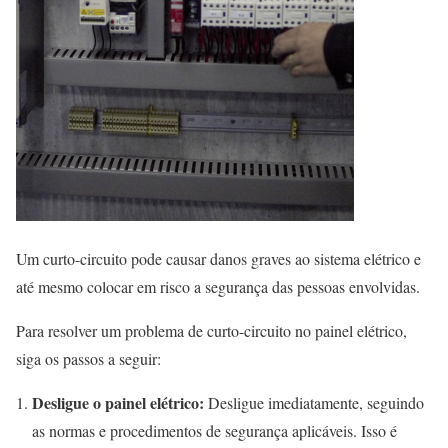
Um curto-circuito pode causar danos graves ao sistema elétrico e
até mesmo colocar em risco a segurança das pessoas envolvidas.
Para resolver um problema de curto-circuito no painel elétrico,
siga os passos a seguir:
Desligue o painel elétrico:
Desligue imediatamente, seguindo
as normas e procedimentos de segurança aplicáveis. Isso é