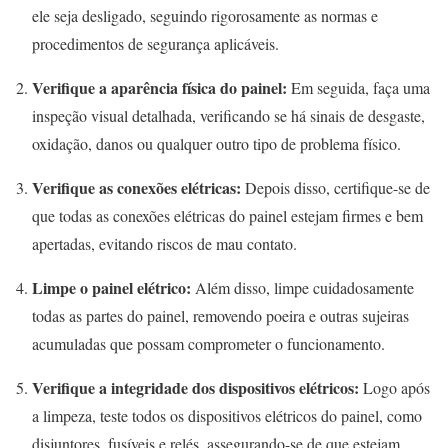
ele seja desligado, seguindo rigorosamente as normas e
procedimentos de segurança aplicáveis.
Verifique a aparência física do painel:
Em seguida, faça uma
inspeção visual detalhada, verificando se há sinais de desgaste,
oxidação, danos ou qualquer outro tipo de problema físico.
Verifique as conexões elétricas:
Depois disso, certifique-se de
que todas as conexões elétricas do painel estejam firmes e bem
apertadas, evitando riscos de mau contato.
Limpe o painel elétrico:
Além disso, limpe cuidadosamente
todas as partes do painel, removendo poeira e outras sujeiras
acumuladas que possam comprometer o funcionamento.
Verifique a integridade dos dispositivos elétricos:
Logo após
a limpeza, teste todos os dispositivos elétricos do painel, como
disjuntores, fusíveis e relés, assegurando-se de que estejam