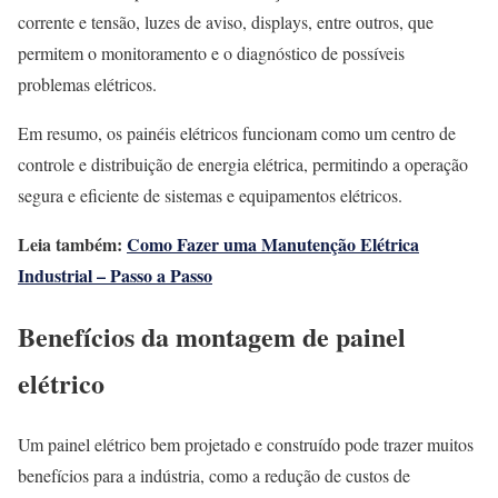
corrente e tensão, luzes de aviso, displays, entre outros, que
permitem o monitoramento e o diagnóstico de possíveis
problemas elétricos.
Em resumo, os painéis elétricos funcionam como um centro de
controle e distribuição de energia elétrica, permitindo a operação
segura e eficiente de sistemas e equipamentos elétricos.
Leia também:
Como Fazer uma Manutenção Elétrica
Industrial – Passo a Passo
Benefícios da montagem de painel
elétrico
Um painel elétrico bem projetado e construído pode trazer muitos
benefícios para a indústria, como a redução de custos de