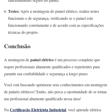
funcionamento seguro do painel.
Testes:
Após a montagem do painel elétrico, realize testes
funcionais e de segurança, verificando se o painel está
funcionando corretamente e de acordo com as especificações
técnicas do projeto.
Conclusão
painel elétrico
A montagem de
é um processo complexo que
requer profissionais altamente qualificados e experientes para
garantir sua confiabilidade e segurança a longo prazo.
Você está buscando aprimorar seus conhecimentos em montagem
de painéis elétricos? Então, não perca a oportunidade de se tornar
um profissional altamente qualificado nessa área!
Certificação Eletricista Industrial
Na
, você aprende elétrica