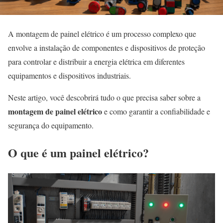
A montagem de painel elétrico é um processo complexo que
envolve a instalação de componentes e dispositivos de proteção
para controlar e distribuir a energia elétrica em diferentes
equipamentos e dispositivos industriais.
Neste artigo, você descobrirá tudo o que precisa saber sobre a
montagem de painel elétrico
e como garantir a confiabilidade e
segurança do equipamento.
O que é um painel elétrico?