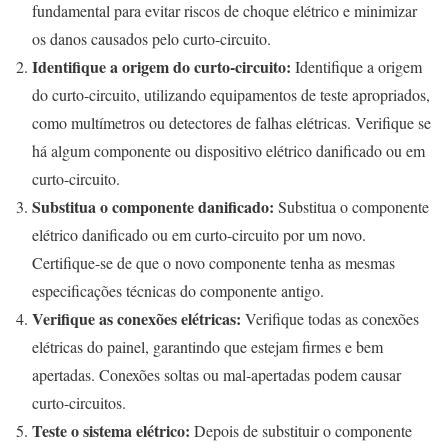
fundamental para evitar riscos de choque elétrico e minimizar
os danos causados pelo curto-circuito.
Identifique a origem do curto-circuito:
Identifique a origem
do curto-circuito, utilizando equipamentos de teste apropriados,
como multímetros ou detectores de falhas elétricas. Verifique se
há algum componente ou dispositivo elétrico danificado ou em
curto-circuito.
Substitua o componente danificado:
Substitua o componente
elétrico danificado ou em curto-circuito por um novo.
Certifique-se de que o novo componente tenha as mesmas
especificações técnicas do componente antigo.
Verifique as conexões elétricas:
Verifique todas as conexões
elétricas do painel, garantindo que estejam firmes e bem
apertadas. Conexões soltas ou mal-apertadas podem causar
curto-circuitos.
Teste o sistema elétrico:
Depois de substituir o componente