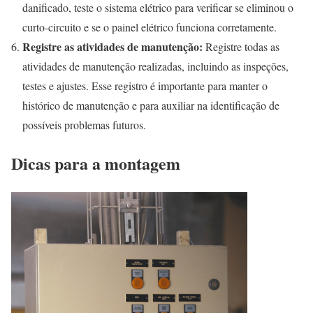
danificado, teste o sistema elétrico para verificar se eliminou o
curto-circuito e se o painel elétrico funciona corretamente.
Registre as atividades de manutenção:
Registre todas as
atividades de manutenção realizadas, incluindo as inspeções,
testes e ajustes. Esse registro é importante para manter o
histórico de manutenção e para auxiliar na identificação de
possíveis problemas futuros.
Dicas para a montagem