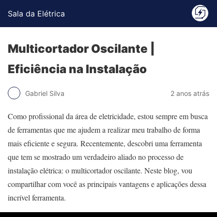
Sala da Elétrica
Multicortador Oscilante |
Eficiência na Instalação
Gabriel Silva
2 anos atrás
Como profissional da área de eletricidade, estou sempre em busca
de ferramentas que me ajudem a realizar meu trabalho de forma
mais eficiente e segura. Recentemente, descobri uma ferramenta
que tem se mostrado um verdadeiro aliado no processo de
instalação elétrica: o multicortador oscilante. Neste blog, vou
compartilhar com você as principais vantagens e aplicações dessa
incrível ferramenta.