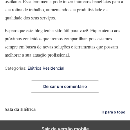
oscilante. Essa ferramenta pode trazer inúmeros benefícios para a
sua rotina de trabalho, aumentando sua produtividade e a
qualidade dos seus serviços.
Espero que este blog tenha sido útil para você. Fique atento aos
próximos conteúdos que iremos compartilhar, pois estamos
sempre em busca de novas soluções e ferramentas que possam
melhorar a sua atuação profissional.
Categorias:
Elétrica Residencial
Deixar um comentário
Sala da Elétrica
Ir para o topo
Sair da versão mobile