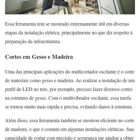
Essa ferramenta tem se mostrado extremamente útil em diversas
etapas da instalação elétrica, principalmente no que diz respeito à
preparação da infraestrutura.
Cortes em Gesso e Madeira
Uma das principais aplicações do multicortador oscilante é o corte
de materiais como gesso e madeira. Ao realizar a instalação de um
perfil de LED no teto, por exemplo, precisei fazer diversos cortes
na estrutura de gesso. Com o multivibrador oscilante, essa tarefa
se tornou muito mais rápida e precisa, evitando danos à estrutura.
Além disso, essa ferramenta também se mostrou eficiente no corte
de madeira, o que é comum em algumas instalações elétricas. Sua
capacidade de cortar com precisão e segurança me ajudou a obter