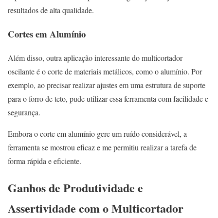
resultados de alta qualidade.
Cortes em Alumínio
Além disso, outra aplicação interessante do multicortador
oscilante é o corte de materiais metálicos, como o alumínio. Por
exemplo, ao precisar realizar ajustes em uma estrutura de suporte
para o forro de teto, pude utilizar essa ferramenta com facilidade e
segurança.
Embora o corte em alumínio gere um ruído considerável, a
ferramenta se mostrou eficaz e me permitiu realizar a tarefa de
forma rápida e eficiente.
Ganhos de Produtividade e
Assertividade com o Multicortador