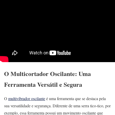
O Multicortador Oscilante: Uma
Ferramenta Versátil e Segura
O
multivibrador oscilante
é uma ferramenta que se destaca pela
sua versatilidade e segurança. Diferente de uma serra tico-tico, por
exemplo, essa ferramenta possui um movimento oscilante que