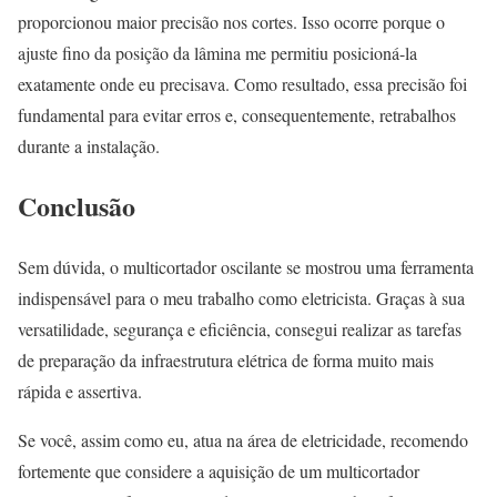
proporcionou maior precisão nos cortes. Isso ocorre porque o
ajuste fino da posição da lâmina me permitiu posicioná-la
exatamente onde eu precisava. Como resultado, essa precisão foi
fundamental para evitar erros e, consequentemente, retrabalhos
durante a instalação.
Conclusão
Sem dúvida, o multicortador oscilante se mostrou uma ferramenta
indispensável para o meu trabalho como eletricista. Graças à sua
versatilidade, segurança e eficiência, consegui realizar as tarefas
de preparação da infraestrutura elétrica de forma muito mais
rápida e assertiva.
Se você, assim como eu, atua na área de eletricidade, recomendo
fortemente que considere a aquisição de um multicortador