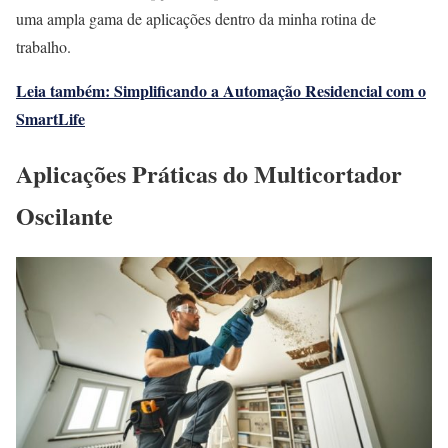
uma ampla gama de aplicações dentro da minha rotina de
trabalho.
Leia também: Simplificando a Automação Residencial com o
SmartLife
Aplicações Práticas do Multicortador
Oscilante