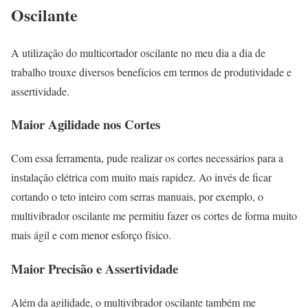
Oscilante
A utilização do multicortador oscilante no meu dia a dia de
trabalho trouxe diversos benefícios em termos de produtividade e
assertividade.
Maior Agilidade nos Cortes
Com essa ferramenta, pude realizar os cortes necessários para a
instalação elétrica com muito mais rapidez. Ao invés de ficar
cortando o teto inteiro com serras manuais, por exemplo, o
multivibrador oscilante me permitiu fazer os cortes de forma muito
mais ágil e com menor esforço físico.
Maior Precisão e Assertividade
Além da agilidade, o multivibrador oscilante também me