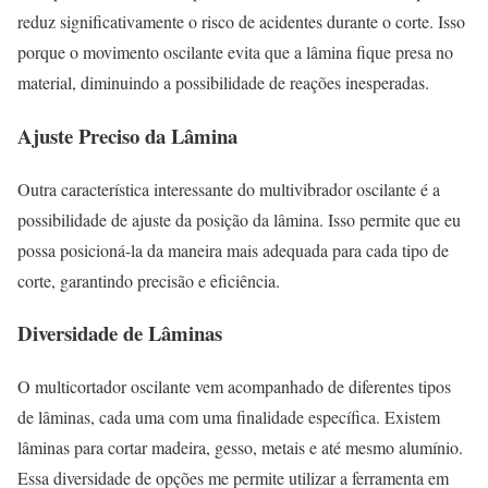
reduz significativamente o risco de acidentes durante o corte. Isso
porque o movimento oscilante evita que a lâmina fique presa no
material, diminuindo a possibilidade de reações inesperadas.
Ajuste Preciso da Lâmina
Outra característica interessante do multivibrador oscilante é a
possibilidade de ajuste da posição da lâmina. Isso permite que eu
possa posicioná-la da maneira mais adequada para cada tipo de
corte, garantindo precisão e eficiência.
Diversidade de Lâminas
O multicortador oscilante vem acompanhado de diferentes tipos
de lâminas, cada uma com uma finalidade específica. Existem
lâminas para cortar madeira, gesso, metais e até mesmo alumínio.
Essa diversidade de opções me permite utilizar a ferramenta em