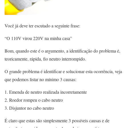
Você já deve ter escutado a seguinte frase:
“O 110V virou 220V na minha casa”
Bom, quando este é o argumento, a identificação do problema é,
teoricamente, rápida, fio neutro interrompido.
O grande problema é identificar e solucionar esta ocorrência, veja
que podemos listar no mínimo 3 causas:
Emenda de neutro realizada incorretamente
Roedor rompeu o cabo neutro
Disjuntor no cabo neutro
É claro que estas são simplesmente 3 possíveis causas e de