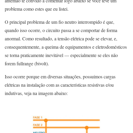
antemão te convido a comentar logo abaixo se você teve um
problema como estes que eu listei.
O principal problema de um fio neutro interrompido é que,
quando isso ocorre, o circuito passa a se comportar de forma
anormal. Como resultado, a tensão elétrica pode se elevar, e,
consequentemente, a queima de equipamentos e eletrodomésticos
se torna praticamente inevitável — especialmente se eles não
forem fullrange (bivolt).
Isso ocorre porque em diversas situações, possuímos cargas
elétricas na instalação com as características resistivas e/ou
indutivas, veja na imagem abaixo: