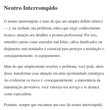
Neutro Interrompido
O neutro interrompido é mais do que um simples defeito elétrico
— é, na verdade, um problema crítico que exige conhecimento
técnico, atenção aos detalhes e postura profissional. Por isso,
entender causas como emendas mal feitas, cabos danificados ou
disjuntores mal instalados é essencial para proteger a instalação e,
consequentemente, os equipamentos.
Mais do que simplesmente resolver o problema, você pode, além
disso, transformar essa situação em uma oportunidade estratégica.
Ao evidenciar os riscos e, consequentemente, a importância da
manutenção preventiva, você valoriza seu serviço e se destaca
como especialista.
Portanto, sempre que encontrar um caso de neutro interrompido,