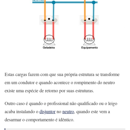
Estas cargas fazem com que sua própria estrutura se transforme
em um condutor e quando acontece o rompimento do neutro
existe uma espécie de retorno por suas estruturas.
Outro caso é quando o profissional não qualificado ou o leigo
acaba instalando o
disjuntor
no
neutro
, quando este vem a
desarmar o comportamento é idêntico.