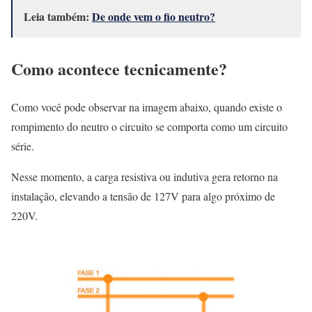
Leia também:
De onde vem o fio neutro?
Como acontece tecnicamente?
Como você pode observar na imagem abaixo, quando existe o
rompimento do neutro o circuito se comporta como um circuito
série.
Nesse momento, a carga resistiva ou indutiva gera retorno na
instalação, elevando a tensão de 127V para algo próximo de
220V.