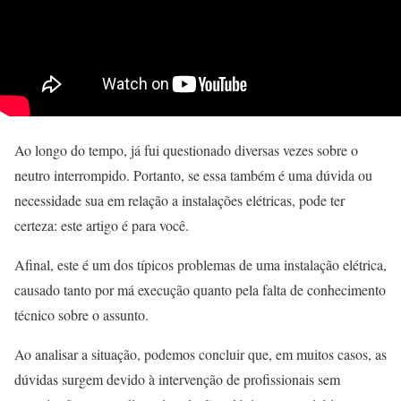
Ao longo do tempo, já fui questionado diversas vezes sobre o
neutro interrompido. Portanto, se essa também é uma dúvida ou
necessidade sua em relação a instalações elétricas, pode ter
certeza: este artigo é para você.
Afinal, este é um dos típicos problemas de uma instalação elétrica,
causado tanto por má execução quanto pela falta de conhecimento
técnico sobre o assunto.
Ao analisar a situação, podemos concluir que, em muitos casos, as
dúvidas surgem devido à intervenção de profissionais sem