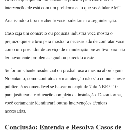
intervenção ele está com um problema e “o que você falar é lei”.
Analisando o tipo de cliente você pode tomar a seguinte ação:
Caso seja um comércio ou pequena indústria você mostra o
prejuízo que ele teve para mostrar a necessidade de contratar você
como um prestador de serviço de manutenção preventiva para não
ter novamente problemas igual ou parecido a este.
Se for um cliente residencial ou predial, use a mesma abordagem.
No entanto, como contratos de manutenção não são comuns nesse
público, é recomendável se basear no capítulo 7 da NBR5410
para justificar a verificação completa da instalação. Dessa forma,
você certamente identificará outras intervenções técnicas
necessárias.
Conclusão: Entenda e Resolva Casos de