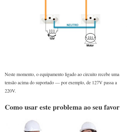
Neste momento, o equipamento ligado ao circuito recebe uma
tensão acima do suportado — por exemplo, de 127V passa a
220V.
Como usar este problema ao seu favor