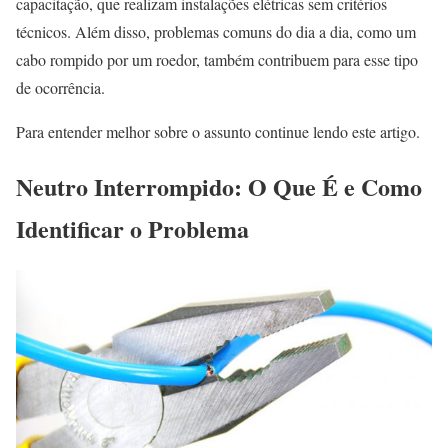
capacitação, que realizam instalações elétricas sem critérios
técnicos. Além disso, problemas comuns do dia a dia, como um
cabo rompido por um roedor, também contribuem para esse tipo
de ocorrência.
Para entender melhor sobre o assunto continue lendo este artigo.
Neutro Interrompido: O Que É e Como
Identificar o Problema