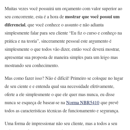
Muitas vezes você possuirá um orçamento com valor superior ao
mostrar que você possui um
seu concorrente, esta é a hora de
diferencial
, que você conhece o assunto e não adianta
simplesmente falar para seu cliente “Eu fiz o curso e conheço na
prática e na teoria”, sinceramente pessoal este argumento é
simplesmente o que todos vão dizer, então você deverá mostrar,
apresentar sua proposta de maneira simples para um leigo mas
mostrando seu conhecimento.
Mas como fazer isso? Não é difícil! Primeiro se coloque no lugar
de seu ciente e e entenda qual sua necessidade efetivamente,
oferte a ele simplesmente o que ele quer mas nunca, eu disse
nunca se esqueça de basear-se na
Norma NBR5410
que prevê
todos as características técnicas de funcionamento e segurança.
Uma forma de impressionar não seu cliente, mas a todos a seu