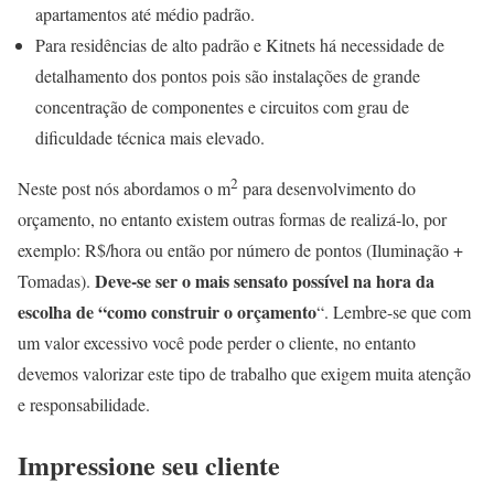
apartamentos até médio padrão.
Para residências de alto padrão e Kitnets há necessidade de
detalhamento dos pontos pois são instalações de grande
concentração de componentes e circuitos com grau de
dificuldade técnica mais elevado.
2
Neste post nós abordamos o m
para desenvolvimento do
orçamento, no entanto existem outras formas de realizá-lo, por
exemplo: R$/hora ou então por número de pontos (Iluminação +
Deve-se ser o mais sensato possível na hora da
Tomadas).
escolha de “como construir o orçamento
“. Lembre-se que com
um valor excessivo você pode perder o cliente, no entanto
devemos valorizar este tipo de trabalho que exigem muita atenção
e responsabilidade.
Impressione seu cliente