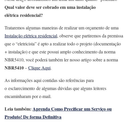
Qual valor deve ser cobrado em uma instalação
elétrica residencial?
Trataremos algumas maneiras de realizar um orçamento de uma
Instalação elétrica residencial
, observe que partiremos da premissa
que o “eletricista” é apto a realizar todo o projeto (documentação
+ instalação) e que este possui amplo conhecimento da norma
NBR5410, você poderá também ler nosso artigo sobre a norma
NBR5410
–
Clique Aqui
.
As informações aqui contidas são referências para
o esclarecimento de algumas dúvidas que alguns leitores
encaminharam por e-mail.
Leia também:
Aprenda Como Precificar um Serviço ou
Produto! De forma Definitiva