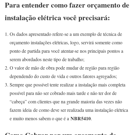
Para entender como fazer orçamento de
instalação elétrica você precisará:
Os dados apresentado refere-se a um exemplo de técnica de
orçamento instalações elétricas, logo, servirá somente como
ponto de partida para você atentar-se nos principais pontos a
serem abordados neste tipo de trabalho;
O valor de mão de obra pode mudar de região para região
dependendo do custo de vida e outros fatores agregados;
Sempre que possível tente realizar a instalação mais completa
possível para não ser cobrado mais tarde e não ter dor de
“cabeça” com clientes que na grande maioria das vezes não
fazem ideia de como deve ser realizada uma instalação elétrica
NBR5410
e muito menos sabem o que é a
.
Como Cobrar por um orçamento de