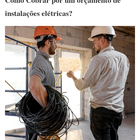
instalações elétricas?