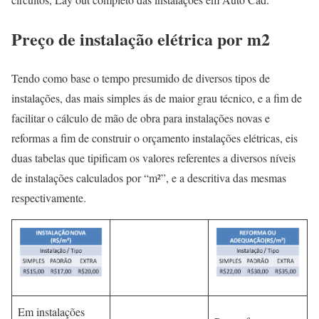
Preço de instalação elétrica por m2
Tendo como base o tempo presumido de diversos tipos de
instalações, das mais simples ás de maior grau técnico, e a fim de
facilitar o cálculo de mão de obra para instalações novas e
reformas a fim de construir o orçamento instalações elétricas, eis
duas tabelas que tipificam os valores referentes a diversos níveis
de instalações calculados por “m²”, e a descritiva das mesmas
respectivamente.
Em instalações