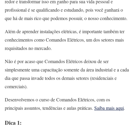
redor e transformar isso em ganho para sua vida pessoal e
profissional é se qualificando e estudando, pois você ganhará o
que há de mais rico que podemos possuir, o nosso conhecimento.
Além de aprender instalações elétricas, é importante também ter
conhecimentos como Comandos Elétricos, um dos setores mais
requisitados no mercado.
Não é por acaso que Comandos Elétricos deixou de ser
simplesmente uma capacitação somente da área industrial e a cada
dia que passa invade todos os demais setores (residenciais e
comerciais).
Desenvolvemos o curso de Comandos Elétricos, com os
principais assuntos, tendências e aulas práticas.
Saiba mais aqui
.
Dica 1: