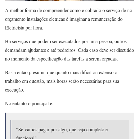
A melhor forma de compreender como é cobrado o serviço de no
orçamento instalações elétricas é imaginar a remuneração do
Eletricista por hora.
Há serviços que podem ser executados por uma pessoa, outros
demandam ajudantes e até pedreiros. Cada caso deve ser discutido
no momento da especificação das tarefas a serem orçadas.
Basta então presumir que quanto mais difícil ou extenso o
trabalho em questão, mais horas serão necessárias para sua
execução.
No entanto o principal é:
“Se vamos pagar por algo, que seja completo e
funcional.”