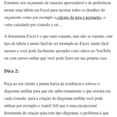
Estruture seu orçamento de maneira apresentável e de preferência
monte uma tabela em Excel para mostrar todos os detalhes do
orçamento como por exemplo o
cálculo da área e perímetro
, o
valor calculado por cômodo e etc…
A ferramenta Excel é o que mais espanta, mas não se espante, este
tipo de tabela é muito fácil de ser montada no Excel, muito fácil
mesmo e você pode facilmente aprender com vídeos no YouTube
ou com cursos online que você pode fazer em sua própria casa.
Dica 2:
Peça ao seu cliente a planta baixa da residência e esboce o
diagrama unifilar para que ele saiba exatamente o que existirá em
cada cômodo, para a criação do diagrama unifilar você pode
utilizar por exemplo o AutoCAD que é uma excepcional
ferramenta de criação para este tipo diagrama, o problema é que