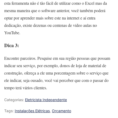
esta ferramenta não é tão fácil de utilizar como o Excel mas da
mesma maneira que o software anterior, você também poderá
optar por aprender mais sobre este na internet e aí entra
dedicação, existe dezenas ou centenas de vídeo aulas no
YouTube.
Dica 3:
Encontre parceiros. Pesquise em sua região pessoas que possam
indicar seu serviço, por exemplo, donos de loja de material de
construção, ofereça a ele uma porcentagem sobre o serviço que
ele indicar, seja ousado, você vai perceber que com o passar do
tempo terá vários clientes.
Categorias:
Eletricista Independente
Tags:
Instalações Elétricas
,
Orçamento