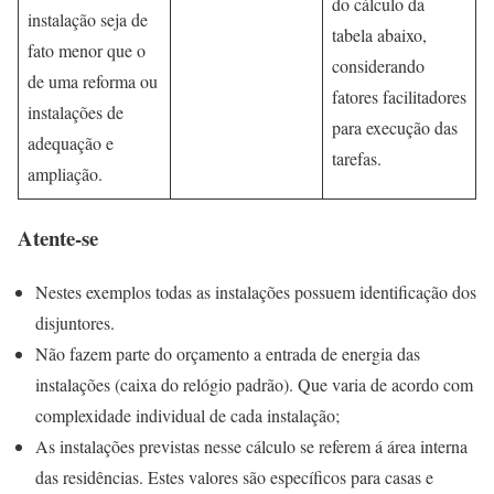
do cálculo da
instalação seja de
tabela abaixo,
fato menor que o
considerando
de uma reforma ou
fatores facilitadores
instalações de
para execução das
adequação e
tarefas.
ampliação.
Atente-se
Nestes exemplos todas as instalações possuem identificação dos
disjuntores.
Não fazem parte do orçamento a entrada de energia das
instalações (caixa do relógio padrão). Que varia de acordo com
complexidade individual de cada instalação;
As instalações previstas nesse cálculo se referem á área interna
das residências. Estes valores são específicos para casas e