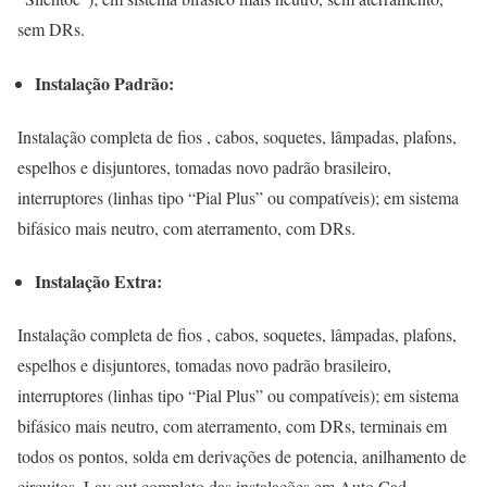
sem DRs.
Instalação Padrão:
Instalação completa de fios , cabos, soquetes, lâmpadas, plafons,
espelhos e disjuntores, tomadas novo padrão brasileiro,
interruptores (linhas tipo “Pial Plus” ou compatíveis); em sistema
bifásico mais neutro, com aterramento, com DRs.
Instalação Extra:
Instalação completa de fios , cabos, soquetes, lâmpadas, plafons,
espelhos e disjuntores, tomadas novo padrão brasileiro,
interruptores (linhas tipo “Pial Plus” ou compatíveis); em sistema
bifásico mais neutro, com aterramento, com DRs, terminais em
todos os pontos, solda em derivações de potencia, anilhamento de
circuitos, Lay out completo das instalações em Auto Cad.