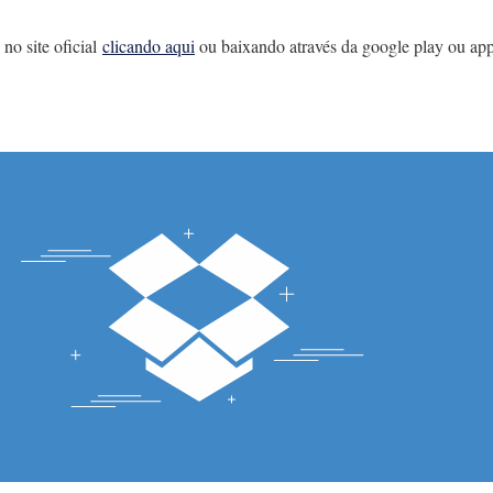
no site oficial
clicando aqui
ou baixando através da google play ou appl