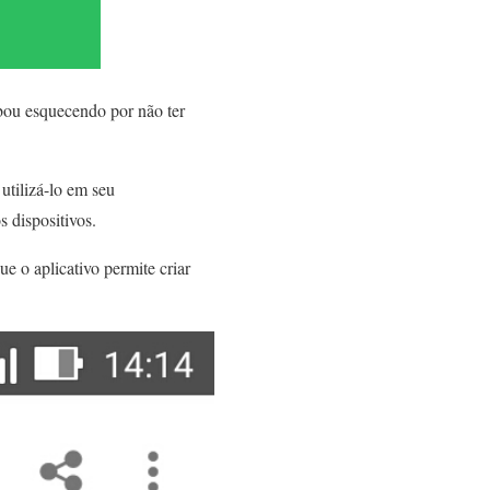
bou esquecendo por não ter
 utilizá-lo em seu
 dispositivos.
que o aplicativo permite criar