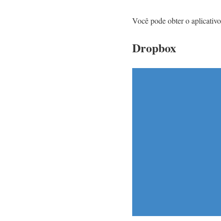
Você pode obter o aplicativo 
Dropbox