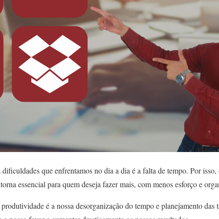
dificuldades que enfrentamos no dia a dia é a falta de tempo. Por isso, 
 torna essencial para quem deseja fazer mais, com menos esforço e orga
e produtividade é a nossa desorganização do tempo e planejamento das t