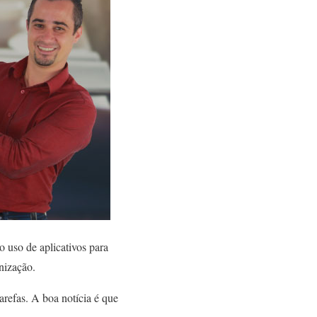
o uso de aplicativos para
nização.
arefas. A boa notícia é que