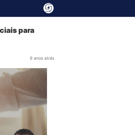
ciais para
9 anos atrás