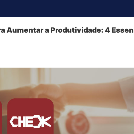
ra Aumentar a Produtividade: 4 Essen