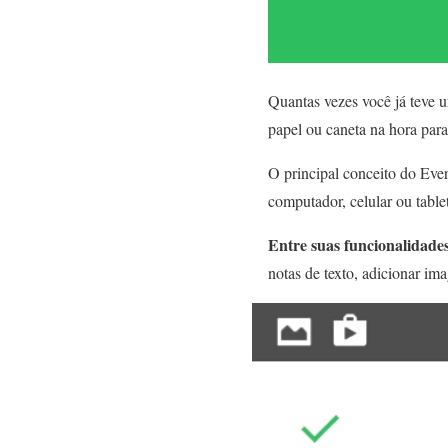
Quantas vezes você já teve 
papel ou caneta na hora para
O principal conceito do Ever
computador, celular ou table
Entre suas funcionalidades
notas de texto, adicionar im