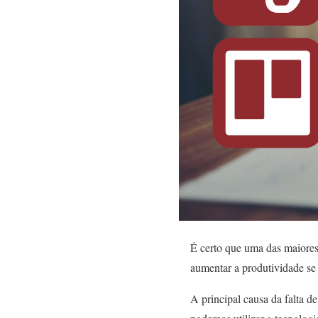
É certo que uma das maiores 
aumentar a produtividade se
A principal causa da falta d