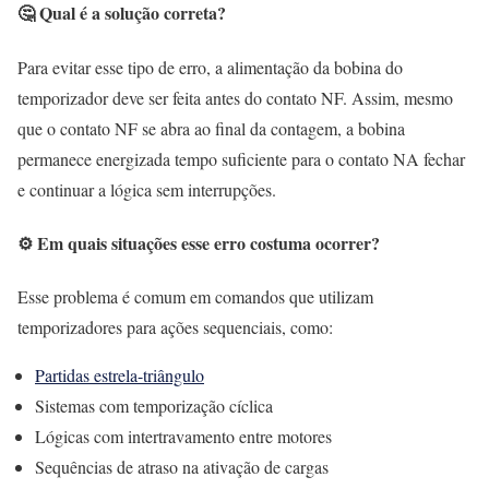
🤔 Qual é a solução correta?
Para evitar esse tipo de erro, a alimentação da bobina do
temporizador deve ser feita antes do contato NF. Assim, mesmo
que o contato NF se abra ao final da contagem, a bobina
permanece energizada tempo suficiente para o contato NA fechar
e continuar a lógica sem interrupções.
⚙️ Em quais situações esse erro costuma ocorrer?
Esse problema é comum em comandos que utilizam
temporizadores para ações sequenciais, como:
Partidas estrela-triângulo
Sistemas com temporização cíclica
Lógicas com intertravamento entre motores
Sequências de atraso na ativação de cargas