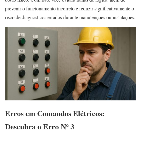
prevenir o funcionamento incorreto e reduzir significativamente o
risco de diagnósticos errados durante manutenções ou instalações.
Erros em Comandos Elétricos:
Descubra o Erro Nº 3