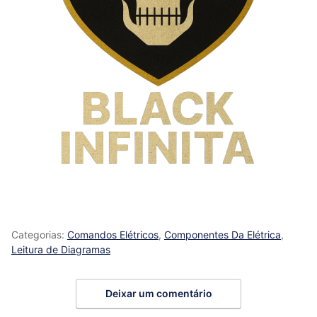
Categorias:
Comandos Elétricos
,
Componentes Da Elétrica
,
Leitura de Diagramas
Deixar um comentário