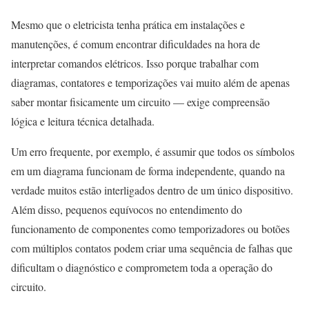
Mesmo que o eletricista tenha prática em instalações e
manutenções, é comum encontrar dificuldades na hora de
interpretar comandos elétricos. Isso porque trabalhar com
diagramas, contatores e temporizações vai muito além de apenas
saber montar fisicamente um circuito — exige compreensão
lógica e leitura técnica detalhada.
Um erro frequente, por exemplo, é assumir que todos os símbolos
em um diagrama funcionam de forma independente, quando na
verdade muitos estão interligados dentro de um único dispositivo.
Além disso, pequenos equívocos no entendimento do
funcionamento de componentes como temporizadores ou botões
com múltiplos contatos podem criar uma sequência de falhas que
dificultam o diagnóstico e comprometem toda a operação do
circuito.