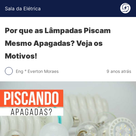
Sala da Elétrica
Por que as Lâmpadas Piscam
Mesmo Apagadas? Veja os
Motivos!
Eng ° Everton Moraes
9 anos atrás