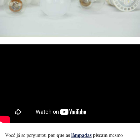
por que as
lâmpadas
piscam
Você já se perguntou
mesmo