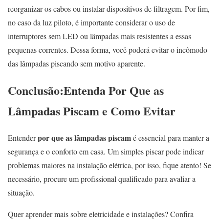
reorganizar os cabos ou instalar dispositivos de filtragem. Por fim,
no caso da luz piloto, é importante considerar o uso de
interruptores sem LED ou lâmpadas mais resistentes a essas
pequenas correntes. Dessa forma, você poderá evitar o incômodo
das lâmpadas piscando sem motivo aparente.
Conclusão:Entenda Por Que as
Lâmpadas Piscam e Como Evitar
por que as lâmpadas piscam
Entender
é essencial para manter a
segurança e o conforto em casa. Um simples piscar pode indicar
problemas maiores na instalação elétrica, por isso, fique atento! Se
necessário, procure um profissional qualificado para avaliar a
situação.
Quer aprender mais sobre eletricidade e instalações? Confira