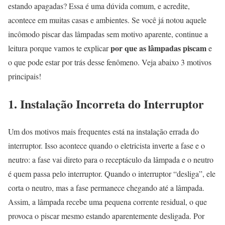
estando apagadas? Essa é uma dúvida comum, e acredite,
acontece em muitas casas e ambientes. Se você já notou aquele
incômodo piscar das lâmpadas sem motivo aparente, continue a
por que as lâmpadas piscam
leitura porque vamos te explicar
e
o que pode estar por trás desse fenômeno. Veja abaixo 3 motivos
principais!
1. Instalação Incorreta do Interruptor
Um dos motivos mais frequentes está na instalação errada do
interruptor. Isso acontece quando o eletricista inverte a fase e o
neutro: a fase vai direto para o receptáculo da lâmpada e o neutro
é quem passa pelo interruptor. Quando o interruptor “desliga”, ele
corta o neutro, mas a fase permanece chegando até a lâmpada.
Assim, a lâmpada recebe uma pequena corrente residual, o que
provoca o piscar mesmo estando aparentemente desligada. Por