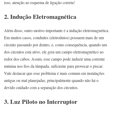
isso, atenção ao esquema de ligação correta!
2. Indução Eletromagnética
Além disso, outro motivo importante é a indução eletromagnética.
Em muitos casos, conduítes (eletrodutos) possuem mais de um
circuito passando por dentro, e, como consequência, quando um
dos circuitos está ativo, ele gera um campo eletromagnético ao
redor dos cabos. Assim, esse campo pode induzir uma corrente
mínima nos fios da lâmpada, suficiente para provocar o piscar.
Vale destacar que esse problema é mais comum em instalações
antigas ou mal planejadas, principalmente quando não há o
devido cuidado com a separação dos circuitos.
3. Luz Piloto no Interruptor