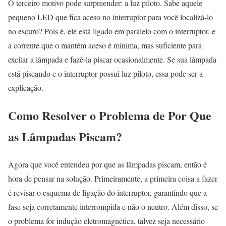
O terceiro motivo pode surpreender: a luz piloto. Sabe aquele
pequeno LED que fica aceso no interruptor para você localizá-lo
no escuro? Pois é, ele está ligado em paralelo com o interruptor, e
a corrente que o mantém aceso é mínima, mas suficiente para
excitar a lâmpada e fazê-la piscar ocasionalmente. Se sua lâmpada
está piscando e o interruptor possui luz piloto, essa pode ser a
explicação.
Como Resolver o Problema de Por Que
as Lâmpadas Piscam?
Agora que você entendeu por que as lâmpadas piscam, então é
hora de pensar na solução. Primeiramente, a primeira coisa a fazer
é revisar o esquema de ligação do interruptor, garantindo que a
fase seja corretamente interrompida e não o neutro. Além disso, se
o problema for indução eletromagnética, talvez seja necessário