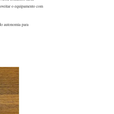
proveitar o equipamento com
endo autonomia para