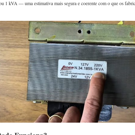
 1 kVA — uma estimativa mais segura e coerente com o que os fabric
todo Funciona?