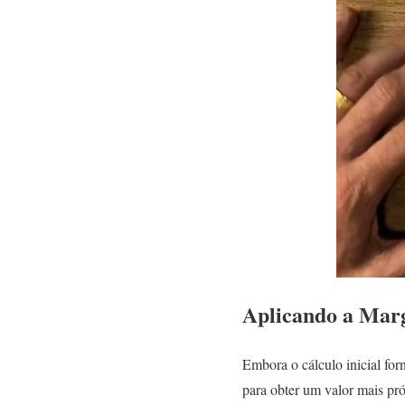
Aplicando a Marg
Embora o cálculo inicial fo
para obter um valor mais pró