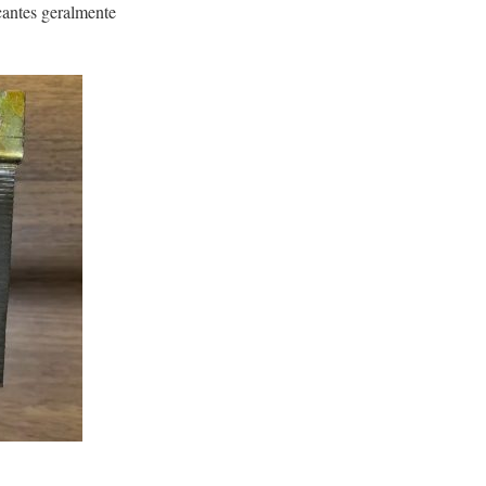
antes geralmente