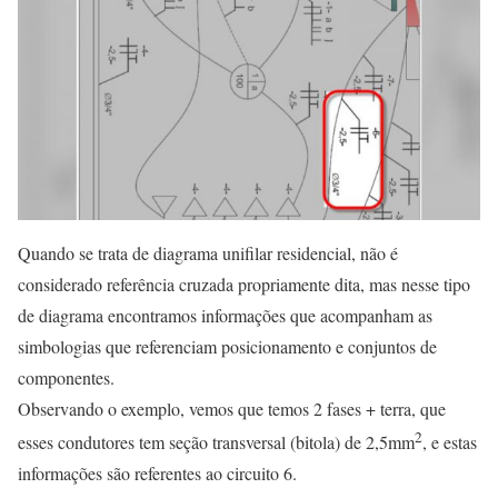
Quando se trata de diagrama unifilar residencial, não é
considerado referência cruzada propriamente dita, mas nesse tipo
de diagrama encontramos informações que acompanham as
simbologias que referenciam posicionamento e conjuntos de
componentes.
Observando o exemplo, vemos que temos 2 fases + terra, que
2
esses condutores tem seção transversal (bitola) de 2,5mm
, e estas
informações são referentes ao circuito 6.