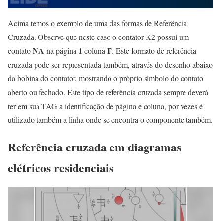
Acima temos o exemplo de uma das formas de Referência
Cruzada. Observe que neste caso o contator K2 possui um
NA
1
F
contato
na página
coluna
. Este formato de referência
cruzada pode ser representada também, através do desenho abaixo
da bobina do contator, mostrando o próprio símbolo do contato
aberto ou fechado. Este tipo de referência cruzada sempre deverá
ter em sua TAG a identificação de página e coluna, por vezes é
utilizado também a linha onde se encontra o componente também.
Referência cruzada em diagramas
elétricos residenciais