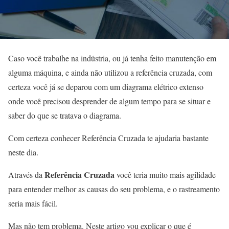
Caso você trabalhe na indústria, ou já tenha feito manutenção em
alguma máquina, e ainda não utilizou a referência cruzada, com
certeza você já se deparou com um diagrama elétrico extenso
onde você precisou desprender de algum tempo para se situar e
saber do que se tratava o diagrama.
Com certeza conhecer Referência Cruzada te ajudaria bastante
neste dia.
Referência Cruzada
Através da
você teria muito mais agilidade
para entender melhor as causas do seu problema, e o rastreamento
seria mais fácil.
Mas não tem problema. Neste artigo vou explicar o que é