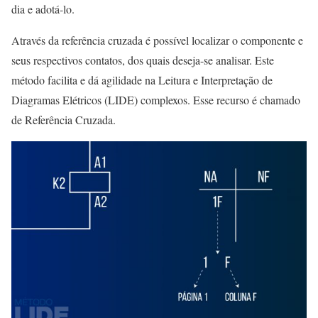
dia e adotá-lo.
Através da referência cruzada é possível localizar o componente e
seus respectivos contatos, dos quais deseja-se analisar. Este
método facilita e dá agilidade na Leitura e Interpretação de
Diagramas Elétricos (LIDE) complexos. Esse recurso é chamado
de Referência Cruzada.