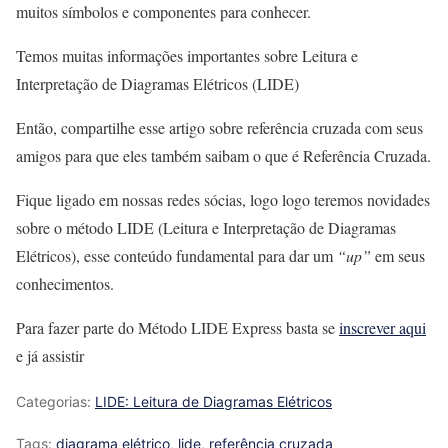
muitos símbolos e componentes para conhecer.
Temos muitas informações importantes sobre Leitura e
Interpretação de Diagramas Elétricos (LIDE)
Então, compartilhe esse artigo sobre referência cruzada com seus
amigos para que eles também saibam o que é Referência Cruzada.
Fique ligado em nossas redes sócias, logo logo teremos novidades
sobre o método LIDE (Leitura e Interpretação de Diagramas
Elétricos), esse conteúdo fundamental para dar um
“up”
em seus
conhecimentos.
Para fazer parte do Método LIDE Express basta se
inscrever aqui
e já assistir
Categorias:
LIDE: Leitura de Diagramas Elétricos
Tags:
diagrama elétrico
,
lide
,
referência cruzada