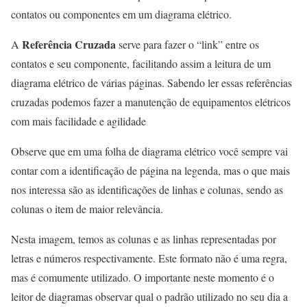
contatos ou componentes em um diagrama elétrico.
Referência Cruzada
A
serve para fazer o “link” entre os
contatos e seu componente, facilitando assim a leitura de um
diagrama elétrico de várias páginas. Sabendo ler essas referências
cruzadas podemos fazer a manutenção de equipamentos elétricos
com mais facilidade e agilidade
Observe que em uma folha de diagrama elétrico você sempre vai
contar com a identificação de página na legenda, mas o que mais
nos interessa são as identificações de linhas e colunas, sendo as
colunas o item de maior relevância.
Nesta imagem, temos as colunas e as linhas representadas por
letras e números respectivamente. Este formato não é uma regra,
mas é comumente utilizado. O importante neste momento é o
leitor de diagramas observar qual o padrão utilizado no seu dia a