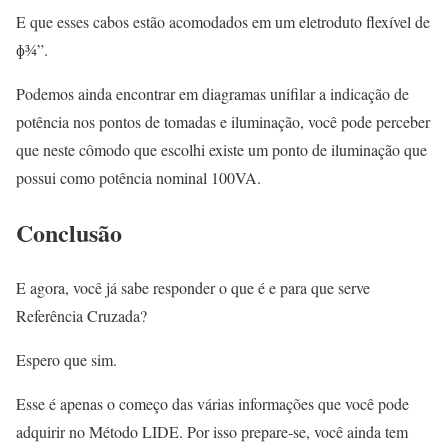
E que esses cabos estão acomodados em um eletroduto flexível de
ɸ¾”.
Podemos ainda encontrar em diagramas unifilar a indicação de
potência nos pontos de tomadas e iluminação, você pode perceber
que neste cômodo que escolhi existe um ponto de iluminação que
possui como potência nominal 100VA.
Conclusão
E agora, você já sabe responder o que é e para que serve
Referência Cruzada?
Espero que sim.
Esse é apenas o começo das várias informações que você pode
adquirir no Método LIDE. Por isso prepare-se, você ainda tem