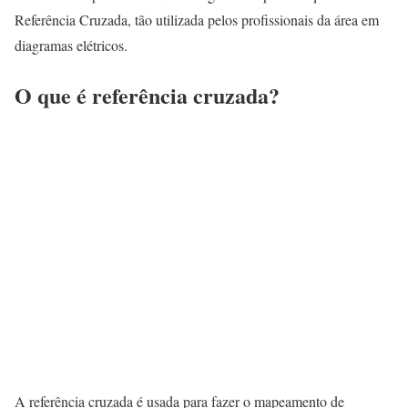
Referência Cruzada, tão utilizada pelos profissionais da área em
diagramas elétricos.
O que é referência cruzada?
A referência cruzada é usada para fazer o mapeamento de