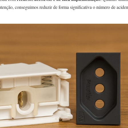
nutenção, conseguimos reduzir de forma significativa o número de acide