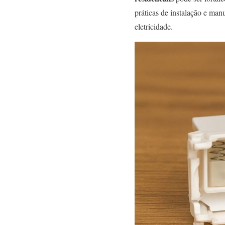
práticas de instalação e ma
eletricidade.