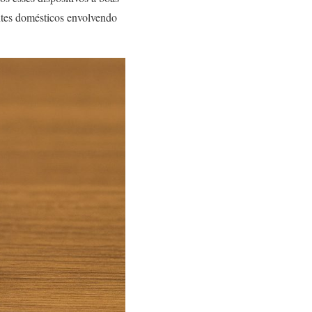
ntes domésticos envolvendo