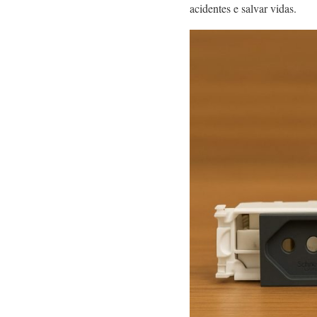
acidentes e salvar vidas.