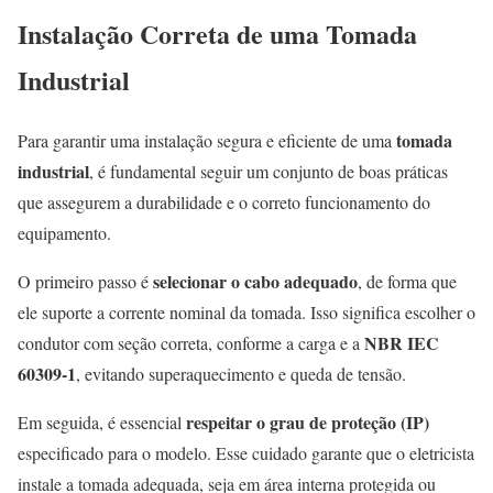
Instalação Correta de uma Tomada
Industrial
tomada
Para garantir uma instalação segura e eficiente de uma
industrial
, é fundamental seguir um conjunto de boas práticas
que assegurem a durabilidade e o correto funcionamento do
equipamento.
selecionar o cabo adequado
O primeiro passo é
, de forma que
ele suporte a corrente nominal da tomada. Isso significa escolher o
NBR IEC
condutor com seção correta, conforme a carga e a
60309-1
, evitando superaquecimento e queda de tensão.
respeitar o grau de proteção (IP)
Em seguida, é essencial
especificado para o modelo. Esse cuidado garante que o eletricista
instale a tomada adequada, seja em área interna protegida ou