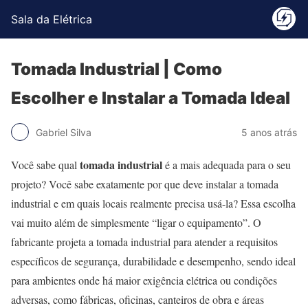
Sala da Elétrica
Tomada Industrial | Como
Escolher e Instalar a Tomada Ideal
Gabriel Silva
5 anos atrás
tomada industrial
Você sabe qual
é a mais adequada para o seu
projeto? Você sabe exatamente por que deve instalar a tomada
industrial e em quais locais realmente precisa usá-la? Essa escolha
vai muito além de simplesmente “ligar o equipamento”. O
fabricante projeta a tomada industrial para atender a requisitos
específicos de segurança, durabilidade e desempenho, sendo ideal
para ambientes onde há maior exigência elétrica ou condições
adversas, como fábricas, oficinas, canteiros de obra e áreas