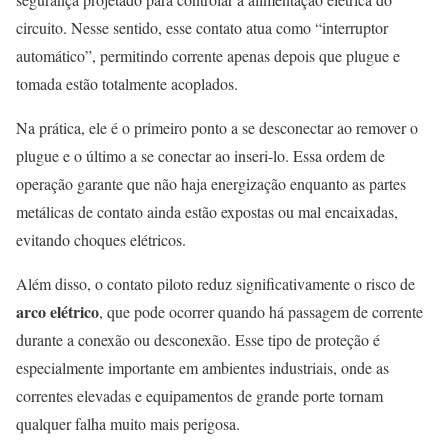
circuito. Nesse sentido, esse contato atua como “interruptor
automático”, permitindo corrente apenas depois que plugue e
tomada estão totalmente acoplados.
Na prática, ele é o primeiro ponto a se desconectar ao remover o
plugue e o último a se conectar ao inseri-lo. Essa ordem de
operação garante que não haja energização enquanto as partes
metálicas de contato ainda estão expostas ou mal encaixadas,
evitando choques elétricos.
Além disso, o contato piloto reduz significativamente o risco de
arco elétrico
, que pode ocorrer quando há passagem de corrente
durante a conexão ou desconexão. Esse tipo de proteção é
especialmente importante em ambientes industriais, onde as
correntes elevadas e equipamentos de grande porte tornam
qualquer falha muito mais perigosa.