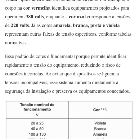
cor
vermelha
corpo na
identifica equipamentos projetados para
380 volts
cor azul
operar em
, enquanto a
corresponde a tensões
220 volts
amarela, branca, preta e violeta
de
. Já as cores
representam outras faixas de tensão específicas, conforme tabelas
normativas.
Esse padrão de cores é fundamental porque permite identificar
rapidamente a tensão do equipamento, reduzindo o risco de
conexões incorretas. Ao evitar que dispositivos se liguem a
tensões incompatíveis, esse sistema aumenta diretamente a
segurança da instalação e preserva os equipamentos conectados.