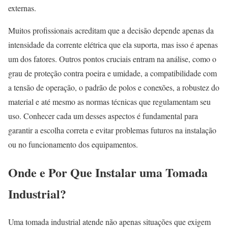
externas.
Muitos profissionais acreditam que a decisão depende apenas da
intensidade da corrente elétrica que ela suporta, mas isso é apenas
um dos fatores. Outros pontos cruciais entram na análise, como o
grau de proteção contra poeira e umidade, a compatibilidade com
a tensão de operação, o padrão de polos e conexões, a robustez do
material e até mesmo as normas técnicas que regulamentam seu
uso. Conhecer cada um desses aspectos é fundamental para
garantir a escolha correta e evitar problemas futuros na instalação
ou no funcionamento dos equipamentos.
Onde e Por Que Instalar uma Tomada
Industrial?
Uma tomada industrial atende não apenas situações que exigem