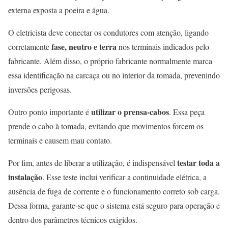
externa exposta a poeira e água.
O eletricista deve conectar os condutores com atenção, ligando
fase, neutro e terra
corretamente
nos terminais indicados pelo
fabricante. Além disso, o próprio fabricante normalmente marca
essa identificação na carcaça ou no interior da tomada, prevenindo
inversões perigosas.
utilizar o prensa-cabos
Outro ponto importante é
. Essa peça
prende o cabo à tomada, evitando que movimentos forcem os
terminais e causem mau contato.
testar toda a
Por fim, antes de liberar a utilização, é indispensável
instalação
. Esse teste inclui verificar a continuidade elétrica, a
ausência de fuga de corrente e o funcionamento correto sob carga.
Dessa forma, garante-se que o sistema está seguro para operação e
dentro dos parâmetros técnicos exigidos.