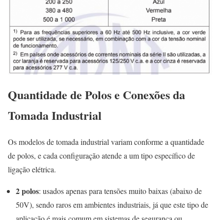
Quantidade de Polos e Conexões da
Tomada Industrial
Os modelos de tomada industrial variam conforme a quantidade
de polos, e cada configuração atende a um tipo específico de
ligação elétrica.
2 polos
: usados apenas para tensões muito baixas (abaixo de
50V), sendo raros em ambientes industriais, já que este tipo de
aplicação é mais comum em sistemas de segurança ou