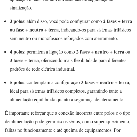
sinalização.
3 polos
2 fases + terra
: além disso, você pode configurar como
ou fase + neutro + terra
, indicando-os para sistemas trifásicos
sem neutro ou monofásicos reforçados com aterramento.
4 polos
2 fases + neutro + terra
: permitem a ligação como
ou
3 fases + terra
, oferecendo mais flexibilidade para diferentes
padrões de rede elétrica industrial.
5 polos
3 fases + neutro + terra
: contemplam a configuração
,
ideal para sistemas trifásicos completos, garantindo tanto a
alimentação equilibrada quanto a segurança de aterramento.
É importante reforçar que a conexão incorreta entre polos e o tipo
de alimentação pode gerar riscos sérios, como superaquecimento,
falhas no funcionamento e até queima de equipamentos. Por