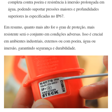
completa contra poeira e resistência à imersão prolongada em
água, podendo suportar pressões maiores e profundidades
superiores às especificadas no IP67.
Em resumo, quanto mais alto for o grau de proteção, mais
resistente será o conjunto em condições adversas. Isso é crucial
em ambientes industriais, externos ou com poeira, água ou
imersão, garantindo segurança e durabilidade.