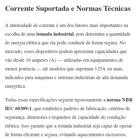
Corrente Suportada e Normas Técnicas
A intensidade de corrente é um dos fatores mais importantes na
tomada industrial
escolha de uma
, pois determina a quantidade
de energia elétrica que ela pode conduzir de forma segura. No
mercado, esses dispositivos podem apresentar capacidades que
vão desde 16 amperes (A) — utilizadas em equipamentos de
menor potência — até modelos que suportam 125A ou mais,
indicados para máquinas e sistemas industriais de alta demanda
energética.
norma NBR
Todas essas especificações seguem rigorosamente a
IEC 60309-1
, que estabelece padrões de fabricação, critérios de
segurança, dimensões e requisitos de capacidade de condução
elétrica. Isso garante que a tomada industrial seja capaz de operar
de forma eficiente e segura, evitando aquecimentos excessivos,