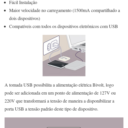
Fácil Instalação
Maior velocidade no carregamento (
1500mA compartilhado a
dois dispositivos
)
Compatíveis com todos os dispositivos eletrônicos com USB
A tomada USB possibilita a alimentação elétrica Bivolt, logo
pode ser adicionada em um ponto de alimentação de 127V ou
220V que transformará a tensão de maneira a disponibilizar a
porta USB a tensão padrão deste tipo de dispositivo.