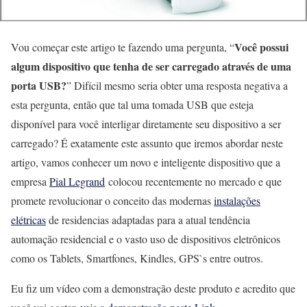
Você possui
Vou começar este artigo te fazendo uma pergunta, “
algum dispositivo que tenha de ser carregado através de uma
porta USB?
” Difícil mesmo seria obter uma resposta negativa a
esta pergunta, então que tal uma tomada USB que esteja
disponível para você interligar diretamente seu dispositivo a ser
carregado? É exatamente este assunto que iremos abordar neste
artigo, vamos conhecer um novo e inteligente dispositivo que a
empresa
Pial Legrand
colocou recentemente no mercado e que
promete revolucionar o conceito das modernas
instalações
elétricas
de residencias adaptadas para a atual tendência
automação residencial e o vasto uso de dispositivos eletrônicos
como os Tablets, Smartfones, Kindles, GPS`s entre outros.
Eu fiz um vídeo com a demonstração deste produto e acredito que