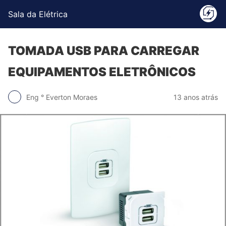
Sala da Elétrica
TOMADA USB PARA CARREGAR
EQUIPAMENTOS ELETRÔNICOS
Eng ° Everton Moraes
13 anos atrás