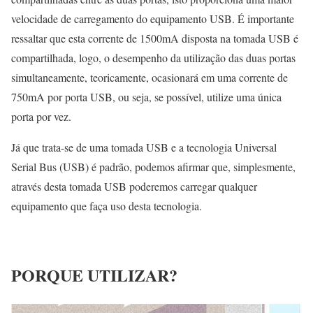
velocidade de carregamento do equipamento USB. É importante
ressaltar que esta corrente de 1500mA disposta na tomada USB é
compartilhada, logo, o desempenho da utilização das duas portas
simultaneamente, teoricamente, ocasionará em uma corrente de
750mA por porta USB, ou seja, se possível, utilize uma única
porta por vez.
Já que trata-se de uma tomada USB e a tecnologia Universal
Serial Bus (USB) é padrão, podemos afirmar que, simplesmente,
através desta tomada USB poderemos carregar qualquer
equipamento que faça uso desta tecnologia.
PORQUE UTILIZAR?