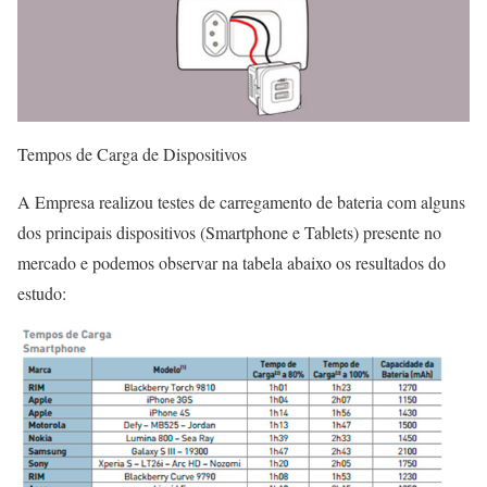
Tempos de Carga de Dispositivos
A Empresa realizou testes de carregamento de bateria com alguns
dos principais dispositivos (Smartphone e Tablets) presente no
mercado e podemos observar na tabela abaixo os resultados do
estudo: