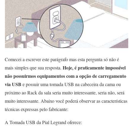
Comecei a escrever este parágrafo mas esta pergunta só não é
Hoje, é praticamente impossível
mais simples que sua resposta.
não possuirmos equipamentos com a opção de carregamento
via USB
e possuir uma tomada USB na cabeceira da cama ou
próximo ao Rack da sala seria muito interessante, seria não, será
muito interessante. Abaixo você poderá observar as características
técnicas expressas pelo fabricante:
A Tomada USB da Pial Legrand oferece: