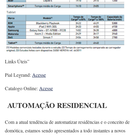
Links Úteis”
Pial Legrand:
Acesse
Catalogo Online:
Acesse
AUTOMAÇÃO RESIDENCIAL
Com a atual tendência de automatizar residências e o conceito de
domótica, estamos sendo apresentados a todo instantes a novos