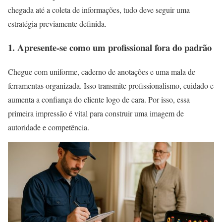
chegada até a coleta de informações, tudo deve seguir uma
estratégia previamente definida.
1. Apresente-se como um profissional fora do padrão
Chegue com uniforme, caderno de anotações e uma mala de
ferramentas organizada. Isso transmite profissionalismo, cuidado e
aumenta a confiança do cliente logo de cara. Por isso, essa
primeira impressão é vital para construir uma imagem de
autoridade e competência.