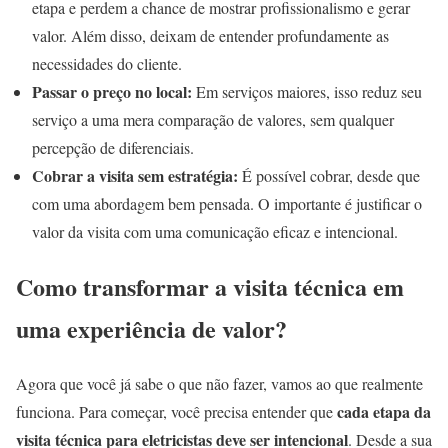
etapa e perdem a chance de mostrar profissionalismo e gerar
valor. Além disso, deixam de entender profundamente as
necessidades do cliente.
Passar o preço no local:
Em serviços maiores, isso reduz seu
serviço a uma mera comparação de valores, sem qualquer
percepção de diferenciais.
Cobrar a visita sem estratégia:
É possível cobrar, desde que
com uma abordagem bem pensada. O importante é justificar o
valor da visita com uma comunicação eficaz e intencional.
Como transformar a visita técnica em
uma experiência de valor?
Agora que você já sabe o que não fazer, vamos ao que realmente
cada etapa da
funciona. Para começar, você precisa entender que
visita técnica para eletricistas deve ser intencional
. Desde a sua