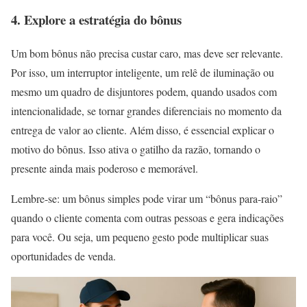
4. Explore a estratégia do bônus
Um bom bônus não precisa custar caro, mas deve ser relevante.
Por isso, um interruptor inteligente, um relê de iluminação ou
mesmo um quadro de disjuntores podem, quando usados com
intencionalidade, se tornar grandes diferenciais no momento da
entrega de valor ao cliente. Além disso, é essencial explicar o
motivo do bônus. Isso ativa o gatilho da razão, tornando o
presente ainda mais poderoso e memorável.
Lembre-se: um bônus simples pode virar um “bônus para-raio”
quando o cliente comenta com outras pessoas e gera indicações
para você. Ou seja, um pequeno gesto pode multiplicar suas
oportunidades de venda.