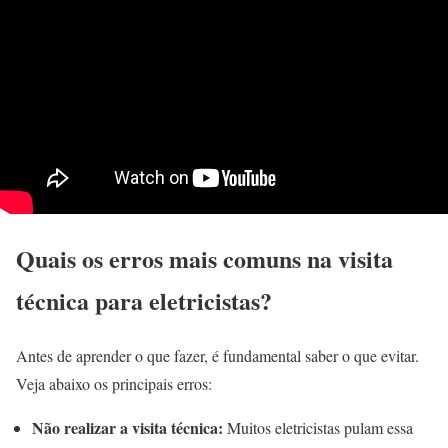
Quais os erros mais comuns na visita
técnica para eletricistas?
Antes de aprender o que fazer, é fundamental saber o que evitar.
Veja abaixo os principais erros:
Não realizar a visita técnica:
Muitos eletricistas pulam essa