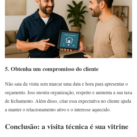
5. Obtenha um compromisso do cliente
Não saia da visita sem marcar uma data e hora para apresentar o
orçamento. Isso mostra organização, respeito e aumenta a sua taxa
de fechamento. Além disso, criar essa expectativa no cliente ajuda
a manter o relacionamento ativo e o interesse aquecido.
Conclusão: a visita técnica é sua vitrine