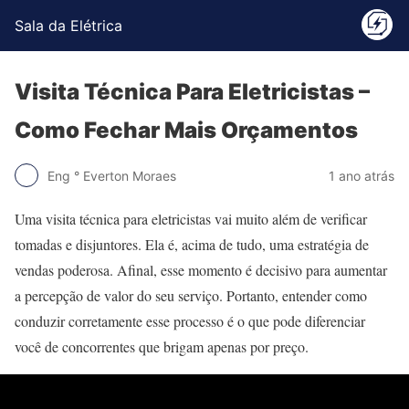
Sala da Elétrica
Visita Técnica Para Eletricistas –
Como Fechar Mais Orçamentos
Eng ° Everton Moraes
1 ano atrás
Uma visita técnica para eletricistas vai muito além de verificar
tomadas e disjuntores. Ela é, acima de tudo, uma estratégia de
vendas poderosa. Afinal, esse momento é decisivo para aumentar
a percepção de valor do seu serviço. Portanto, entender como
conduzir corretamente esse processo é o que pode diferenciar
você de concorrentes que brigam apenas por preço.