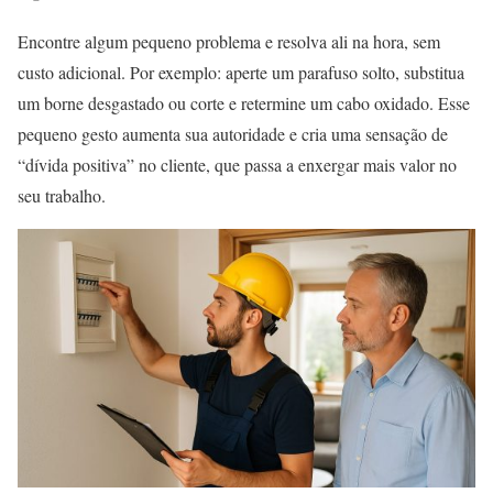
Encontre algum pequeno problema e resolva ali na hora, sem
custo adicional. Por exemplo: aperte um parafuso solto, substitua
um borne desgastado ou corte e retermine um cabo oxidado. Esse
pequeno gesto aumenta sua autoridade e cria uma sensação de
“dívida positiva” no cliente, que passa a enxergar mais valor no
seu trabalho.