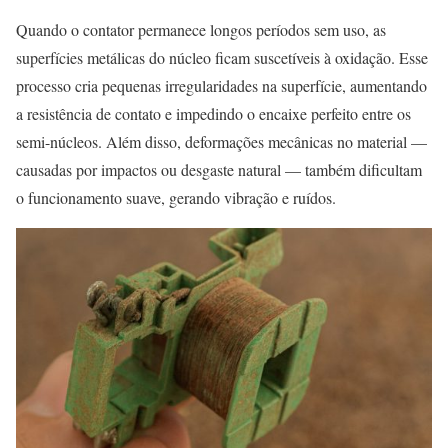
Quando o contator permanece longos períodos sem uso, as
superfícies metálicas do núcleo ficam suscetíveis à oxidação. Esse
processo cria pequenas irregularidades na superfície, aumentando
a resistência de contato e impedindo o encaixe perfeito entre os
semi-núcleos. Além disso, deformações mecânicas no material —
causadas por impactos ou desgaste natural — também dificultam
o funcionamento suave, gerando vibração e ruídos.