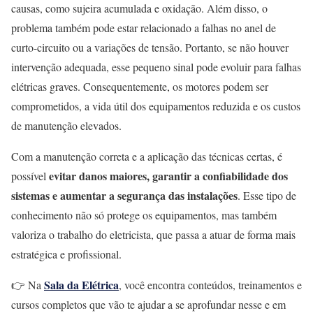
causas, como sujeira acumulada e oxidação. Além disso, o
problema também pode estar relacionado a falhas no anel de
curto-circuito ou a variações de tensão. Portanto, se não houver
intervenção adequada, esse pequeno sinal pode evoluir para falhas
elétricas graves. Consequentemente, os motores podem ser
comprometidos, a vida útil dos equipamentos reduzida e os custos
de manutenção elevados.
Com a manutenção correta e a aplicação das técnicas certas, é
evitar danos maiores, garantir a confiabilidade dos
possível
sistemas e aumentar a segurança das instalações
. Esse tipo de
conhecimento não só protege os equipamentos, mas também
valoriza o trabalho do eletricista, que passa a atuar de forma mais
estratégica e profissional.
Sala da Elétrica
👉 Na
, você encontra conteúdos, treinamentos e
cursos completos que vão te ajudar a se aprofundar nesse e em