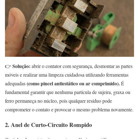
Solução:
👉
abrir o contator com segurança, desmontar as partes
móveis e realizar uma limpeza cuidadosa utilizando ferramentas
(como pincel antiestático ou ar comprimido).
adequadas
É
fundamental garantir que nenhuma partícula de sujeira, graxa ou
ferro permaneça no núcleo, pois qualquer resíduo pode
comprometer o contato e provocar o mesmo problema novamente.
2. Anel de Curto-Circuito Rompido