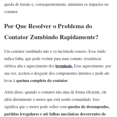
queda de tensão e, consequentemente, minimiza os impactos no
contator.
Por Que Resolver o Problema do
Contator Zumbindo Rapidamente?
Um contator zumbindo não é só incômodo sonoro. Esse ruído
indica falha, que pode evoluir para mau contato, resistência
terminais.
elétrica alta e aquecimento dos
Esse aquecimento, por
sua vez, acelera o desgaste dos componentes internos e pode até
queima completa do contator
levar à
.
Além disso, quando o contator não atua de forma eficiente, ele
afeta diretamente o motor que está sendo comandado. Isso
quedas de desempenho,
significa que o motor pode sofrer com
partidas irregulares e até falhas mecânicas decorrentes de