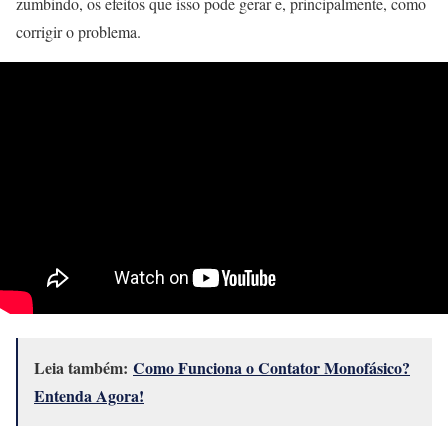
zumbindo, os efeitos que isso pode gerar e, principalmente, como
corrigir o problema.
Leia também:
Como Funciona o Contator Monofásico?
Entenda Agora!