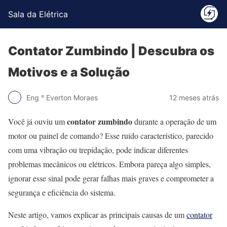
Sala da Elétrica
Contator Zumbindo | Descubra os
Motivos e a Solução
Eng ° Everton Moraes
12 meses atrás
contator zumbindo
Você já ouviu um
durante a operação de um
motor ou painel de comando? Esse ruído característico, parecido
com uma vibração ou trepidação, pode indicar diferentes
problemas mecânicos ou elétricos. Embora pareça algo simples,
ignorar esse sinal pode gerar falhas mais graves e comprometer a
segurança e eficiência do sistema.
Neste artigo, vamos explicar as principais causas de um
contator