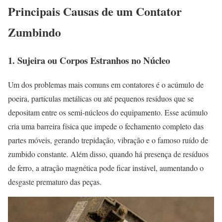
Principais Causas de um Contator
Zumbindo
1. Sujeira ou Corpos Estranhos no Núcleo
Um dos problemas mais comuns em contatores é o acúmulo de
poeira, partículas metálicas ou até pequenos resíduos que se
depositam entre os semi-núcleos do equipamento. Esse acúmulo
cria uma barreira física que impede o fechamento completo das
partes móveis, gerando trepidação, vibração e o famoso ruído de
zumbido constante. Além disso, quando há presença de resíduos
de ferro, a atração magnética pode ficar instável, aumentando o
desgaste prematuro das peças.