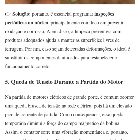
Solução:
inspeções
👉
portanto, é essencial programar
periódicas no núcleo
, principalmente com foco em prevenir
oxidação e corrosão. Além disso, a limpeza preventiva com
produtos adequados ajuda a manter as superfícies livres de
ferrugem. Por fim, caso sejam detectadas deformações, o ideal é
substituir os componentes danificados para restabelecer o
funcionamento correto.
5. Queda de Tensão Durante a Partida do Motor
Na partida de motores elétricos de grande porte, é comum ocorrer
uma queda brusca de tensão na rede elétrica, pois há um elevado
pico de corrente de partida. Como consequência, essa queda
temporária diminui a força do campo magnético da bobina.
Assim, o contator sofre uma vibração momentânea e, portanto,