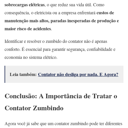
sobrecargas elétricas
, o que reduz sua vida útil. Como
custos de
consequência, o eletricista ou a empresa enfrentará
manutenção mais altos, paradas inesperadas de produção e
maior risco de acidentes
.
Identificar e resolver o zumbido do contator não é apenas
conforto. É essencial para garantir segurança, confiabilidade e
economia no sistema elétrico.
Leia também:
Contator não desliga por nada. E Agora?
Conclusão: A Importância de Tratar o
Contator Zumbindo
Agora você já sabe que um contator zumbindo pode ter diferentes