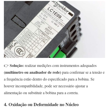
Solução:
👉
realizar medições com instrumentos adequados
(multímetro ou analisador de rede)
para confirmar se a tensão e
a frequência estão dentro do especificado para a bobina. Se
houver incompatibilidade, pode ser necessário ajustar a
alimentação ou substituir a bobina para a correta.
4. Oxidação ou Deformidade no Núcleo