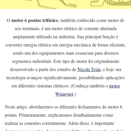
motor 6 pontas trifásico
O
, também conhecido como motor de
seis terminais, é um motor elétrico de corrente alternada
amplamente utilizado na indústria. Sua principal função é
converter energia elétrica em energia mecânica de forma eficiente,
sendo um dos equipamentos mais essenciais para diversos
segmentos industriais. Este tipo de motor foi originalmente
desenvolvido a partir dos estudos de
Nicola Tesla
, e hoje sua
tecnologia avançou significativamente, possibilitando aplicações
em diferentes sistemas elétricos. (Conheça também o
motor
Wmagnet
.)
Neste artigo, abordaremos os diferentes fechamentos do motor 6
pontas. Primeiramente, explicaremos detalhadamente como
realizar as conexões corretamente. Além disso, é importante