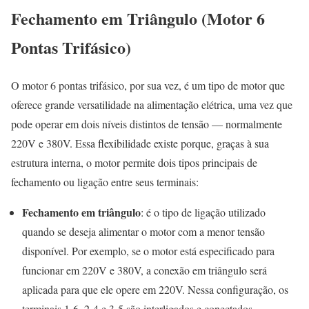
Fechamento em Triângulo (Motor 6
Pontas Trifásico)
O motor 6 pontas trifásico, por sua vez, é um tipo de motor que
oferece grande versatilidade na alimentação elétrica, uma vez que
pode operar em dois níveis distintos de tensão — normalmente
220V e 380V. Essa flexibilidade existe porque, graças à sua
estrutura interna, o motor permite dois tipos principais de
fechamento ou ligação entre seus terminais:
Fechamento em triângulo
: é o tipo de ligação utilizado
quando se deseja alimentar o motor com a menor tensão
disponível. Por exemplo, se o motor está especificado para
funcionar em 220V e 380V, a conexão em triângulo será
aplicada para que ele opere em 220V. Nessa configuração, os
terminais 1-6, 2-4 e 3-5 são interligados e conectados