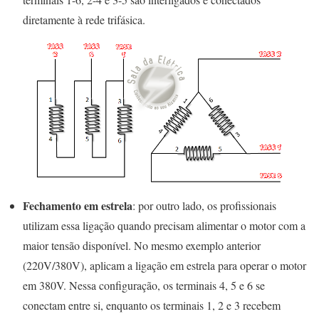
diretamente à rede trifásica.
Fechamento em estrela
: por outro lado, os profissionais
utilizam essa ligação quando precisam alimentar o motor com a
maior tensão disponível. No mesmo exemplo anterior
(220V/380V), aplicam a ligação em estrela para operar o motor
em 380V. Nessa configuração, os terminais 4, 5 e 6 se
conectam entre si, enquanto os terminais 1, 2 e 3 recebem