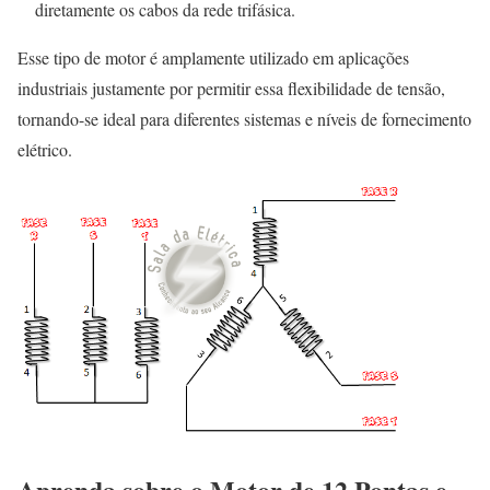
diretamente os cabos da rede trifásica.
Esse tipo de motor é amplamente utilizado em aplicações
industriais justamente por permitir essa flexibilidade de tensão,
tornando-se ideal para diferentes sistemas e níveis de fornecimento
elétrico.
Aprenda sobre o Motor de 12 Pontas e