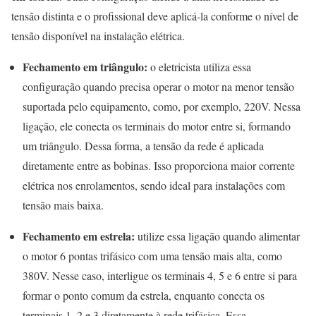
tensão distinta e o profissional deve aplicá-la conforme o nível de
tensão disponível na instalação elétrica.
Fechamento em triângulo:
o eletricista utiliza essa
configuração quando precisa operar o motor na menor tensão
suportada pelo equipamento, como, por exemplo, 220V. Nessa
ligação, ele conecta os terminais do motor entre si, formando
um triângulo. Dessa forma, a tensão da rede é aplicada
diretamente entre as bobinas. Isso proporciona maior corrente
elétrica nos enrolamentos, sendo ideal para instalações com
tensão mais baixa.
Fechamento em estrela:
utilize essa ligação quando alimentar
o motor 6 pontas trifásico com uma tensão mais alta, como
380V. Nesse caso, interligue os terminais 4, 5 e 6 entre si para
formar o ponto comum da estrela, enquanto conecta os
terminais 1, 2 e 3 diretamente à rede trifásica. Essa