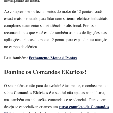
desempenho do motor.
Ao compreender os fechamentos do motor de 12 pontas, você
estará mais preparado para lidar com sistemas elétricos industriais
complexos e aumentar sua eficiência profissional. Por isso,
recomendamos que você estude também os tipos de ligações e as
aplicações práticas do motor 12 pontas para expandir sua atuação
no campo da elétrica.
Leia também:
Fechamento Motor 6 Pontas
Domine os Comandos Elétricos!
O setor elétrico não para de evoluir! Atualmente, o conhecimento
Comandos Elétricos
sobre
é essencial não apenas na indústria,
mas também em aplicações comerciais e residenciais. Para quem
curso completo de Comandos
deseja se especializar, criamos um