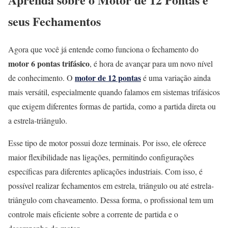
seus Fechamentos
Agora que você já entende como funciona o fechamento do
motor 6 pontas trifásico
, é hora de avançar para um novo nível
motor de 12 pontas
de conhecimento. O
é uma variação ainda
mais versátil, especialmente quando falamos em sistemas trifásicos
que exigem diferentes formas de partida, como a partida direta ou
a estrela-triângulo.
Esse tipo de motor possui doze terminais. Por isso, ele oferece
maior flexibilidade nas ligações, permitindo configurações
específicas para diferentes aplicações industriais. Com isso, é
possível realizar fechamentos em estrela, triângulo ou até estrela-
triângulo com chaveamento. Dessa forma, o profissional tem um
controle mais eficiente sobre a corrente de partida e o