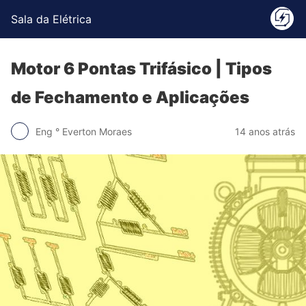
Sala da Elétrica
Motor 6 Pontas Trifásico | Tipos
de Fechamento e Aplicações
Eng ° Everton Moraes
14 anos atrás