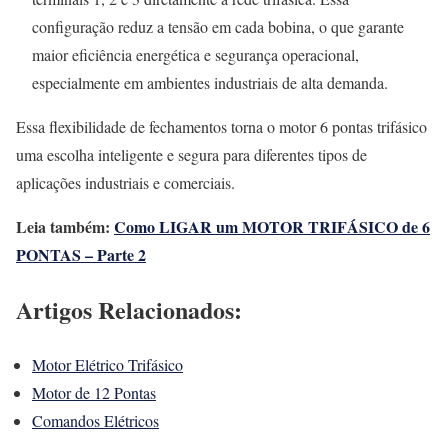
configuração reduz a tensão em cada bobina, o que garante
maior eficiência energética e segurança operacional,
especialmente em ambientes industriais de alta demanda.
Essa flexibilidade de fechamentos torna o motor 6 pontas trifásico
uma escolha inteligente e segura para diferentes tipos de
aplicações industriais e comerciais.
Leia também:
Como LIGAR um MOTOR TRIFÁSICO de 6
PONTAS – Parte 2
Artigos Relacionados:
Motor Elétrico Trifásico
Motor de 12 Pontas
Comandos Elétricos