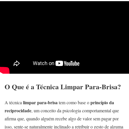
O Que é a Técnica Limpar Para-Brisa?
limpar para-brisa
princípio da
A técnica
tem como base o
reciprocidade
, um conceito da psicologia comportamental que
afirma que, quando alguém recebe algo de valor sem pagar por
isso, sente-se naturalmente inclinado a retribuir o gesto de alguma