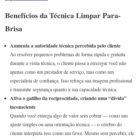
Benefícios da Técnica Limpar Para-
Brisa
Aumenta a autoridade técnica percebida pelo cliente
Ao resolver pequenos problemas de forma rápida e gratuita
durante a visita técnica, o cliente passa a enxergar você não
apenas como um prestador de serviço, mas como um
especialista de confiança. Isso reforça sua imagem profissional
e transmite segurança quanto à sua capacidade técnica.
Ativa o gatilho da reciprocidade, criando uma “dívida”
inconsciente
Quando você entrega algo de valor sem cobrar — como um
ajuste simples ou uma orientação técnica — o cérebro do
cliente interpreta isso como um favor. Mesmo sem perceber, ele