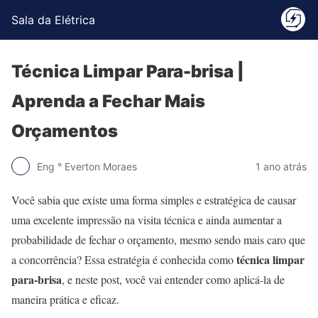
Sala da Elétrica
Técnica Limpar Para-brisa |
Aprenda a Fechar Mais
Orçamentos
Eng ° Everton Moraes
1 ano atrás
Você sabia que existe uma forma simples e estratégica de causar
uma excelente impressão na visita técnica e ainda aumentar a
probabilidade de fechar o orçamento, mesmo sendo mais caro que
técnica limpar
a concorrência? Essa estratégia é conhecida como
para-brisa
, e neste post, você vai entender como aplicá-la de
maneira prática e eficaz.