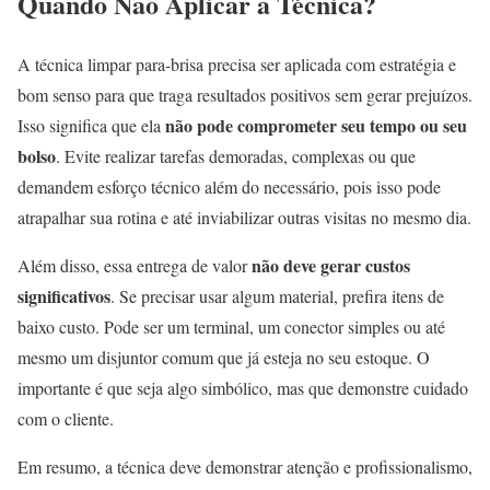
Quando Não Aplicar a Técnica?
A técnica limpar para-brisa precisa ser aplicada com estratégia e
bom senso para que traga resultados positivos sem gerar prejuízos.
não pode comprometer seu tempo ou seu
Isso significa que ela
bolso
. Evite realizar tarefas demoradas, complexas ou que
demandem esforço técnico além do necessário, pois isso pode
atrapalhar sua rotina e até inviabilizar outras visitas no mesmo dia.
não deve gerar custos
Além disso, essa entrega de valor
significativos
. Se precisar usar algum material, prefira itens de
baixo custo. Pode ser um terminal, um conector simples ou até
mesmo um disjuntor comum que já esteja no seu estoque. O
importante é que seja algo simbólico, mas que demonstre cuidado
com o cliente.
Em resumo, a técnica deve demonstrar atenção e profissionalismo,