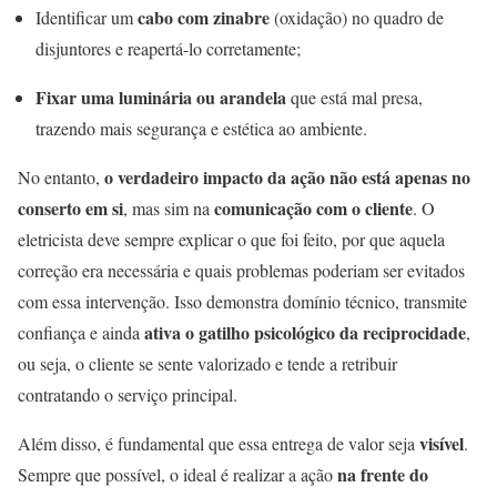
cabo com zinabre
Identificar um
(oxidação) no quadro de
disjuntores e reapertá-lo corretamente;
Fixar uma luminária ou arandela
que está mal presa,
trazendo mais segurança e estética ao ambiente.
o verdadeiro impacto da ação não está apenas no
No entanto,
conserto em si
comunicação com o cliente
, mas sim na
. O
eletricista deve sempre explicar o que foi feito, por que aquela
correção era necessária e quais problemas poderiam ser evitados
com essa intervenção. Isso demonstra domínio técnico, transmite
ativa o gatilho psicológico da reciprocidade
confiança e ainda
,
ou seja, o cliente se sente valorizado e tende a retribuir
contratando o serviço principal.
visível
Além disso, é fundamental que essa entrega de valor seja
.
na frente do
Sempre que possível, o ideal é realizar a ação