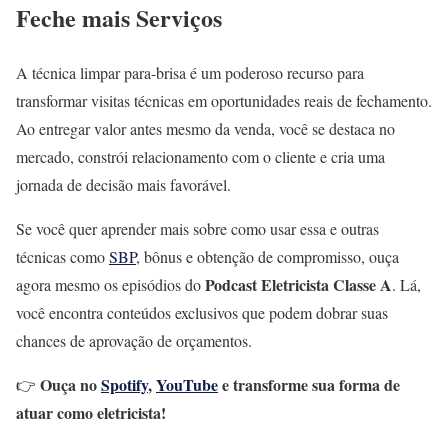
Feche mais Serviços
A técnica limpar para-brisa é um poderoso recurso para
transformar visitas técnicas em oportunidades reais de fechamento.
Ao entregar valor antes mesmo da venda, você se destaca no
mercado, constrói relacionamento com o cliente e cria uma
jornada de decisão mais favorável.
Se você quer aprender mais sobre como usar essa e outras
técnicas como
SBP
, bônus e obtenção de compromisso, ouça
Podcast Eletricista Classe A
agora mesmo os episódios do
. Lá,
você encontra conteúdos exclusivos que podem dobrar suas
chances de aprovação de orçamentos.
Ouça no
Spotify
,
YouTube
e transforme sua forma de
👉
atuar como eletricista!