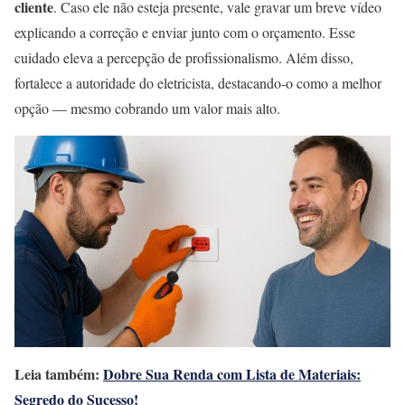
cliente
. Caso ele não esteja presente, vale gravar um breve vídeo
explicando a correção e enviar junto com o orçamento. Esse
cuidado eleva a percepção de profissionalismo. Além disso,
fortalece a autoridade do eletricista, destacando-o como a melhor
opção — mesmo cobrando um valor mais alto.
Leia também:
Dobre Sua Renda com Lista de Materiais:
Segredo do Sucesso!