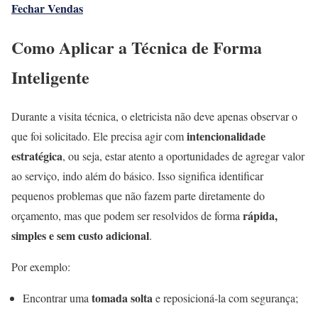
Fechar Vendas
Como Aplicar a Técnica de Forma
Inteligente
Durante a visita técnica, o eletricista não deve apenas observar o
intencionalidade
que foi solicitado. Ele precisa agir com
estratégica
, ou seja, estar atento a oportunidades de agregar valor
ao serviço, indo além do básico. Isso significa identificar
pequenos problemas que não fazem parte diretamente do
rápida,
orçamento, mas que podem ser resolvidos de forma
simples e sem custo adicional
.
Por exemplo:
tomada solta
Encontrar uma
e reposicioná-la com segurança;