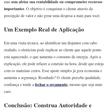
sem afetar sua rentabilidade ou comprometer recursos
mas
importantes
. O objetivo é conquistar o cliente através da
percepção de valor e não gerar uma despesa a mais para você.
Um Exemplo Real de Aplicação
Em uma visita técnica, ao identificar um disjuntor com cabo
oxidado, o eletricista pode explicar ao cliente que aquele ponto
está aquecendo, o que aumenta o consumo de energia. Após a
explicação, ele pode refazer a conexão na hora, desde que esteja
com os materiais certos. Esse ajuste simples já gera economia e
aumenta a segurança. Resultado? O cliente percebe qualidade,
fechar o orçamento
confiança e tende a
, mesmo que seja mais
caro.
Conclusão: Construa Autoridade e