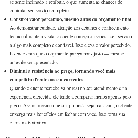
se sente inclinado a retribuir, o que aumenta as chances de
contratar seu serviço completo.
Constrói valor percebido, mesmo antes do orçamento final
Ao demonstrar cuidado, atenção aos detalhes e conhecimento
técnico durante a visita, o cliente começa a associar seu serviço
a algo mais completo e confiável. Isso eleva o valor percebido,
fazendo com que o orçamento pareça mais justo — mesmo
antes de ser apresentado.
Diminui a resistência ao preço, tornando você mais
competitivo frente aos concorrentes
Quando o cliente percebe valor real no seu atendimento e na
experiência oferecida, ele tende a comparar menos apenas pelo
preço. Assim, mesmo que sua proposta seja mais cara, o cliente
enxerga mais benefícios em fechar com você. Isso torna sua
oferta mais atrativa.