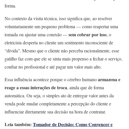
forma.
No contexto da visita técnica, isso significa que, ao resolver
voluntariamente um pequeno problema — como reapertar uma
sem cobrar por isso
tomada ou ajustar uma conexão —
, o
eletricista desperta no cliente um sentimento inconsciente de
“dívida”. Mesmo que o cliente não perceba racionalmente, esse
gatilho faz com que ele se sinta mais propenso a fechar o serviço,
confiar no profissional e até pagar um valor mais alto.
armazena e
Essa influência acontece porque o cérebro humano
reage a essas interações de troca
, ainda que de forma
automática. Ou seja, o simples ato de entregar valor antes da
venda pode mudar completamente a percepção do cliente e
influenciar diretamente sua decisão na hora de contratar.
Leia também:
Tomador de Decisão: Como Convencer e