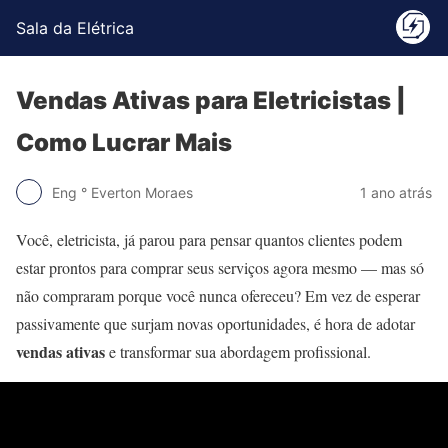
Sala da Elétrica
Vendas Ativas para Eletricistas |
Como Lucrar Mais
Eng ° Everton Moraes
1 ano atrás
Você, eletricista, já parou para pensar quantos clientes podem
estar prontos para comprar seus serviços agora mesmo — mas só
não compraram porque você nunca ofereceu? Em vez de esperar
passivamente que surjam novas oportunidades, é hora de adotar
vendas ativas
e transformar sua abordagem profissional.