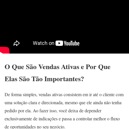
O Que São Vendas Ativas e Por Que
Elas São Tão Importantes?
De forma simples, vendas ativas consistem em ir até o cliente com
uma solução clara e direcionada, mesmo que ele ainda não tenha
pedido por ela. Ao fazer isso, você deixa de depender
exclusivamente de indicações e passa a controlar melhor o fluxo
de oportunidades no seu negócio.