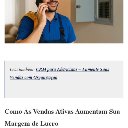
Leia também:
CRM para Eletricistas – Aumente Suas
Vendas com Organização
Como As Vendas Ativas Aumentam Sua
Margem de Lucro