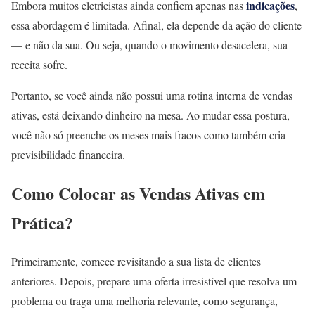
indicações
Embora muitos eletricistas ainda confiem apenas nas
,
essa abordagem é limitada. Afinal, ela depende da ação do cliente
— e não da sua. Ou seja, quando o movimento desacelera, sua
receita sofre.
Portanto, se você ainda não possui uma rotina interna de vendas
ativas, está deixando dinheiro na mesa. Ao mudar essa postura,
você não só preenche os meses mais fracos como também cria
previsibilidade financeira.
Como Colocar as Vendas Ativas em
Prática?
Primeiramente, comece revisitando a sua lista de clientes
anteriores. Depois, prepare uma oferta irresistível que resolva um
problema ou traga uma melhoria relevante, como segurança,