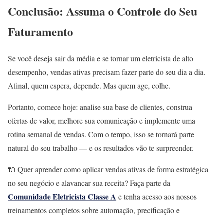
Conclusão: Assuma o Controle do Seu
Faturamento
Se você deseja sair da média e se tornar um eletricista de alto
desempenho, vendas ativas precisam fazer parte do seu dia a dia.
Afinal, quem espera, depende. Mas quem age, colhe.
Portanto, comece hoje: analise sua base de clientes, construa
ofertas de valor, melhore sua comunicação e implemente uma
rotina semanal de vendas. Com o tempo, isso se tornará parte
natural do seu trabalho — e os resultados vão te surpreender.
🔌 Quer aprender como aplicar vendas ativas de forma estratégica
no seu negócio e alavancar sua receita? Faça parte da
Comunidade Eletricista Classe A
e tenha acesso aos nossos
treinamentos completos sobre automação, precificação e