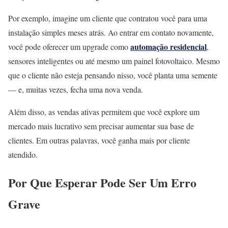
Por exemplo, imagine um cliente que contratou você para uma
instalação simples meses atrás. Ao entrar em contato novamente,
automação residencial
você pode oferecer um upgrade como
,
sensores inteligentes ou até mesmo um painel fotovoltaico. Mesmo
que o cliente não esteja pensando nisso, você planta uma semente
— e, muitas vezes, fecha uma nova venda.
Além disso, as vendas ativas permitem que você explore um
mercado mais lucrativo sem precisar aumentar sua base de
clientes. Em outras palavras, você ganha mais por cliente
atendido.
Por Que Esperar Pode Ser Um Erro
Grave