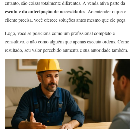
entanto, são coisas totalmente diferentes. A venda ativa parte da
escuta e da antecipação de necessidades
. Ao entender o que o
cliente precisa, você oferece soluções antes mesmo que ele peça.
Logo, você se posiciona como um profissional completo e
consultivo, e não como alguém que apenas executa ordens. Como
resultado, seu valor percebido aumenta e sua autoridade também.