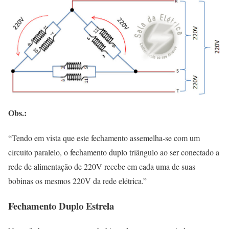
Obs.:
“Tendo em vista que este fechamento assemelha-se com um
circuito paralelo, o fechamento duplo triângulo ao ser conectado a
rede de alimentação de 220V recebe em cada uma de suas
bobinas os mesmos 220V da rede elétrica.”
Fechamento Duplo Estrela