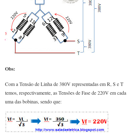
Obs:
Com a Tensão de Linha de 380V representadas em R, S e T
temos, respectivamente, as Tensões de Fase de 220V em cada
uma das bobinas, sendo que: