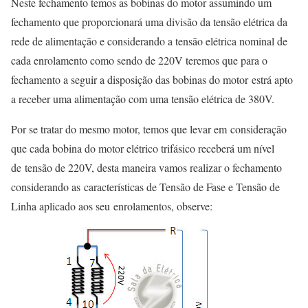
Neste fechamento temos as bobinas do motor assumindo um
fechamento que proporcionará uma divisão da tensão elétrica da
rede de alimentação e considerando a tensão elétrica nominal de
cada enrolamento como sendo de 220V teremos que para o
fechamento a seguir a disposição das bobinas do motor estrá apto
a receber uma alimentação com uma tensão elétrica de 380V.
Por se tratar do mesmo motor, temos que levar em consideração
que cada bobina do motor elétrico trifásico receberá um nível
de tensão de 220V, desta maneira vamos realizar o fechamento
considerando as características de Tensão de Fase e Tensão de
Linha aplicado aos seu enrolamentos, observe: