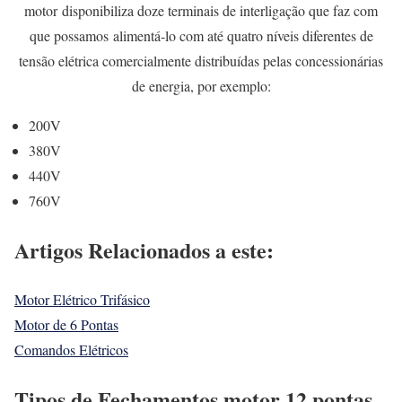
motor disponibiliza doze terminais de interligação que faz com
que possamos alimentá-lo com até quatro níveis diferentes de
tensão elétrica comercialmente distribuídas pelas concessionárias
de energia, por exemplo:
200V
380V
440V
760V
Artigos Relacionados a este:
Motor Elétrico Trifásico
Motor de 6 Pontas
Comandos Elétricos
Tipos de Fechamentos motor 12 pontas