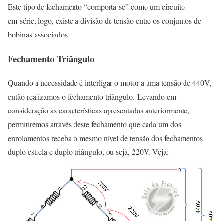
Este tipo de fechamento “comporta-se” como um circuito
em série, logo, existe a divisão de tensão entre os conjuntos de
bobinas associados.
Fechamento Triângulo
Quando a necessidade é interligar o motor a uma tensão de 440V,
então realizamos o fechamento triângulo. Levando em
consideração as características apresentadas anteriormente,
permitiremos através deste fechamento que cada um dos
enrolamentos receba o mesmo nível de tensão dos fechamentos
duplo estrela e duplo triângulo, ou seja, 220V. Veja: