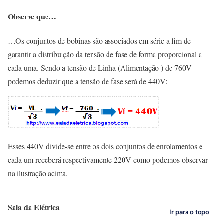
Observe que…
…Os conjuntos de bobinas são associados em série a fim de
garantir a distribuição da tensão de fase de forma proporcional a
cada uma. Sendo a tensão de Linha (Alimentação ) de 760V
podemos deduzir que a tensão de fase será de 440V:
Esses 440V divide-se entre os dois conjuntos de enrolamentos e
cada um receberá respectivamente 220V como podemos observar
na ilustração acima.
Sala da Elétrica
Ir para o topo