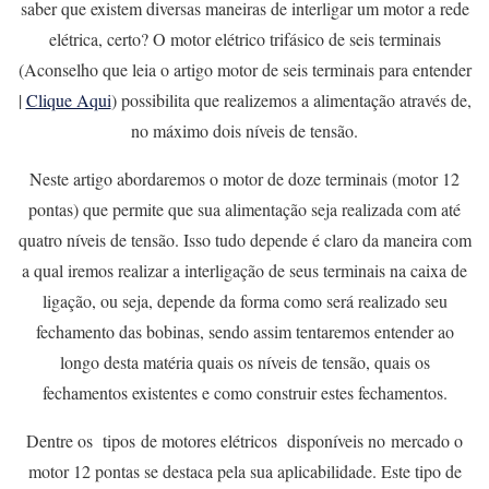
saber que existem diversas maneiras de interligar um motor a rede
elétrica, certo? O motor elétrico trifásico de seis terminais
(Aconselho que leia o artigo motor de seis terminais para entender
|
Clique Aqui
) possibilita que realizemos a alimentação através de,
no máximo dois níveis de tensão.
Neste artigo abordaremos o motor de doze terminais (motor 12
pontas) que permite que sua alimentação seja realizada com até
quatro níveis de tensão. Isso tudo depende é claro da maneira com
a qual iremos realizar a interligação de seus terminais na caixa de
ligação, ou seja, depende da forma como será realizado seu
fechamento das bobinas, sendo assim tentaremos entender ao
longo desta matéria quais os níveis de tensão, quais os
fechamentos existentes e como construir estes fechamentos.
Dentre os tipos de motores elétricos disponíveis no mercado o
motor 12 pontas se destaca pela sua aplicabilidade. Este tipo de