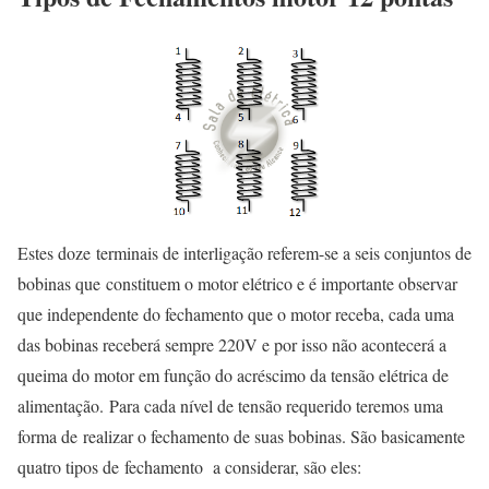
Estes doze terminais de interligação referem-se a seis conjuntos de
bobinas que constituem o motor elétrico e é importante observar
que independente do fechamento que o motor receba, cada uma
das bobinas receberá sempre 220V e por isso não acontecerá a
queima do motor em função do acréscimo da tensão elétrica de
alimentação. Para cada nível de tensão requerido teremos uma
forma de realizar o fechamento de suas bobinas. São basicamente
quatro tipos de fechamento a considerar, são eles: