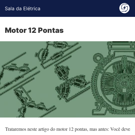
Sala da Elétrica
Motor 12 Pontas
Trataremos neste artigo do motor 12 pontas, mas antes: Você deve