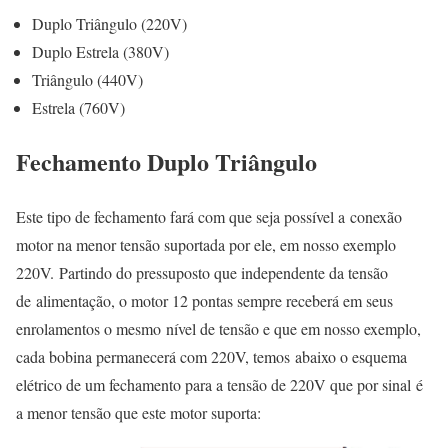
Duplo Triângulo (220V)
Duplo Estrela (380V)
Triângulo (440V)
Estrela (760V)
Fechamento Duplo Triângulo
Este tipo de fechamento fará com que seja possível a conexão
motor na menor tensão suportada por ele, em nosso exemplo
220V. Partindo do pressuposto que independente da tensão
de alimentação, o motor 12 pontas sempre receberá em seus
enrolamentos o mesmo nível de tensão e que em nosso exemplo,
cada bobina permanecerá com 220V, temos abaixo o esquema
elétrico de um fechamento para a tensão de 220V que por sinal é
a menor tensão que este motor suporta: