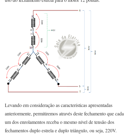
Levando em consideração as características apresentadas
anteriormente, permitiremos através deste fechamento que cada
um dos enrolamentos receba o mesmo nível de tensão dos
fechamentos duplo estrela e duplo triângulo, ou seja, 220V.