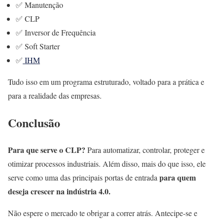
✅ Manutenção
✅ CLP
✅ Inversor de Frequência
✅ Soft Starter
✅
IHM
Tudo isso em um programa estruturado, voltado para a prática e
para a realidade das empresas.
Conclusão
Para que serve o CLP?
Para automatizar, controlar, proteger e
otimizar processos industriais. Além disso, mais do que isso, ele
para quem
serve como uma das principais portas de entrada
deseja crescer na indústria 4.0.
Não espere o mercado te obrigar a correr atrás. Antecipe-se e