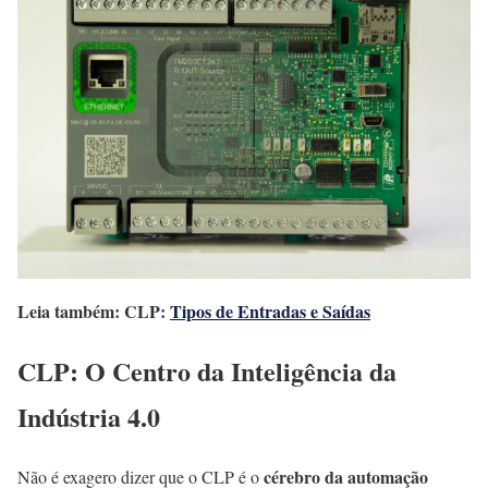
Leia também: CLP:
Tipos de Entradas e Saídas
CLP: O Centro da Inteligência da
Indústria 4.0
cérebro da automação
Não é exagero dizer que o CLP é o