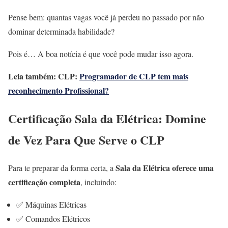
Pense bem: quantas vagas você já perdeu no passado por não
dominar determinada habilidade?
Pois é… A boa notícia é que você pode mudar isso agora.
Leia também: CLP:
Programador de CLP tem mais
reconhecimento Profissional?
Certificação Sala da Elétrica: Domine
de Vez Para Que Serve o CLP
Sala da Elétrica oferece uma
Para te preparar da forma certa, a
certificação completa
, incluindo:
✅ Máquinas Elétricas
✅ Comandos Elétricos