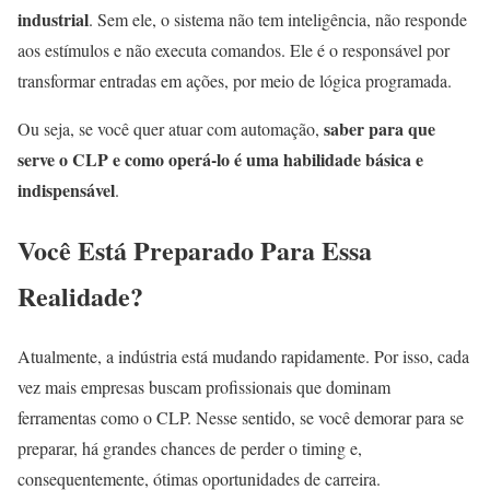
industrial
. Sem ele, o sistema não tem inteligência, não responde
aos estímulos e não executa comandos. Ele é o responsável por
transformar entradas em ações, por meio de lógica programada.
saber para que
Ou seja, se você quer atuar com automação,
serve o CLP e como operá-lo é uma habilidade básica e
indispensável
.
Você Está Preparado Para Essa
Realidade?
Atualmente, a indústria está mudando rapidamente. Por isso, cada
vez mais empresas buscam profissionais que dominam
ferramentas como o CLP. Nesse sentido, se você demorar para se
preparar, há grandes chances de perder o timing e,
consequentemente, ótimas oportunidades de carreira.