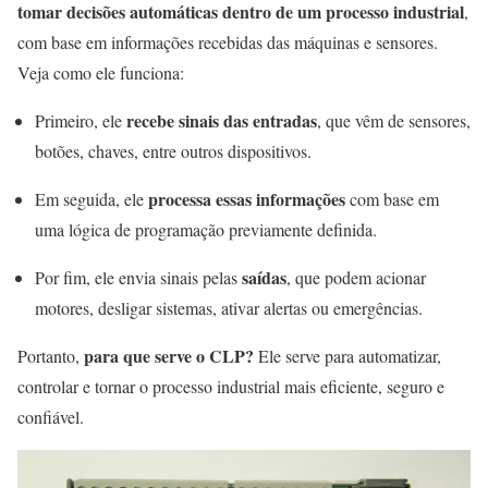
tomar decisões automáticas dentro de um processo industrial
,
com base em informações recebidas das máquinas e sensores.
Veja como ele funciona:
recebe sinais das entradas
Primeiro, ele
, que vêm de sensores,
botões, chaves, entre outros dispositivos.
processa essas informações
Em seguida, ele
com base em
uma lógica de programação previamente definida.
saídas
Por fim, ele envia sinais pelas
, que podem acionar
motores, desligar sistemas, ativar alertas ou emergências.
para que serve o CLP?
Portanto,
Ele serve para automatizar,
controlar e tornar o processo industrial mais eficiente, seguro e
confiável.