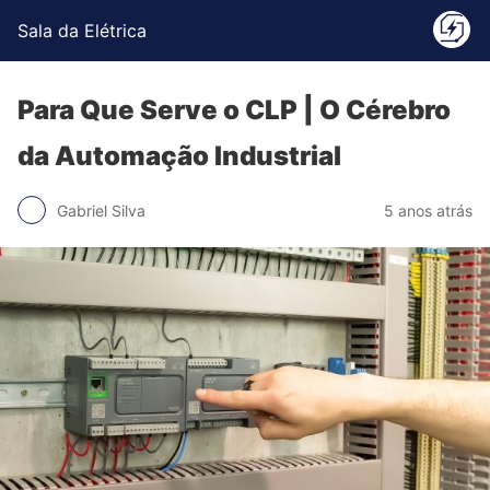
Sala da Elétrica
Para Que Serve o CLP | O Cérebro
da Automação Industrial
Gabriel Silva
5 anos atrás