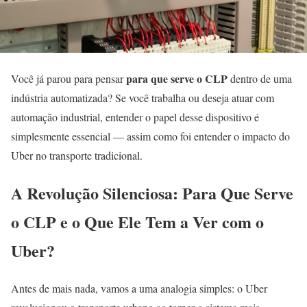
para que serve o CLP
Você já parou para pensar
dentro de uma
indústria automatizada? Se você trabalha ou deseja atuar com
automação industrial, entender o papel desse dispositivo é
simplesmente essencial — assim como foi entender o impacto do
Uber no transporte tradicional.
A Revolução Silenciosa: Para Que Serve
o CLP e o Que Ele Tem a Ver com o
Uber?
Antes de mais nada, vamos a uma analogia simples: o Uber