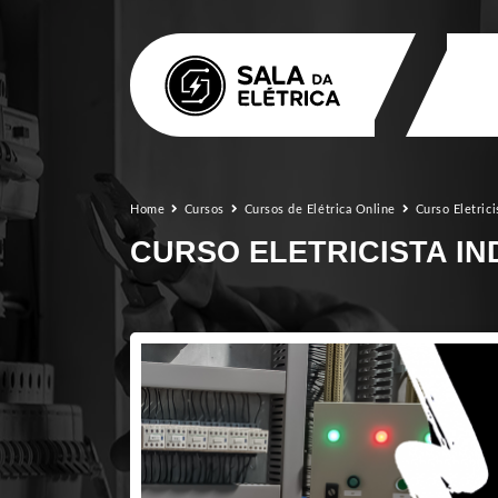
Home
Cursos
Cursos de Elétrica Online
Curso Eletrici
CURSO ELETRICISTA IN