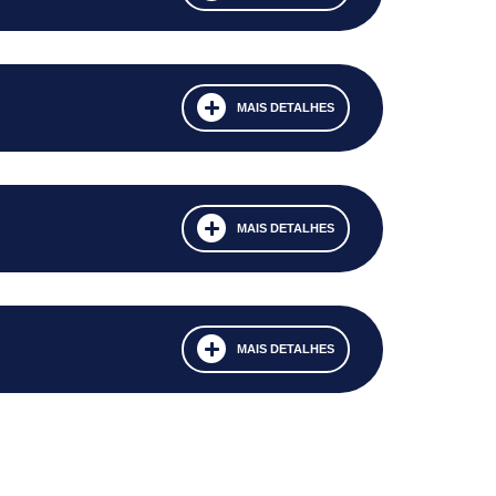
MAIS DETALHES
MAIS DETALHES
MAIS DETALHES