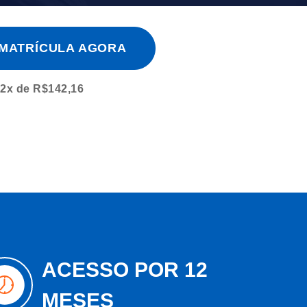
 MATRÍCULA AGORA
2x de R$142,16
ACESSO POR 12
MESES