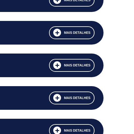
MAIS DETALHES
MAIS DETALHES
MAIS DETALHES
MAIS DETALHES
MAIS DETALHES