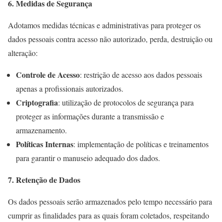
6. Medidas de Segurança
Adotamos medidas técnicas e administrativas para proteger os
dados pessoais contra acesso não autorizado, perda, destruição ou
alteração:
Controle de Acesso
: restrição de acesso aos dados pessoais
apenas a profissionais autorizados.
Criptografia
: utilização de protocolos de segurança para
proteger as informações durante a transmissão e
armazenamento.
Políticas Internas
: implementação de políticas e treinamentos
para garantir o manuseio adequado dos dados.
7. Retenção de Dados
Os dados pessoais serão armazenados pelo tempo necessário para
cumprir as finalidades para as quais foram coletados, respeitando