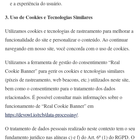
e a experiência do usuário.
3. Uso de Cookies e Tecnologias Similares
Utilizamos cookies e tecnologias de rastreamento para melhorar a
funcionalidade do site e personalizar o conteúdo. Ao continuar
navegando em nosso site, você concorda com o uso de cookies.
Utilizamos a ferramenta de gestão do consentimento “Real
Cookie Banner” para gerir os cookies e tecnologias similares
(píxeis de rastreamento, web beacons, etc.) utilizados neste site,
bem como o consentimento para o tratamento dos dados
relacionados. É possível consultar mais informações sobre o
funcionamento de “Real Cookie Banner” em
https://devowl.io/rcb/data-processing/
.
O tratamento de dados pessoais realizado neste contexto tem o seu
fundamento jurídico nas alíneas c) e f) do Art. 6º (1) do RGPD. O