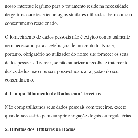
nosso interesse legítimo para o tratamento reside na necessidade
de gerir os cookies e tecnologias similares utilizadas, bem como o
consentimento relacionado.
O fornecimento de dados pessoais não é exigido contratualmente
nem necessário para a celebração de um contrato. Não é,
portanto, obrigatório ao utilizador do nosso site fornecer os seus
dados pessoais. Todavia, se não autorizar a recolha e tratamento
destes dados, não nos será possível realizar a gestão do seu
consentimento.
4. Compartilhamento de Dados com Terceiros
Não compartilhamos seus dados pessoais com terceiros, exceto
quando necessário para cumprir obrigações legais ou regulatórias.
5. Direitos dos Titulares de Dados