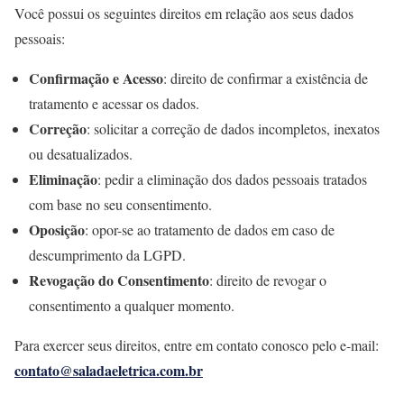
Você possui os seguintes direitos em relação aos seus dados
pessoais:
Confirmação e Acesso
: direito de confirmar a existência de
tratamento e acessar os dados.
Correção
: solicitar a correção de dados incompletos, inexatos
ou desatualizados.
Eliminação
: pedir a eliminação dos dados pessoais tratados
com base no seu consentimento.
Oposição
: opor-se ao tratamento de dados em caso de
descumprimento da LGPD.
Revogação do Consentimento
: direito de revogar o
consentimento a qualquer momento.
Para exercer seus direitos, entre em contato conosco pelo e-mail:
contato@saladaeletrica.com.br