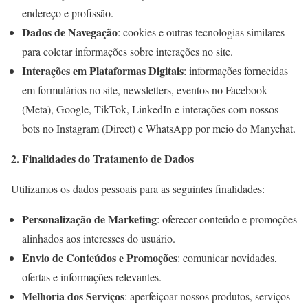
endereço e profissão.
Dados de Navegação
: cookies e outras tecnologias similares
para coletar informações sobre interações no site.
Interações em Plataformas Digitais
: informações fornecidas
em formulários no site, newsletters, eventos no Facebook
(Meta), Google, TikTok, LinkedIn e interações com nossos
bots no Instagram (Direct) e WhatsApp por meio do Manychat.
2. Finalidades do Tratamento de Dados
Utilizamos os dados pessoais para as seguintes finalidades:
Personalização de Marketing
: oferecer conteúdo e promoções
alinhados aos interesses do usuário.
Envio de Conteúdos e Promoções
: comunicar novidades,
ofertas e informações relevantes.
Melhoria dos Serviços
: aperfeiçoar nossos produtos, serviços