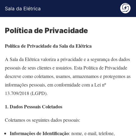
Sala da Elétrica
Política de Privacidade
Política de Privacidade da Sala da Elétrica
A Sala da Elétrica valoriza a privacidade e a segurança dos dados
pessoais de seus clientes e usuários. Esta Política de Privacidade
descreve como coletamos, usamos, armazenamos e protegemos as
informações pessoais, em conformidade com a Lei nº
13.709/2018 (LGPD).
1. Dados Pessoais Coletados
Coletamos os seguintes dados pessoais:
Informações de Identificação
: nome, e-mail, telefone,