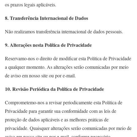
os prazos legais aplicáveis.
8. Transferência Internacional de Dados
Não realizamos transferência internacional de dados pessoais.
9. Alterações nesta Política de Privacidade
Reservamo-nos o direito de modificar esta Política de Privacidade
a qualquer momento. As alterações serão comunicadas por meio
de aviso em nosso site ou por e-mail.
10. Revisão Periódica da Política de Privacidade
Comprometemo-nos a revisar periodicamente esta Política de
Privacidade para garantir sua conformidade com as leis de
proteção de dados aplicáveis e as melhores práticas de
privacidade. Quaisquer alterações serão comunicadas por meio de
aviso em nosso site ou por e-mail, conforme necessário.