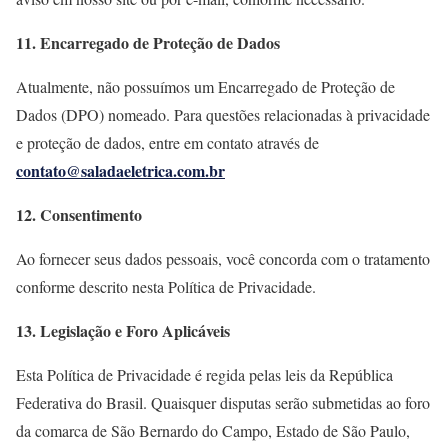
11. Encarregado de Proteção de Dados
Atualmente, não possuímos um Encarregado de Proteção de
Dados (DPO) nomeado. Para questões relacionadas à privacidade
e proteção de dados, entre em contato através de
contato@saladaeletrica.com.br
12. Consentimento
Ao fornecer seus dados pessoais, você concorda com o tratamento
conforme descrito nesta Política de Privacidade.
13. Legislação e Foro Aplicáveis
Esta Política de Privacidade é regida pelas leis da República
Federativa do Brasil. Quaisquer disputas serão submetidas ao foro
da comarca de São Bernardo do Campo, Estado de São Paulo,