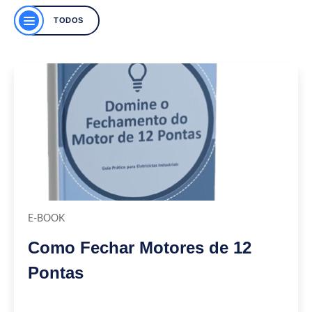
TODOS
E-BOOK
Como Fechar Motores de 12
Pontas