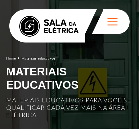
Home
Materiais educativos
MATERIAIS
EDUCATIVOS
MATERIAIS EDUCATIVOS PARA VOCÊ SE
QUALIFICAR CADA VEZ MAIS NA ÁREA
ELÉTRICA