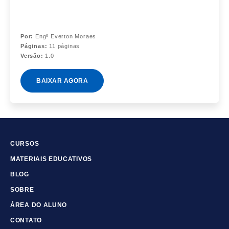
Por:
Engº Everton Moraes
Páginas:
11 páginas
Versão:
1.0
BAIXAR AGORA
CURSOS
MATERIAIS EDUCATIVOS
BLOG
SOBRE
ÁREA DO ALUNO
CONTATO