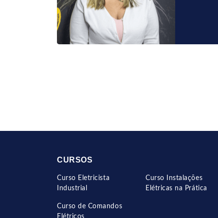
CURSOS
Curso Eletricista
Curso Instalações
Industrial
Elétricas na Prática
Curso de Comandos
Elétricos