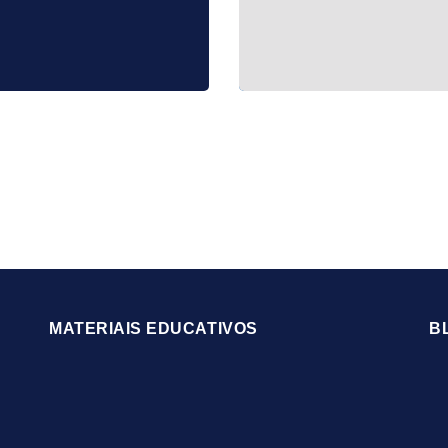
MATERIAIS EDUCATIVOS
B