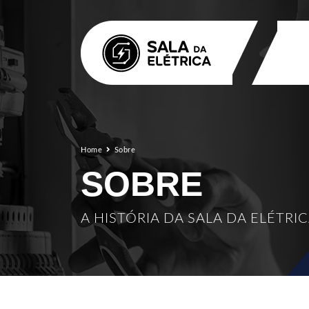
Home
Sobre
SOBRE
A HISTÓRIA DA SALA DA ELÉTRI