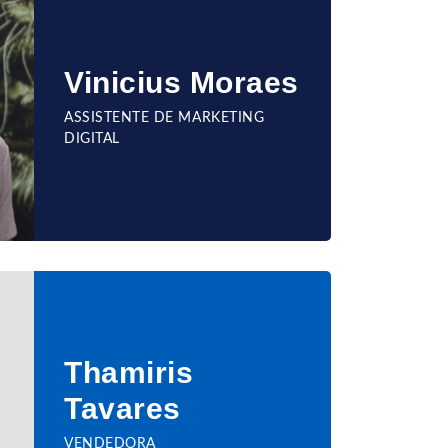
Vinicius Moraes
ASSISTENTE DE MARKETING
DIGITAL
Thamiris
Tavares
VENDEDORA