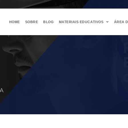
HOME
SOBRE
BLOG
MATERIAIS EDUCATIVOS
ÁREA 
CA