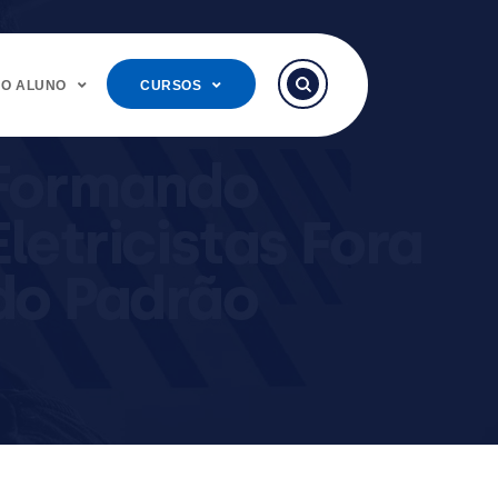
DO ALUNO
CURSOS