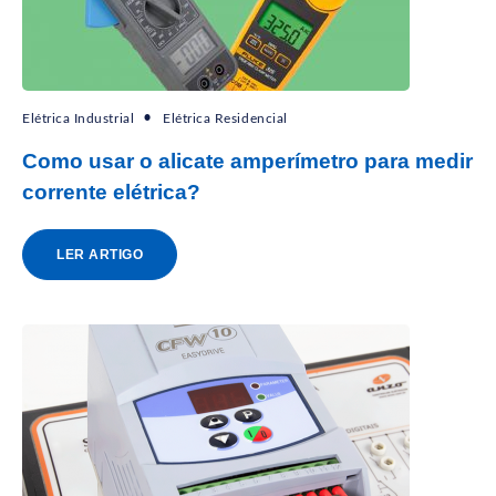
Elétrica Industrial
Elétrica Residencial
Como usar o alicate amperímetro para medir
corrente elétrica?
LER ARTIGO