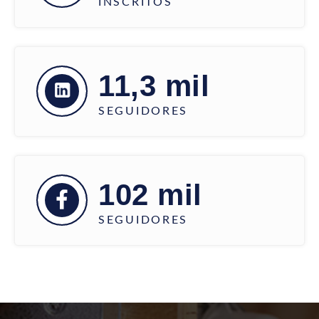
INSCRITOS
11,3 mil
SEGUIDORES
102 mil
SEGUIDORES