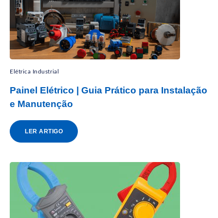
Elétrica Industrial
Painel Elétrico | Guia Prático para Instalação
e Manutenção
LER ARTIGO