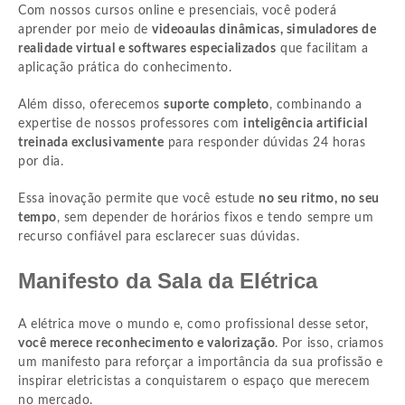
Com nossos cursos online e presenciais, você poderá
aprender por meio de
videoaulas dinâmicas, simuladores de
realidade virtual e softwares especializados
que facilitam a
aplicação prática do conhecimento.
Além disso, oferecemos
suporte completo
, combinando a
expertise de nossos professores com
inteligência artificial
treinada exclusivamente
para responder dúvidas 24 horas
por dia.
Essa inovação permite que você estude
no seu ritmo, no seu
tempo
, sem depender de horários fixos e tendo sempre um
recurso confiável para esclarecer suas dúvidas.
Manifesto da Sala da Elétrica
A elétrica move o mundo e, como profissional desse setor,
você merece reconhecimento e valorização
. Por isso, criamos
um manifesto para reforçar a importância da sua profissão e
inspirar eletricistas a conquistarem o espaço que merecem
no mercado.