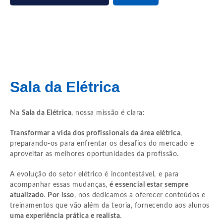
Sala da Elétrica
Na
Sala da Elétrica
, nossa missão é clara:
Transformar a vida dos profissionais da área elétrica
,
preparando-os para enfrentar os desafios do mercado e
aproveitar as melhores oportunidades da profissão.
A evolução do setor elétrico é incontestável, e para
acompanhar essas mudanças,
é essencial estar sempre
atualizado
.
Por isso
, nos dedicamos a oferecer conteúdos e
treinamentos que vão além da teoria, fornecendo aos alunos
uma experiência prática e realista
.