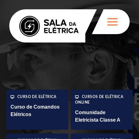
CURSO DE ELÉTRICA
CURSOS DE ELÉTRICA
ONLINE
Curso de Comandos
Comunidade
Elétricos
Eletricista Classe A