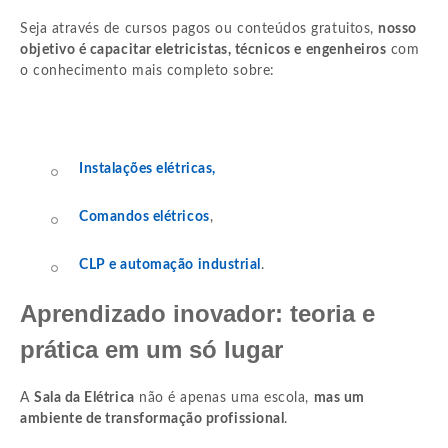
Seja através de cursos pagos ou conteúdos gratuitos,
nosso
objetivo é capacitar eletricistas, técnicos e engenheiros
com
o conhecimento mais completo sobre:
Instalações elétricas,
Comandos elétricos
,
CLP e automação industrial
.
Aprendizado inovador: teoria e
prática em um só lugar
A
Sala da Elétrica
não é apenas uma escola,
mas um
ambiente de transformação profissional
.