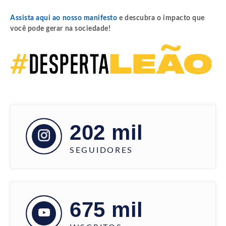
Assista aqui ao nosso manifesto
e descubra o impacto que
você pode gerar na sociedade!
202 mil
SEGUIDORES
675 mil