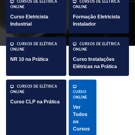
CURSOS DE ELÉTRICA
CURSOS DE ELÉTRICA
ONLINE
ONLINE
Curso Eletricista
Formação Eletricista
Industrial
Instalador
CURSOS DE ELÉTRICA
CURSOS DE ELÉTRICA
ONLINE
ONLINE
NR 10 na Prática
Curso Instalações
Elétricas na Prática
CURSOS DE ELÉTRICA
ONLINE
CURSO
ONLINE
Curso CLP na Prática
Ver
Todos
os
Cursos