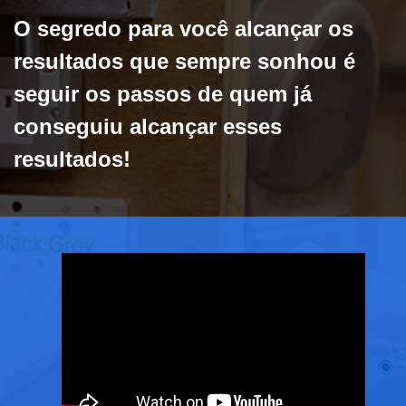
O segredo para você alcançar os
resultados que sempre sonhou é
seguir os passos de quem já
conseguiu alcançar esses
resultados!