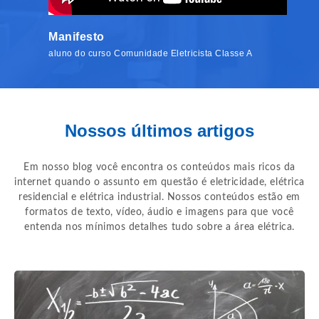
Manifesto
aluno do curso Comunidade Eletricista Classe A
Nossos últimos artigos
Em nosso blog você encontra os conteúdos mais ricos da
internet quando o assunto em questão é eletricidade, elétrica
residencial e elétrica industrial. Nossos conteúdos estão em
formatos de texto, vídeo, áudio e imagens para que você
entenda nos mínimos detalhes tudo sobre a área elétrica.