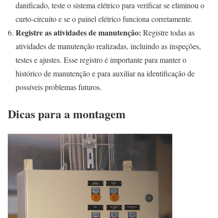
danificado, teste o sistema elétrico para verificar se eliminou o
curto-circuito e se o painel elétrico funciona corretamente.
Registre as atividades de manutenção:
Registre todas as
atividades de manutenção realizadas, incluindo as inspeções,
testes e ajustes. Esse registro é importante para manter o
histórico de manutenção e para auxiliar na identificação de
possíveis problemas futuros.
Dicas para a montagem