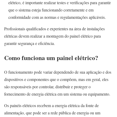
elétrico, é importante realizar testes e verificações para garantir
que o sistema esteja funcionando corretamente e em
conformidade com as normas e regulamentações aplicáveis.
Profissionais qualificados e experientes na área de instalações
elétricas devem realizar a montagem do painel elétrico para
garantir segurança e eficiência.
Como funciona um painel elétrico?
O funcionamento pode variar dependendo de sua aplicação e dos
dispositivos e componentes que o compõem, mas em geral, eles
são responsáveis por controlar, distribuir e proteger o
fornecimento de energia elétrica em um sistema ou equipamento.
Os painéis elétricos recebem a energia elétrica da fonte de
alimentação, que pode ser a rede pública de energia ou um