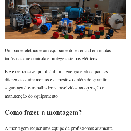
Um painel elétrico é um equipamento essencial em muitas
indústrias que controla e protege sistemas elétricos.
Ele é responsável por distribuir a energia elétrica para os
diferentes equipamentos e dispositivos, além de garantir a
segurança dos trabalhadores envolvidos na operação e
manutenção do equipamento.
Como fazer a montagem?
A montagem requer uma equipe de profissionais altamente