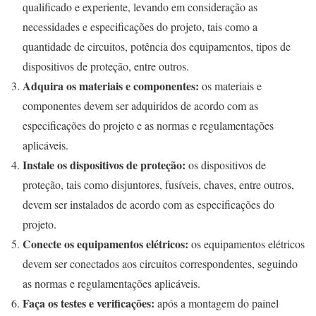
qualificado e experiente, levando em consideração as
necessidades e especificações do projeto, tais como a
quantidade de circuitos, potência dos equipamentos, tipos de
dispositivos de proteção, entre outros.
Adquira os materiais e componentes:
os materiais e
componentes devem ser adquiridos de acordo com as
especificações do projeto e as normas e regulamentações
aplicáveis.
Instale os dispositivos de proteção:
os dispositivos de
proteção, tais como disjuntores, fusíveis, chaves, entre outros,
devem ser instalados de acordo com as especificações do
projeto.
Conecte os equipamentos elétricos:
os equipamentos elétricos
devem ser conectados aos circuitos correspondentes, seguindo
as normas e regulamentações aplicáveis.
Faça os testes e verificações:
após a montagem do painel