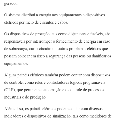
gerador.
O sistema distribui a energia aos equipamentos e dispositivos
elétricos por meio de circuitos e cabos.
Os dispositivos de proteção, tais como disjuntores e fusíveis, são
responsáveis por interromper o fornecimento de energia em caso
de sobrecarga, curto-circuito ou outros problemas elétricos que
possam colocar em risco a segurança das pessoas ou danificar os
equipamentos.
Alguns painéis elétricos também podem contar com dispositivos
de controle, como relés e controladores lógicos programáveis
(CLP), que permitem a automação e o controle de processos
industriais e de produção.
Além disso, os painéis elétricos podem contar com diversos
indicadores e dispositivos de sinalização, tais como medidores de