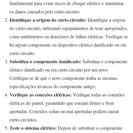
fundamental para evitar riscos de choque elétrico e minimizar
os danos causados pelo curto-circuito.
Identifique a origem do curto-circuito:
Identifique a origem
do curto-circuito, utilizando equipamentos de teste apropriados,
como multímetros ou detectores de falhas elétricas. Verifique se
há algum componente ou dispositivo elétrico danificado ou em
curto-circuito.
Substitua o componente danificado:
Substitua o componente
elétrico danificado ou em curto-circuito por um novo.
Certifique-se de que o novo componente tenha as mesmas
especificações técnicas do componente antigo.
Verifique as conexões elétricas:
Verifique todas as conexões
elétricas do painel, garantindo que estejam firmes e bem
apertadas. Conexões soltas ou mal-apertadas podem causar
curto-circuitos.
Teste o sistema elétrico:
Depois de substituir o componente