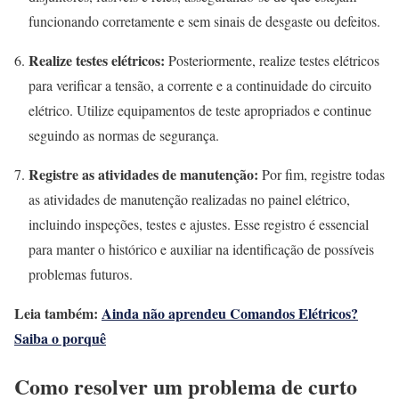
funcionando corretamente e sem sinais de desgaste ou defeitos.
Realize testes elétricos:
Posteriormente, realize testes elétricos
para verificar a tensão, a corrente e a continuidade do circuito
elétrico. Utilize equipamentos de teste apropriados e continue
seguindo as normas de segurança.
Registre as atividades de manutenção:
Por fim, registre todas
as atividades de manutenção realizadas no painel elétrico,
incluindo inspeções, testes e ajustes. Esse registro é essencial
para manter o histórico e auxiliar na identificação de possíveis
problemas futuros.
Leia também:
Ainda não aprendeu Comandos Elétricos?
Saiba o porquê
Como resolver um problema de curto