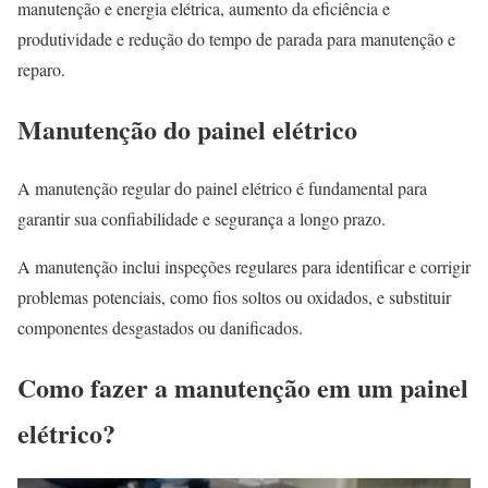
manutenção e energia elétrica, aumento da eficiência e
produtividade e redução do tempo de parada para manutenção e
reparo.
Manutenção do painel elétrico
A manutenção regular do painel elétrico é fundamental para
garantir sua confiabilidade e segurança a longo prazo.
A manutenção inclui inspeções regulares para identificar e corrigir
problemas potenciais, como fios soltos ou oxidados, e substituir
componentes desgastados ou danificados.
Como fazer a manutenção em um painel
elétrico?