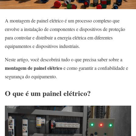
A montagem de painel elétrico é um processo complexo que
envolve a instalação de componentes e dispositivos de proteção
para controlar e distribuir a energia elétrica em diferentes
equipamentos e dispositivos industriais.
Neste artigo, você descobrirá tudo o que precisa saber sobre a
montagem de painel elétrico
e como garantir a confiabilidade e
segurança do equipamento.
O que é um painel elétrico?