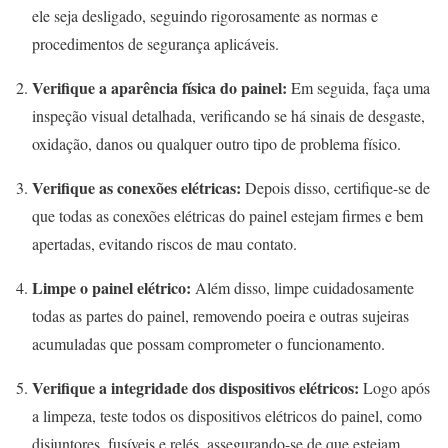
ele seja desligado, seguindo rigorosamente as normas e
procedimentos de segurança aplicáveis.
Verifique a aparência física do painel:
Em seguida, faça uma
inspeção visual detalhada, verificando se há sinais de desgaste,
oxidação, danos ou qualquer outro tipo de problema físico.
Verifique as conexões elétricas:
Depois disso, certifique-se de
que todas as conexões elétricas do painel estejam firmes e bem
apertadas, evitando riscos de mau contato.
Limpe o painel elétrico:
Além disso, limpe cuidadosamente
todas as partes do painel, removendo poeira e outras sujeiras
acumuladas que possam comprometer o funcionamento.
Verifique a integridade dos dispositivos elétricos:
Logo após
a limpeza, teste todos os dispositivos elétricos do painel, como
disjuntores, fusíveis e relés, assegurando-se de que estejam