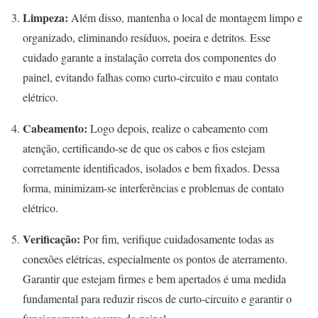
Limpeza:
Além disso, mantenha o local de montagem limpo e
organizado, eliminando resíduos, poeira e detritos. Esse
cuidado garante a instalação correta dos componentes do
painel, evitando falhas como curto-circuito e mau contato
elétrico.
Cabeamento:
Logo depois, realize o cabeamento com
atenção, certificando-se de que os cabos e fios estejam
corretamente identificados, isolados e bem fixados. Dessa
forma, minimizam-se interferências e problemas de contato
elétrico.
Verificação:
Por fim, verifique cuidadosamente todas as
conexões elétricas, especialmente os pontos de aterramento.
Garantir que estejam firmes e bem apertados é uma medida
fundamental para reduzir riscos de curto-circuito e garantir o