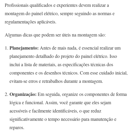
Profissionais qualificados e experientes devem realizar a
montagem do painel elétrico, sempre seguindo as normas e
regulamentações aplicáveis.
Algumas dicas que podem ser úteis na montagem são:
Planejamento:
Antes de mais nada, é essencial realizar um
planejamento detalhado do projeto do painel elétrico. Isso
inclui a lista de materiais, as especificações técnicas dos
componentes e os desenhos técnicos. Com esse cuidado inicial,
evitam-se erros e retrabalhos durante a montagem.
Organização:
Em seguida, organize os componentes de forma
lógica e funcional. Assim, você garante que eles sejam
acessíveis e facilmente identificáveis, o que reduz
significativamente o tempo necessário para manutenção e
reparos.