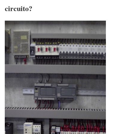
circuito?