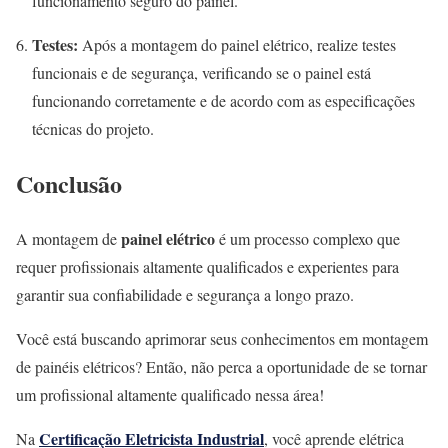
funcionamento seguro do painel.
Testes:
Após a montagem do painel elétrico, realize testes
funcionais e de segurança, verificando se o painel está
funcionando corretamente e de acordo com as especificações
técnicas do projeto.
Conclusão
painel elétrico
A montagem de
é um processo complexo que
requer profissionais altamente qualificados e experientes para
garantir sua confiabilidade e segurança a longo prazo.
Você está buscando aprimorar seus conhecimentos em montagem
de painéis elétricos? Então, não perca a oportunidade de se tornar
um profissional altamente qualificado nessa área!
Certificação Eletricista Industrial
Na
, você aprende elétrica