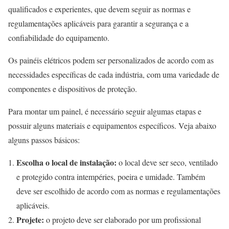
qualificados e experientes, que devem seguir as normas e
regulamentações aplicáveis para garantir a segurança e a
confiabilidade do equipamento.
Os painéis elétricos podem ser personalizados de acordo com as
necessidades específicas de cada indústria, com uma variedade de
componentes e dispositivos de proteção.
Para montar um painel, é necessário seguir algumas etapas e
possuir alguns materiais e equipamentos específicos. Veja abaixo
alguns passos básicos:
Escolha o local de instalação:
o local deve ser seco, ventilado
e protegido contra intempéries, poeira e umidade. Também
deve ser escolhido de acordo com as normas e regulamentações
aplicáveis.
Projete:
o projeto deve ser elaborado por um profissional