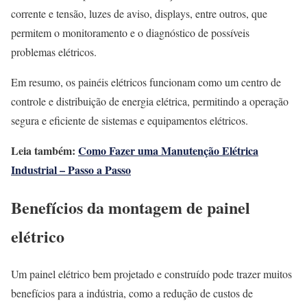
corrente e tensão, luzes de aviso, displays, entre outros, que
permitem o monitoramento e o diagnóstico de possíveis
problemas elétricos.
Em resumo, os painéis elétricos funcionam como um centro de
controle e distribuição de energia elétrica, permitindo a operação
segura e eficiente de sistemas e equipamentos elétricos.
Leia também:
Como Fazer uma Manutenção Elétrica
Industrial – Passo a Passo
Benefícios da montagem de painel
elétrico
Um painel elétrico bem projetado e construído pode trazer muitos
benefícios para a indústria, como a redução de custos de