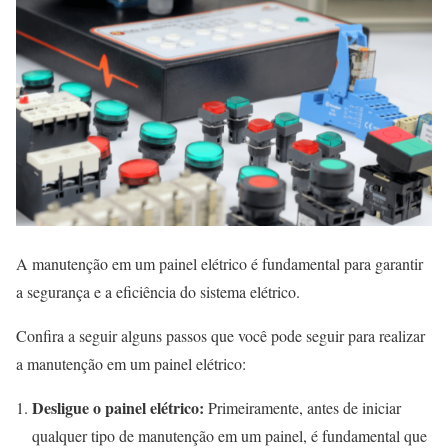
A manutenção em um painel elétrico é fundamental para garantir
a segurança e a eficiência do sistema elétrico.
Confira a seguir alguns passos que você pode seguir para realizar
a manutenção em um painel elétrico:
Desligue o painel elétrico:
Primeiramente, antes de iniciar
qualquer tipo de manutenção em um painel, é fundamental que