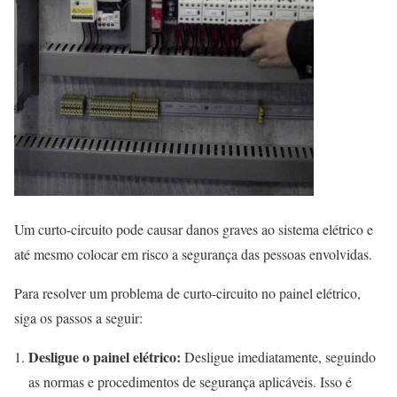
Um curto-circuito pode causar danos graves ao sistema elétrico e
até mesmo colocar em risco a segurança das pessoas envolvidas.
Para resolver um problema de curto-circuito no painel elétrico,
siga os passos a seguir:
Desligue o painel elétrico:
Desligue imediatamente, seguindo
as normas e procedimentos de segurança aplicáveis. Isso é