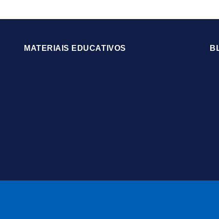
MATERIAIS EDUCATIVOS
B