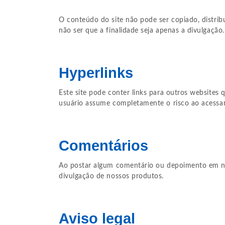
O conteúdo do site não pode ser copiado, distrib
não ser que a finalidade seja apenas a divulgação.
Hyperlinks
Este site pode conter links para outros websites
usuário assume completamente o risco ao acessar 
Comentários
Ao postar algum comentário ou depoimento em no
divulgação de nossos produtos.
Aviso legal