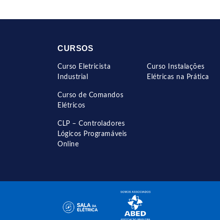
CURSOS
Curso Eletricista
Curso Instalações
Industrial
Elétricas na Prática
Curso de Comandos
Elétricos
CLP – Controladores
Lógicos Programáveis
Online