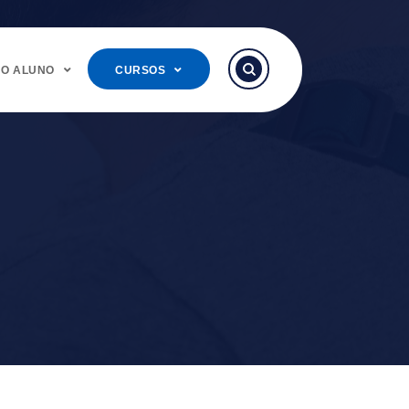
DO ALUNO
CURSOS