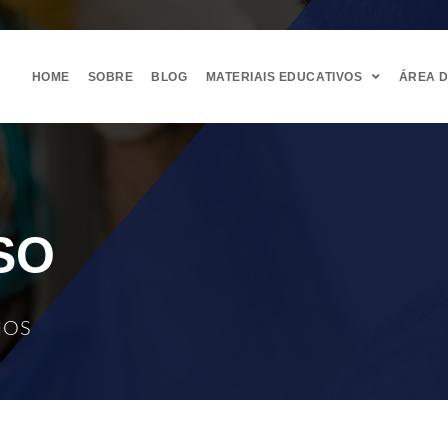
HOME
SOBRE
BLOG
MATERIAIS EDUCATIVOS
ÁREA 
SO
MOS