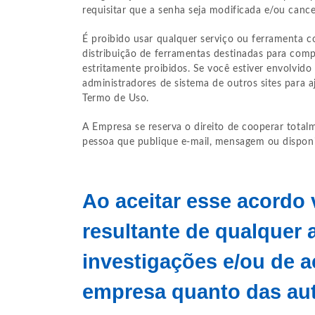
requisitar que a senha seja modificada e/ou cance
É proibido usar qualquer serviço ou ferramenta 
distribuição de ferramentas destinadas para com
estritamente proibidos. Se você estiver envolvid
administradores de sistema de outros sites para aj
Termo de Uso.
A Empresa se reserva o direito de cooperar tota
pessoa que publique e-mail, mensagem ou disponib
Ao aceitar esse acordo
resultante de qualquer
investigações e/ou de a
empresa quanto das aut