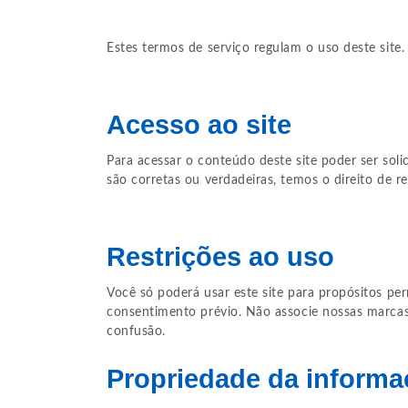
Estes termos de serviço regulam o uso deste site
Acesso ao site
Para acessar o conteúdo deste site poder ser so
são corretas ou verdadeiras, temos o direito de r
Restrições ao uso
Você só poderá usar este site para propósitos pe
consentimento prévio. Não associe nossas marca
confusão.
Propriedade da informa