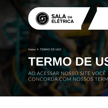
Home
TERMO DE USO
TERMO DE U
AO ACESSAR NOSSO SITE VOCÊ
CONCORDA COM NOSSOS TER