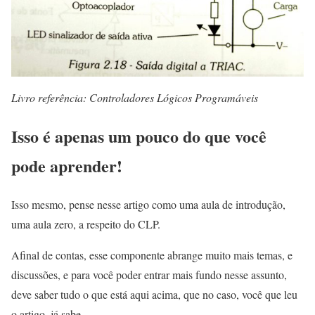
Livro referência: Controladores Lógicos Programáveis
Isso é apenas um pouco do que você
pode aprender!
Isso mesmo, pense nesse artigo como uma aula de introdução,
uma aula zero, a respeito do CLP.
Afinal de contas, esse componente abrange muito mais temas, e
discussões, e para você poder entrar mais fundo nesse assunto,
deve saber tudo o que está aqui acima, que no caso, você que leu
o artigo, já sabe.