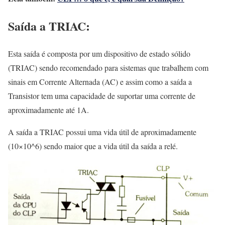
Saída a TRIAC:
Esta saída é composta por um dispositivo de estado sólido
(TRIAC) sendo recomendado para sistemas que trabalhem com
sinais em Corrente Alternada (AC) e assim como a saída a
Transistor tem uma capacidade de suportar uma corrente de
aproximadamente até 1A.
A saída a TRIAC possui uma vida útil de aproximadamente
(10×10^6) sendo maior que a vida útil da saída a relé.