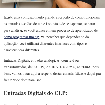
Existe uma confusão muito grande a respeito de como funcionam
as entradas e saídas do clp e isso não é de se espantar, se parar
para analisar, se você estiver em um processo de aprendizado de
como programar um clp
, vai perceber que dependendo da
aplicação, você utilizará diferentes interfaces com tipos e
características diferentes.
Entradas Digitais, entradas analógicas, com relé ou
transistorizadas, de 0 a 10V, 2 a 10 V, 0 a 20mA, 4a 20mA, pois
bem, vamos tratar aqui a respeito destas características e daqui pra
frente você dominará isso.
Entradas Digitais
do CLP: