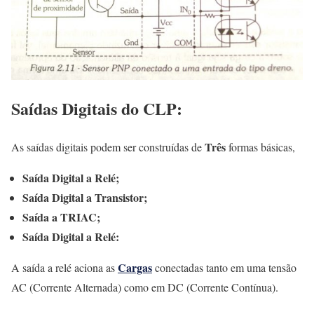
Saídas Digitais
do CLP:
Três
As saídas digitais podem ser construídas de
formas básicas,
Saída Digital a Relé;
Saída Digital a Transistor;
Saída a TRIAC;
Saída Digital a Relé:
Cargas
A saída a relé aciona as
conectadas tanto em uma tensão
AC (Corrente Alternada) como em DC (Corrente Contínua).