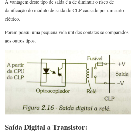
A vantagem deste tipo de saída é a de diminuir o risco de
danificação do módulo de saída do CLP causado por um surto
elétrico.
Porém possui uma pequena vida útil dos contatos se comparados
aos outros tipos.
Saída Digital a Transistor: