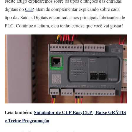
Neste artigo explicaremos sobre os tipos e funções das entradas
digitais do
CLP
, além de complementar explicando sobre cada
tipo das Saídas Digitais encontradas nos principais fabricantes de
PLC. Continue a leitura, e eu tenho certeza que você vai gostar!
Leia também:
Simulador de CLP EasyCLP | Baixe GRÁTIS
e Treine Programação