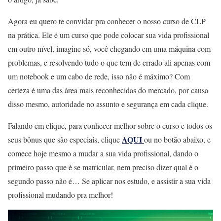
Agora eu quero te convidar pra conhecer o nosso curso de CLP
na prática. Ele é um curso que pode colocar sua vida profissional
em outro nível, imagine só, você chegando em uma máquina com
problemas, e resolvendo tudo o que tem de errado ali apenas com
um notebook e um cabo de rede, isso não é máximo? Com
certeza é uma das área mais reconhecidas do mercado, por causa
disso mesmo, autoridade no assunto e segurança em cada clique.
Falando em clique, para conhecer melhor sobre o curso e todos os
AQUI
seus bônus que são especiais, clique
ou no botão abaixo, e
comece hoje mesmo a mudar a sua vida profissional, dando o
primeiro passo que é se matricular, nem preciso dizer qual é o
segundo passo não é… Se aplicar nos estudo, e assistir a sua vida
profissional mudando pra melhor!