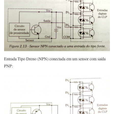
Entrada Tipo Dreno (NPN) conectada em um sensor com saída
PNP: