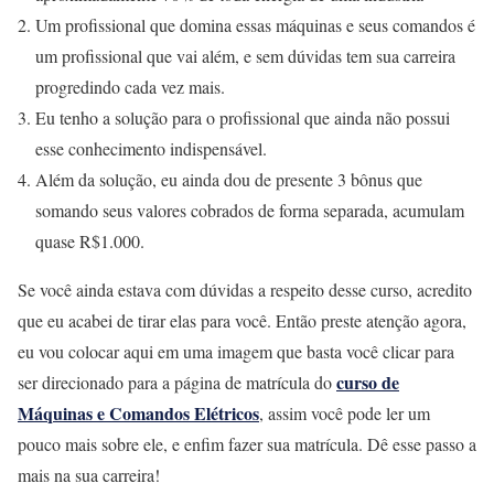
Um profissional que domina essas máquinas e seus comandos é
um profissional que vai além, e sem dúvidas tem sua carreira
progredindo cada vez mais.
Eu tenho a solução para o profissional que ainda não possui
esse conhecimento indispensável.
Além da solução, eu ainda dou de presente 3 bônus que
somando seus valores cobrados de forma separada, acumulam
quase R$1.000.
Se você ainda estava com dúvidas a respeito desse curso, acredito
que eu acabei de tirar elas para você. Então preste atenção agora,
eu vou colocar aqui em uma imagem que basta você clicar para
curso de
ser direcionado para a página de matrícula do
Máquinas e Comandos Elétricos
, assim você pode ler um
pouco mais sobre ele, e enfim fazer sua matrícula. Dê esse passo a
mais na sua carreira!