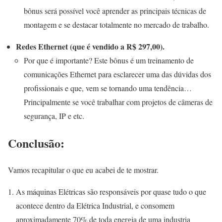
bônus será possível você aprender as principais técnicas de
montagem e se destacar totalmente no mercado de trabalho.
Redes Ethernet (que é vendido a R$ 297,00).
Por que é importante? Este bônus é um treinamento de
comunicações Ethernet para esclarecer uma das dúvidas dos
profissionais e que, vem se tornando uma tendência…
Principalmente se você trabalhar com projetos de câmeras de
segurança, IP e etc.
Conclusão:
Vamos recapitular o que eu acabei de te mostrar.
As máquinas Elétricas são responsáveis por quase tudo o que
acontece dentro da Elétrica Industrial, e consomem
aproximadamente 70% de toda energia de uma industria