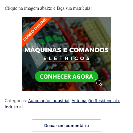
Clique na imagem abaixo e faça sua matrícula!
Categorias:
Automação Industrial
,
Automação Residencial e
Industrial
Deixar um comentário