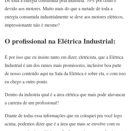
De toda a energia consumida pela indústria, 70% por cento é
devido aos motores. Muito mais do que a metade de toda a
energia consumida industrialmente se deve aos motores elétricos,
impressionante não é mesmo?
O profissional na Elétrica Industrial:
É por isso que eu insisto tanto em dizer, eletricista, que a Elétrica
Industrial é um dos ramos mais promissores, inclusive boa parte
de nosso conteúdo aqui na Sala da Elétrica é sobre ela, e com isso
eu chego a outro ponto.
Dentro da industria qual é a área elétrica que mais pode alavancar
a carreira de um profissional?
Diante de todas essa informações que eu coloquei pra você logo
acima, podemos dizer que é a área que mais se envolve com os