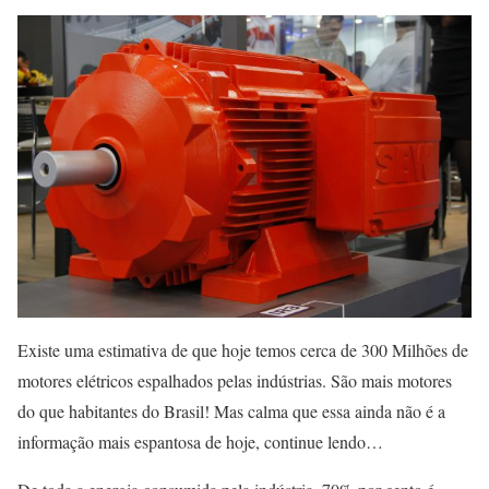
Existe uma estimativa de que hoje temos cerca de 300 Milhões de
motores elétricos espalhados pelas indústrias. São mais motores
do que habitantes do Brasil! Mas calma que essa ainda não é a
informação mais espantosa de hoje, continue lendo…