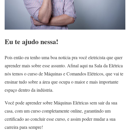
Eu te ajudo nessa!
Pois então eu tenho uma boa notícia pra você eletricista que quer
aprender mais sobre esse assunto. Afinal aqui na Sala da Elétrica
nós temos o curso de Máquinas e Comandos Elétricos, que vai te
ensinar tudo sobre a área que ocupa o maior e mais importante
espaço dentro da indústria.
Você pode aprender sobre Máquinas Elétricas sem sair da sua
casa, com um curso completamente online, garantindo um
certificado ao concluir esse curso, e assim poder mudar a sua
carreira para sempre!