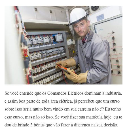
Se você entende que os Comandos Elétricos dominam a indústria,
e assim boa parte de toda área elétrica, já percebeu que um curso
sobre isso seria muito bem vindo em sua carreira não é? Eu tenho
esse curso, mas não só isso. Se você fizer sua matrícula hoje, eu te
dou de brinde 3 bônus que vão fazer a diferença na sua decisão.