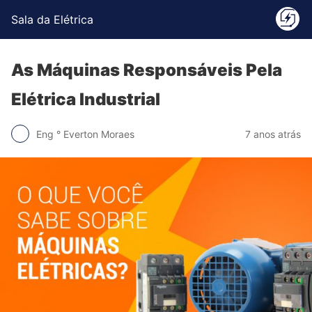
Sala da Elétrica
As Máquinas Responsáveis Pela
Elétrica Industrial
Eng ° Everton Moraes
7 anos atrás