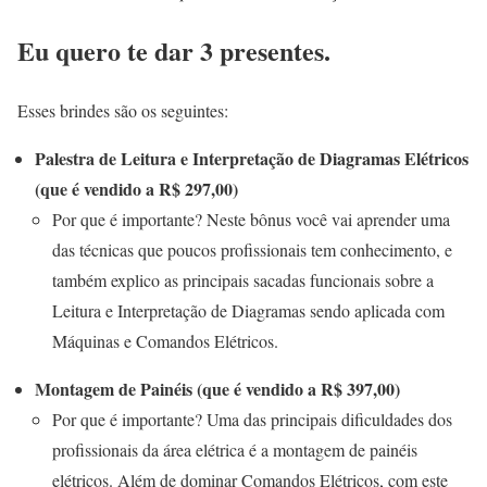
Eu quero te dar 3 presentes.
Esses brindes são os seguintes:
Palestra de Leitura e Interpretação de Diagramas Elétricos
(que é vendido a R$ 297,00)
Por que é importante? Neste bônus você vai aprender uma
das técnicas que poucos profissionais tem conhecimento, e
também explico as principais sacadas funcionais sobre a
Leitura e Interpretação de Diagramas sendo aplicada com
Máquinas e Comandos Elétricos.
Montagem de Painéis (que é vendido a R$ 397,00)
Por que é importante? Uma das principais dificuldades dos
profissionais da área elétrica é a montagem de painéis
elétricos. Além de dominar Comandos Elétricos, com este