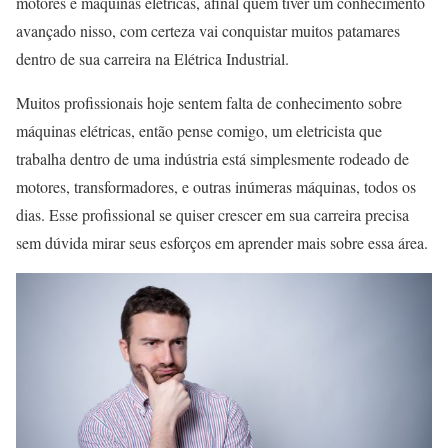
motores e máquinas elétricas, afinal quem tiver um conhecimento
avançado nisso, com certeza vai conquistar muitos patamares
dentro de sua carreira na Elétrica Industrial.
Muitos profissionais hoje sentem falta de conhecimento sobre
máquinas elétricas, então pense comigo, um eletricista que
trabalha dentro de uma indústria está simplesmente rodeado de
motores, transformadores, e outras inúmeras máquinas, todos os
dias. Esse profissional se quiser crescer em sua carreira precisa
sem dúvida mirar seus esforços em aprender mais sobre essa área.