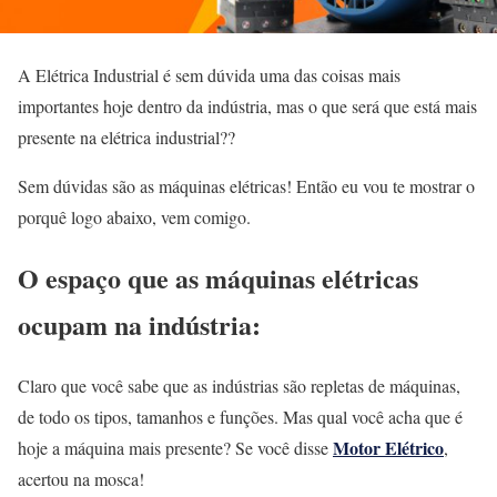
A Elétrica Industrial é sem dúvida uma das coisas mais
importantes hoje dentro da indústria, mas o que será que está mais
presente na elétrica industrial??
Sem dúvidas são as máquinas elétricas! Então eu vou te mostrar o
porquê logo abaixo, vem comigo.
O espaço que as máquinas elétricas
ocupam na indústria:
Claro que você sabe que as indústrias são repletas de máquinas,
de todo os tipos, tamanhos e funções. Mas qual você acha que é
Motor Elétrico
hoje a máquina mais presente? Se você disse
,
acertou na mosca!