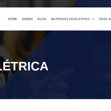
HOME
SOBRE
BLOG
MATERIAIS EDUCATIVOS
ÁREA 
LÉTRICA