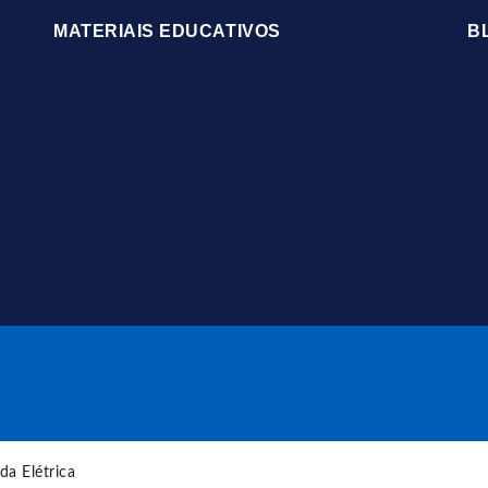
MATERIAIS EDUCATIVOS
B
da Elétrica