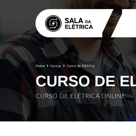
Home
Cursos
Curso de Elétrica
CURSO DE E
CURSO DE ELÉTRICA ONLINE