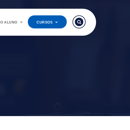
DO ALUNO
CURSOS