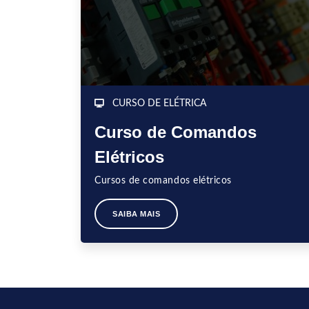
CURSO DE ELÉTRICA
Curso de Comandos
Elétricos
Cursos de comandos elétricos
SAIBA MAIS