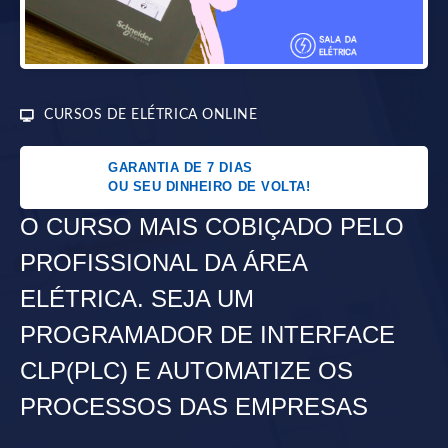
CURSOS DE ELÉTRICA ONLINE
GARANTIA DE 7 DIAS
OU SEU DINHEIRO DE VOLTA!
O CURSO MAIS COBIÇADO PELO
PROFISSIONAL DA ÁREA
ELÉTRICA. SEJA UM
PROGRAMADOR DE INTERFACE
CLP(PLC) E AUTOMATIZE OS
PROCESSOS DAS EMPRESAS