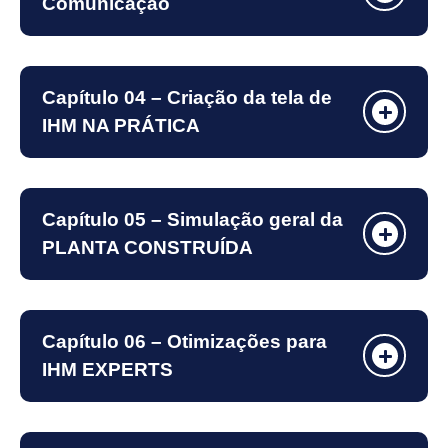
Comunicação
Capítulo 04 – Criação da tela de
IHM NA PRÁTICA
Capítulo 05 – Simulação geral da
PLANTA CONSTRUÍDA
Capítulo 06 – Otimizações para
IHM EXPERTS