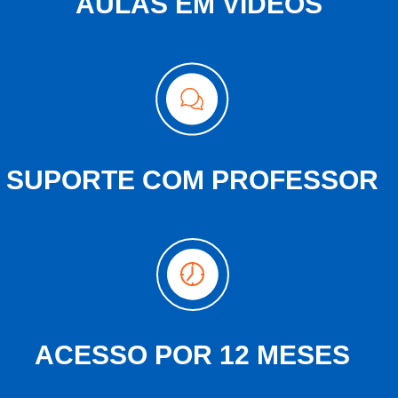
AULAS EM VÍDEOS
SUPORTE COM PROFESSOR
ACESSO POR 12 MESES