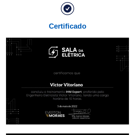
Certificado