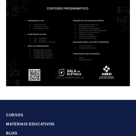
CURSOS
MATERIAIS EDUCATIVOS
BLOG