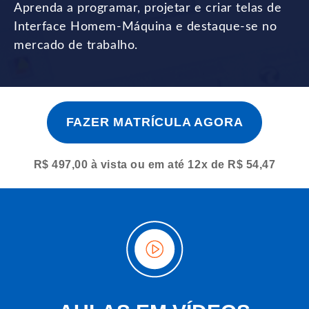
Aprenda a programar, projetar e criar telas de
Interface Homem-Máquina e destaque-se no
mercado de trabalho.
FAZER MATRÍCULA AGORA
R$ 497,00 à vista ou em até 12x de R$ 54,47