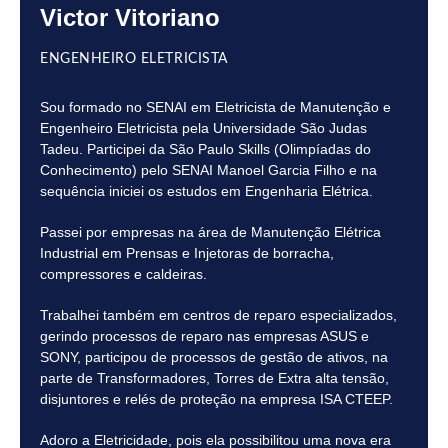
Victor Vitoriano
ENGENHEIRO ELETRICISTA
Sou formado no SENAI em Eletricista de Manutenção e
Engenheiro Eletricista pela Universidade São Judas
Tadeu. Participei da São Paulo Skills (Olimpíadas do
Conhecimento) pelo SENAI Manoel Garcia Filho e na
sequência iniciei os estudos em Engenharia Elétrica.
Passei por empresas na área de Manutenção Elétrica
Industrial em Prensas e Injetoras de borracha,
compressores e caldeiras.
Trabalhei também em centros de reparo especializados,
gerindo processos de reparo nas empresas ASUS e
SONY, participou de processos de gestão de ativos, na
parte de Transformadores, Torres de Extra alta tensão,
disjuntores e relés de proteção na empresa ISA CTEEP.
Adoro a Eletricidade, pois ela possibilitou uma nova era