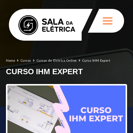
Home
Cursos
Cursos de Elétrica Online
Curso IHM Expert
CURSO IHM EXPERT