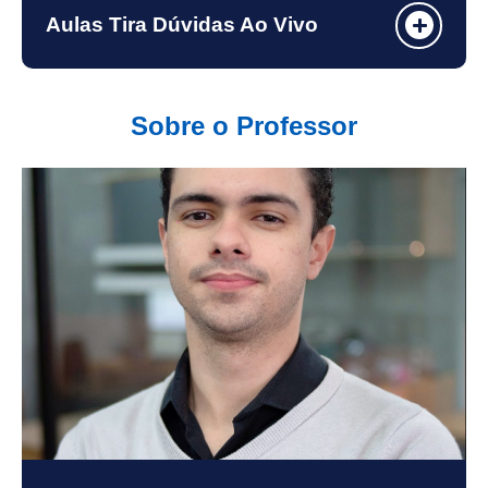
Aulas Tira Dúvidas Ao Vivo
Sobre o Professor