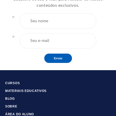
conteúdos exclusivos.
Enviar
CURSOS
MATERIAIS EDUCATIVOS
BLOG
SOBRE
ÁREA DO ALUNO