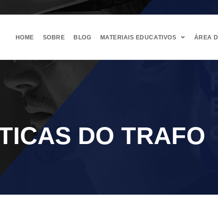
HOME
SOBRE
BLOG
MATERIAIS EDUCATIVOS
ÁREA 
TICAS DO TRAFO