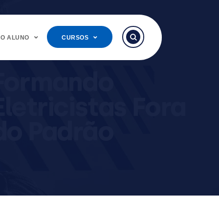
DO ALUNO
CURSOS