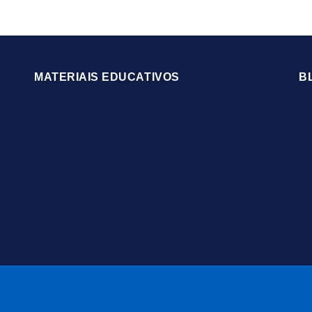
MATERIAIS EDUCATIVOS
B