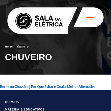
Home
chuveiro
CHUVEIRO
Borne no Chuveiro | Por Que Evitar e Qual a Melhor Alternativa
CURSOS
MATERIAIS EDUCATIVOS