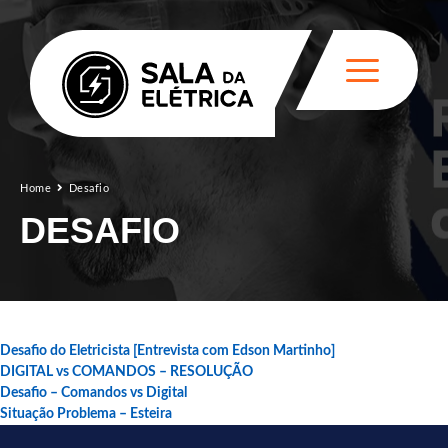
Home
Desafio
DESAFIO
Desafio do Eletricista [Entrevista com Edson Martinho]
DIGITAL vs COMANDOS – RESOLUÇÃO
Desafio – Comandos vs Digital
Situação Problema – Esteira